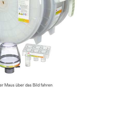
r Maus über das Bild fahren