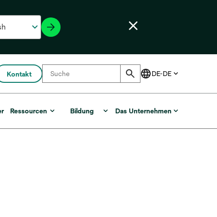
Kontakt
er
Ressourcen
Bildung
Das Unternehmen