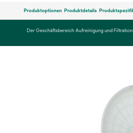
Produktoptionen
Produktdetails
Produktspezifi
Der Geschäftsbereich Aufreinigung und Filtration