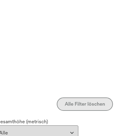
Alle Filter löschen
esamthöhe (metrisch)