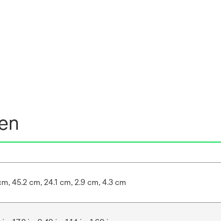
nen
 cm, 45.2 cm, 24.1 cm, 2.9 cm, 4.3 cm