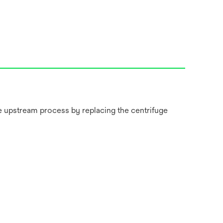
he upstream process by replacing the centrifuge