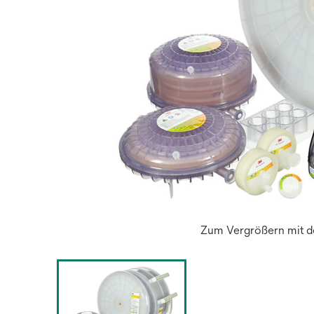
Zum Vergrößern mit de