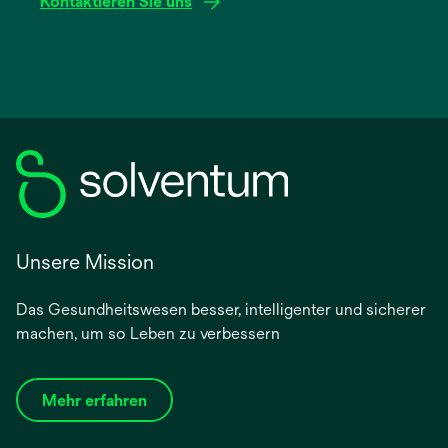
Kontaktieren Sie uns
Unsere Mission
Das Gesundheitswesen besser, intelligenter und sicherer
machen, um so Leben zu verbessern
Mehr erfahren