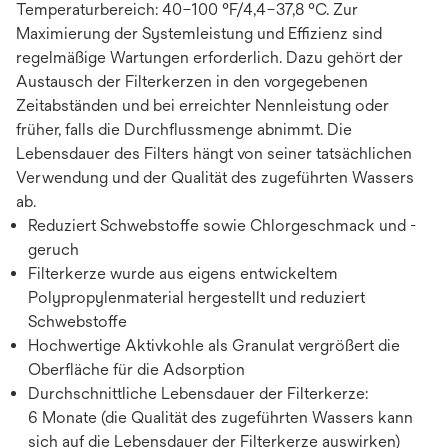
Temperaturbereich: 40–100 °F/4,4–37,8 °C. Zur
Maximierung der Systemleistung und Effizienz sind
regelmäßige Wartungen erforderlich. Dazu gehört der
Austausch der Filterkerzen in den vorgegebenen
Zeitabständen und bei erreichter Nennleistung oder
früher, falls die Durchflussmenge abnimmt. Die
Lebensdauer des Filters hängt von seiner tatsächlichen
Verwendung und der Qualität des zugeführten Wassers
ab.
Reduziert Schwebstoffe sowie Chlorgeschmack und -
geruch
Filterkerze wurde aus eigens entwickeltem
Polypropylenmaterial hergestellt und reduziert
Schwebstoffe
Hochwertige Aktivkohle als Granulat vergrößert die
Oberfläche für die Adsorption
Durchschnittliche Lebensdauer der Filterkerze:
6 Monate (die Qualität des zugeführten Wassers kann
sich auf die Lebensdauer der Filterkerze auswirken)