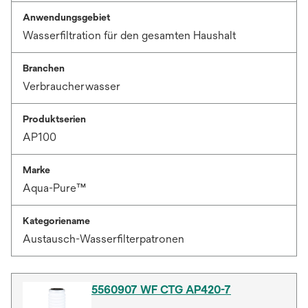
Anwendungsgebiet
Wasserfiltration für den gesamten Haushalt
Branchen
Verbraucherwasser
Produktserien
AP100
Marke
Aqua-Pure™
Kategoriename
Austausch-Wasserfilterpatronen
5560907 WF CTG AP420-7