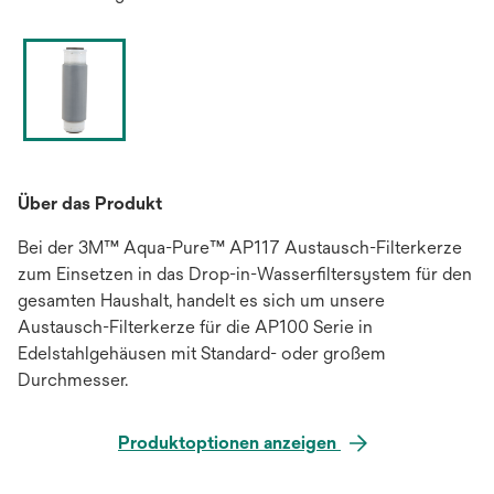
Über das Produkt
Bei der 3M™ Aqua-Pure™ AP117 Austausch-Filterkerze
zum Einsetzen in das Drop-in-Wasserfiltersystem für den
gesamten Haushalt, handelt es sich um unsere
Austausch-Filterkerze für die AP100 Serie in
Edelstahlgehäusen mit Standard- oder großem
Durchmesser.
Produktoptionen anzeigen