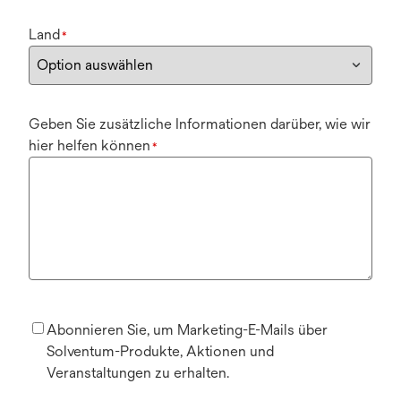
Land
*
Geben Sie zusätzliche Informationen darüber, wie wir
hier helfen können
*
Abonnieren Sie, um Marketing-E-Mails über
Solventum-Produkte, Aktionen und
Veranstaltungen zu erhalten.