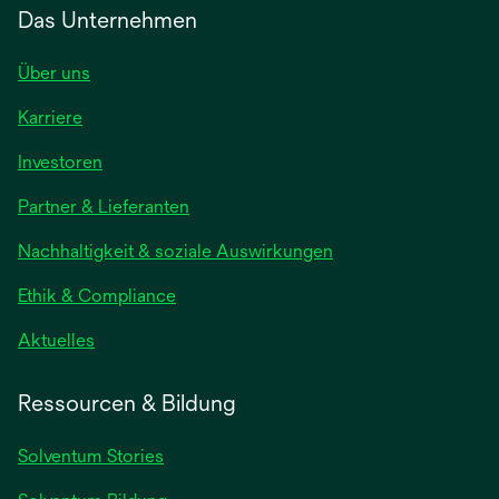
Das Unternehmen
Über uns
Karriere
Investoren
Partner & Lieferanten
Nachhaltigkeit & soziale Auswirkungen
Ethik & Compliance
Aktuelles
Ressourcen & Bildung
Solventum Stories