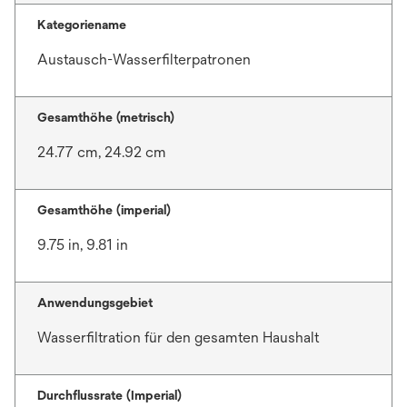
Kategoriename
Austausch-Wasserfilterpatronen
Gesamthöhe (metrisch)
24.77 cm, 24.92 cm
Gesamthöhe (imperial)
9.75 in, 9.81 in
Anwendungsgebiet
Wasserfiltration für den gesamten Haushalt
Durchflussrate (Imperial)