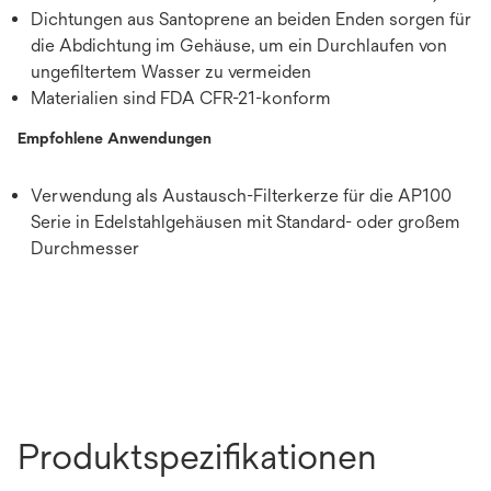
Dichtungen aus Santoprene an beiden Enden sorgen für
die Abdichtung im Gehäuse, um ein Durchlaufen von
ungefiltertem Wasser zu vermeiden
Materialien sind FDA CFR-21-konform
Empfohlene Anwendungen
Verwendung als Austausch-Filterkerze für die AP100
Serie in Edelstahlgehäusen mit Standard- oder großem
Durchmesser
Produktspezifikationen