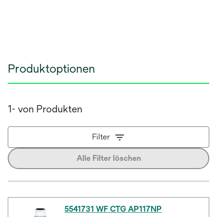
Produktoptionen
1- von Produkten
Filter
Alle Filter löschen
5541731 WF CTG AP117NP