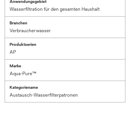
Anwendungsgebiet
Wasserfiltration für den gesamten Haushalt
Branchen
Verbraucherwasser
Produktserien
AP
Marke
Aqua-Pure™
Kategoriename
Austausch-Wasserfilterpatronen