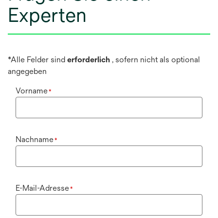
Experten
*Alle Felder sind
erforderlich
, sofern nicht als optional
angegeben
Vorname
*
Nachname
*
E-Mail-Adresse
*