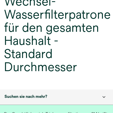
Wechsel-
Wasserfilterpatrone
für den gesamten
Haushalt -
Standard
Durchmesser
Suchen sie nach mehr?