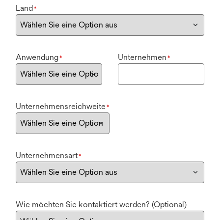
Land
*
Anwendung
Unternehmen
*
*
Unternehmensreichweite
*
Unternehmensart
*
Wie möchten Sie kontaktiert werden? (Optional)