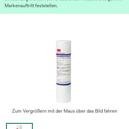
Markenauftritt feststellen.
Zum Vergrößern mit der Maus über das Bild fahren