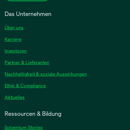
Das Unternehmen
Über uns
Karriere
Investoren
Partner & Lieferanten
Nachhaltigkeit & soziale Auswirkungen
Ethik & Compliance
Aktuelles
Ressourcen & Bildung
Solventum Stories