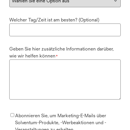
Welcher Tag/Zeit ist am besten? (Optional)
Geben Sie hier zusätzliche Informationen darüber,
wie wir helfen können
*
Abonnieren Sie, um Marketing-E-Mails über
Solventum-Produkte, -Werbeaktionen und -
Veranstaltungen zu erhalten.