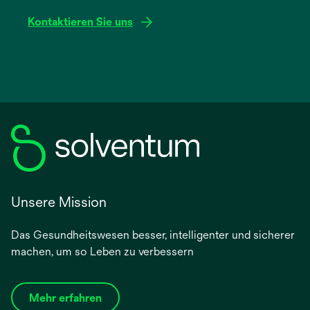
geöffnet
Kontaktieren Sie uns
Unsere Mission
Das Gesundheitswesen besser, intelligenter und sicherer
machen, um so Leben zu verbessern
Mehr erfahren