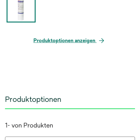
Produktoptionen anzeigen
Produktoptionen
1- von Produkten