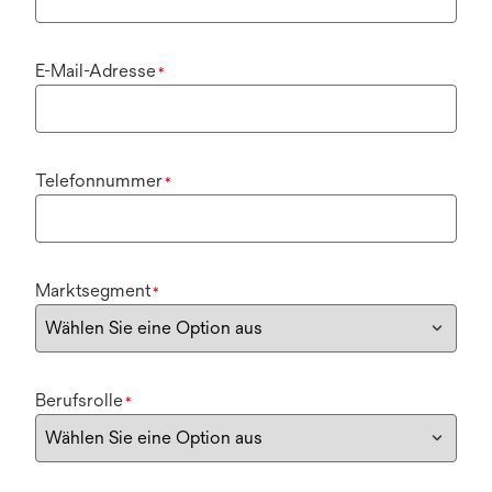
E-Mail-Adresse
*
Telefonnummer
*
Marktsegment
*
Berufsrolle
*