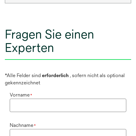
Fragen Sie einen
Experten
*Alle Felder sind
erforderlich
, sofern nicht als optional
gekennzeichnet
Vorname
*
Nachname
*