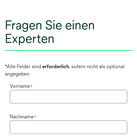
Fragen Sie einen
Experten
*Alle Felder sind
erforderlich
, sofern nicht als optional
angegeben
Vorname
*
Nachname
*