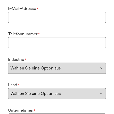
E-Mail-Adresse
*
Telefonnummer
*
Industrie
*
Land
*
Unternehmen
*