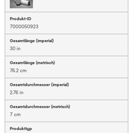
Produkt-ID
7000050923
Gesamtlänge (imperial)
30 in
Gesamtlänge (metrisch)
76.2 cm
Gesamtdurchmesser (imperial)
2.76 in
Gesamtdurchmesser (metrisch)
7 cm
Produkttyp