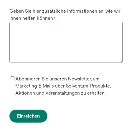
Geben Sie hier zusätzliche Informationen an, wie wir
Ihnen helfen können
*
Abonnieren Sie unseren Newsletter, um
Marketing-E-Mails über Solventum-Produkte,
Aktionen und Veranstaltungen zu erhalten.
Einreichen