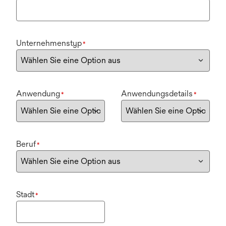
Unternehmenstyp
*
Anwendung
Anwendungsdetails
*
*
Beruf
*
Stadt
*