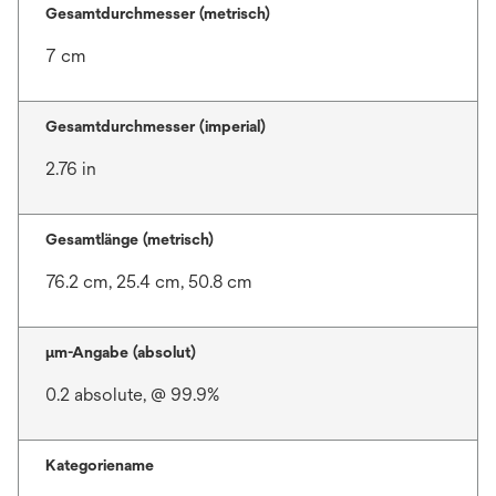
Gesamtdurchmesser (metrisch)
7 cm
Gesamtdurchmesser (imperial)
2.76 in
Gesamtlänge (metrisch)
76.2 cm, 25.4 cm, 50.8 cm
μm-Angabe (absolut)
0.2 absolute, @ 99.9%
Kategoriename