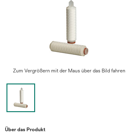
Zum Vergrößern mit der Maus über das Bild fahren
Über das Produkt