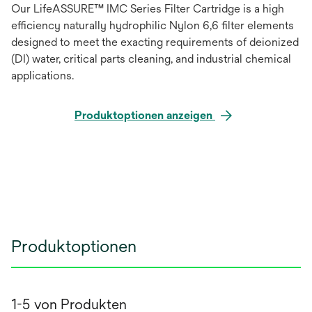
Our LifeASSURE™ IMC Series Filter Cartridge is a high
efficiency naturally hydrophilic Nylon 6,6 filter elements
designed to meet the exacting requirements of deionized
(DI) water, critical parts cleaning, and industrial chemical
applications.
Produktoptionen anzeigen
Produktoptionen
1-5 von Produkten