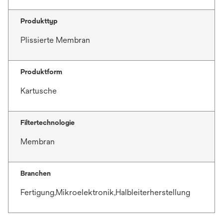
Produkttyp
Plissierte Membran
Produktform
Kartusche
Filtertechnologie
Membran
Branchen
Fertigung,Mikroelektronik,Halbleiterherstellung