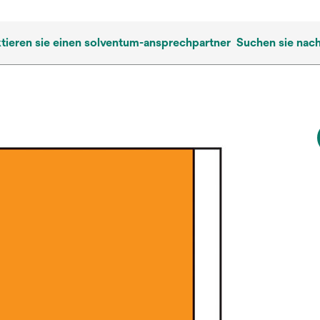
tieren sie einen solventum-ansprechpartner
Suchen sie nac