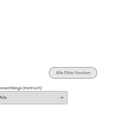
Alle Filter löschen
esamtlänge (metrisch)