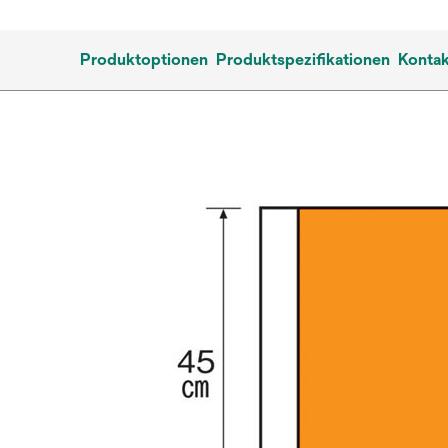
Produktoptionen
Produktspezifikationen
Kontak