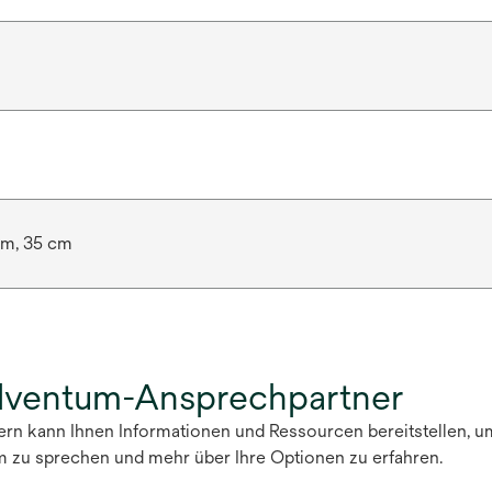
cm, 35 cm
olventum-Ansprechpartner
tern kann Ihnen Informationen und Ressourcen bereitstellen, u
m zu sprechen und mehr über Ihre Optionen zu erfahren.