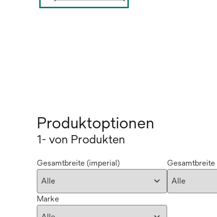
Produktoptionen
1- von Produkten
Gesamtbreite (imperial)
Gesamtbreite 
Marke