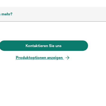
h mehr?
Kontaktieren Sie uns
Produktoptionen anzeigen