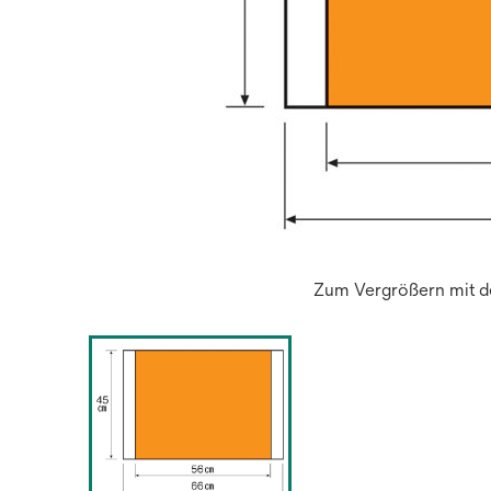
Zum Vergrößern mit de