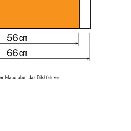
r Maus über das Bild fahren