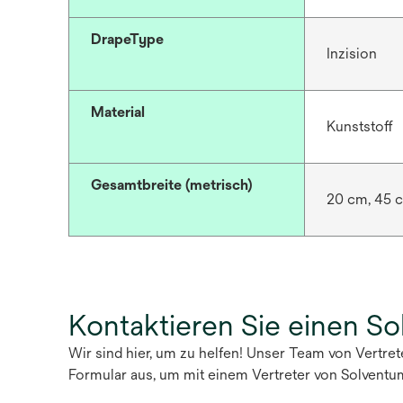
DrapeType
Inzision
Material
Kunststoff
Gesamtbreite (metrisch)
20 cm, 45 
Kontaktieren Sie einen S
Wir sind hier, um zu helfen! Unser Team von Vertre
Formular aus, um mit einem Vertreter von Solventu