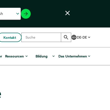
Kontakt
er
Ressourcen
Bildung
Das Unternehmen
e