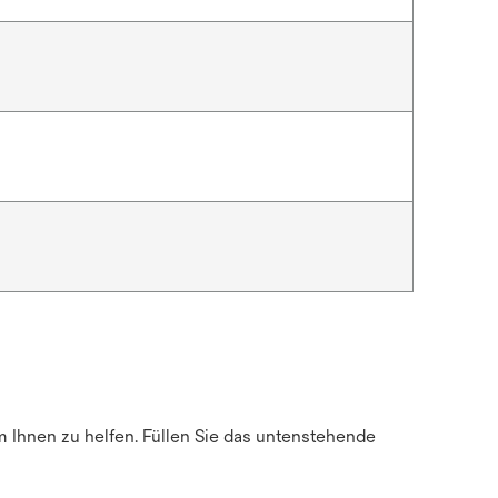
m Ihnen zu helfen. Füllen Sie das untenstehende