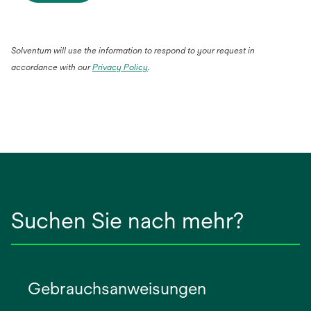
Solventum will use the information to respond to your request in
accordance with our
Privacy Policy
.
Suchen Sie nach mehr?
Gebrauchsanweisungen