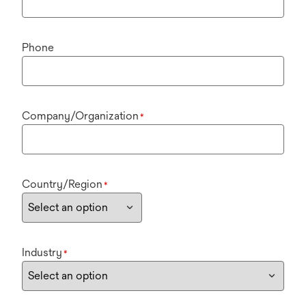
Phone
Company/Organization
*
Country/Region
*
Industry
*