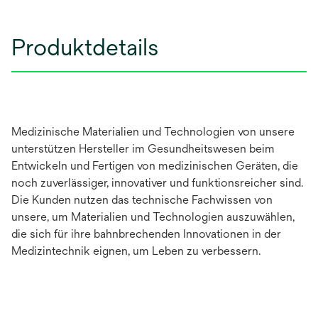
Produktdetails
Medizinische Materialien und Technologien von unsere
unterstützen Hersteller im Gesundheitswesen beim
Entwickeln und Fertigen von medizinischen Geräten, die
noch zuverlässiger, innovativer und funktionsreicher sind.
Die Kunden nutzen das technische Fachwissen von
unsere, um Materialien und Technologien auszuwählen,
die sich für ihre bahnbrechenden Innovationen in der
Medizintechnik eignen, um Leben zu verbessern.