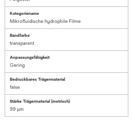
Kategoriename
Mikrofluidische hydrophile Filme
Bandfarbe
transparent
Anpassungsfähigkeit
Gering
Bedruckbares Trägermaterial
false
Stärke Trägermaterial (metrisch)
99 μm