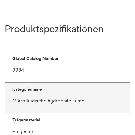
Produktspezifikationen
Global Catalog Number
9984
Kategoriename
Mikrofluidische hydrophile Filme
Trägermaterial
Polyester