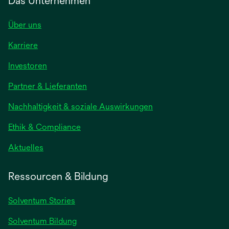
Das Unternehmen
Über uns
Karriere
Investoren
Partner & Lieferanten
Nachhaltigkeit & soziale Auswirkungen
Ethik & Compliance
Aktuelles
Ressourcen & Bildung
Solventum Stories
Solventum Bildung