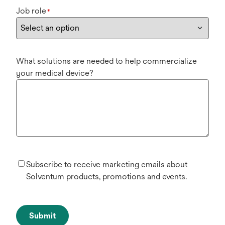
Job role
*
What solutions are needed to help commercialize
your medical device?
Subscribe to receive marketing emails about
Solventum products, promotions and events.
Submit