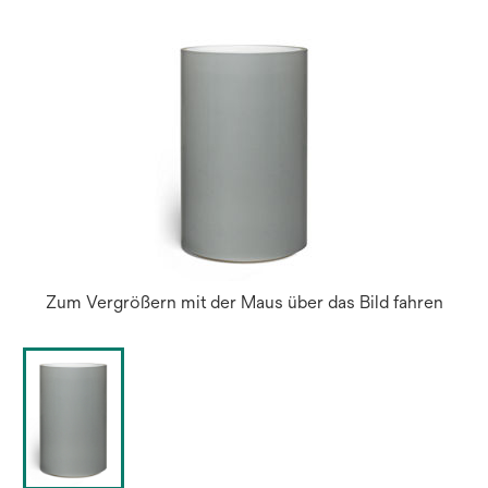
Zum Vergrößern mit der Maus über das Bild fahren