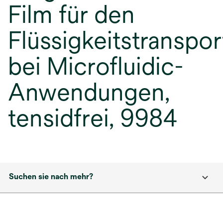
Film für den
Flüssigkeitstranspor
bei Microfluidic-
Anwendungen,
tensidfrei, 9984
Suchen sie nach mehr?