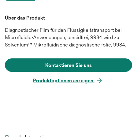
Über das Produkt
Diagnostischer Film für den Flüssigkeitstransport bei
Microfluidic-Anwendungen, tensidfrei, 9984 wird zu
Solventum™ Mikrofluidische diagnostische folie, 9984.
Kontaktieren Sie uns
Produktoptionen anzeigen