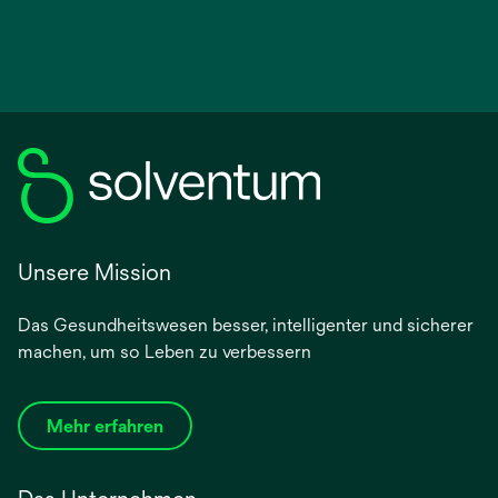
Unsere Mission
Das Gesundheitswesen besser, intelligenter und sicherer
machen, um so Leben zu verbessern
Mehr erfahren