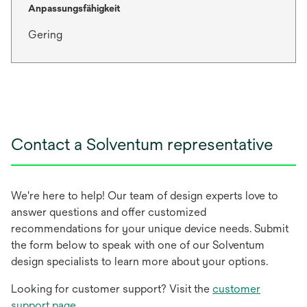
Anpassungsfähigkeit
Gering
Contact a Solventum representative
We're here to help! Our team of design experts love to
answer questions and offer customized
recommendations for your unique device needs. Submit
the form below to speak with one of our Solventum
design specialists to learn more about your options.
Looking for customer support? Visit the
customer
support page
.