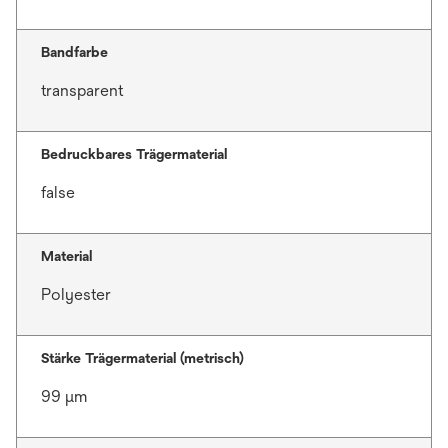
Bandfarbe
transparent
Bedruckbares Trägermaterial
false
Material
Polyester
Stärke Trägermaterial (metrisch)
99 μm