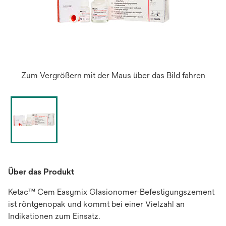
Zum Vergrößern mit der Maus über das Bild fahren
Über das Produkt
Ketac™ Cem Easymix Glasionomer-Befestigungszement
ist röntgenopak und kommt bei einer Vielzahl an
Indikationen zum Einsatz.