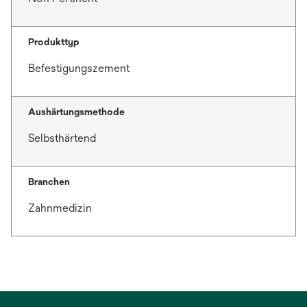
Produkttyp
Befestigungszement
Aushärtungsmethode
Selbsthärtend
Branchen
Zahnmedizin