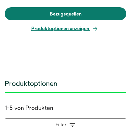
Bezugsquellen
Produktoptionen anzeigen
Produktoptionen
1-5 von Produkten
Filter