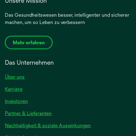
Unsere Mission
Das Gesundheitswesen besser, intelligenter und sicherer
machen, um so Leben zu verbessern
Mehr erfahren
Das Unternehmen
Über uns
Karriere
Investoren
Partner & Lieferanten
Nachhaltigkeit & soziale Auswirkungen