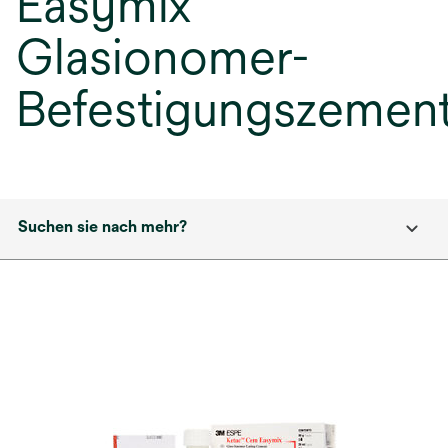
Easymix
Glasionomer-
Befestigungszemen
Suchen sie nach mehr?