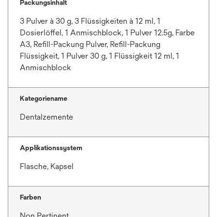
Packungsinhalt
3 Pulver à 30 g, 3 Flüssigkeiten à 12 ml, 1
Dosierlöffel, 1 Anmischblock, 1 Pulver 12.5g, Farbe
A3, Refill-Packung Pulver, Refill-Packung
Flüssigkeit, 1 Pulver 30 g, 1 Flüssigkeit 12 ml, 1
Anmischblock
Kategoriename
Dentalzemente
Applikationssystem
Flasche, Kapsel
Farben
Non Pertinent