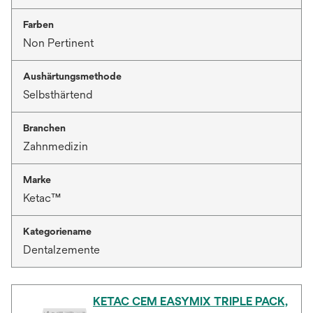
Farben
Non Pertinent
Aushärtungsmethode
Selbsthärtend
Branchen
Zahnmedizin
Marke
Ketac™
Kategoriename
Dentalzemente
KETAC CEM EASYMIX TRIPLE PACK,