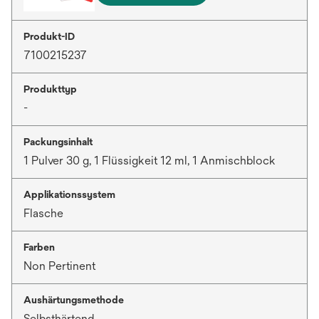
Produkt-ID
7100215237
Produkttyp
-
Packungsinhalt
1 Pulver 30 g, 1 Flüssigkeit 12 ml, 1 Anmischblock
Applikationssystem
Flasche
Farben
Non Pertinent
Aushärtungsmethode
Selbsthärtend