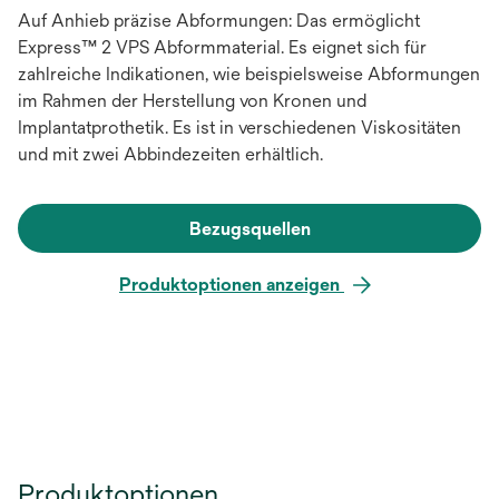
Auf Anhieb präzise Abformungen: Das ermöglicht
Express™ 2 VPS Abformmaterial. Es eignet sich für
zahlreiche Indikationen, wie beispielsweise Abformungen
im Rahmen der Herstellung von Kronen und
Implantatprothetik. Es ist in verschiedenen Viskositäten
und mit zwei Abbindezeiten erhältlich.
Bezugsquellen
Produktoptionen anzeigen
Produktoptionen