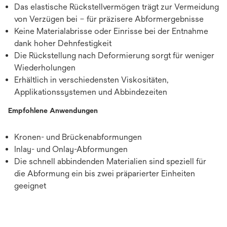
Das elastische Rückstellvermögen trägt zur Vermeidung
von Verzügen bei – für präzisere Abformergebnisse
Keine Materialabrisse oder Einrisse bei der Entnahme
dank hoher Dehnfestigkeit
Die Rückstellung nach Deformierung sorgt für weniger
Wiederholungen
Erhältlich in verschiedensten Viskositäten,
Applikationssystemen und Abbindezeiten
Empfohlene Anwendungen
Kronen- und Brückenabformungen
Inlay- und Onlay-Abformungen
Die schnell abbindenden Materialien sind speziell für
die Abformung ein bis zwei präparierter Einheiten
geeignet