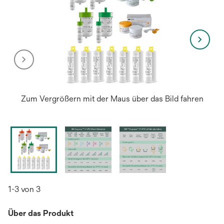
Zum Vergrößern mit der Maus über das Bild fahren
1-3 von 3
Über das Produkt