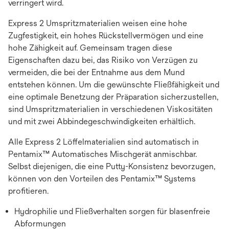
verringert wird.
Express 2 Umspritzmaterialien weisen eine hohe
Zugfestigkeit, ein hohes Rückstellvermögen und eine
hohe Zähigkeit auf. Gemeinsam tragen diese
Eigenschaften dazu bei, das Risiko von Verzügen zu
vermeiden, die bei der Entnahme aus dem Mund
entstehen können. Um die gewünschte Fließfähigkeit und
eine optimale Benetzung der Präparation sicherzustellen,
sind Umspritzmaterialien in verschiedenen Viskositäten
und mit zwei Abbindegeschwindigkeiten erhältlich.
Alle Express 2 Löffelmaterialien sind automatisch in
Pentamix™ Automatisches Mischgerät anmischbar.
Selbst diejenigen, die eine Putty-Konsistenz bevorzugen,
können von den Vorteilen des Pentamix™ Systems
profitieren.
Hydrophilie und Fließverhalten sorgen für blasenfreie
Abformungen