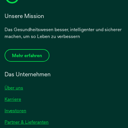
Unsere Mission
Das Gesundheitswesen besser, intelligenter und sicherer
machen, um so Leben zu verbessern
Mehr erfahren
Das Unternehmen
Über uns
Karriere
Investoren
Partner & Lieferanten