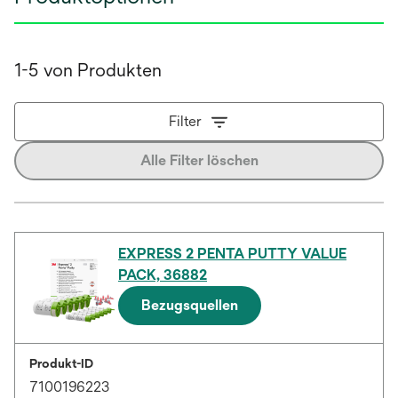
1-5 von Produkten
Filter
Alle Filter löschen
EXPRESS 2 PENTA PUTTY VALUE
PACK, 36882
Bezugsquellen
Produkt-ID
7100196223