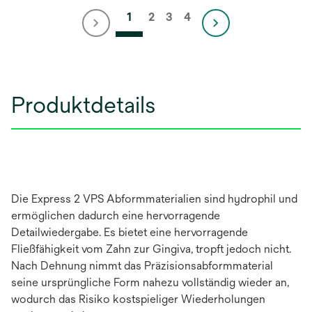
1
2
3
4
Produktdetails
Die Express 2 VPS Abformmaterialien sind hydrophil und
ermöglichen dadurch eine hervorragende
Detailwiedergabe. Es bietet eine hervorragende
Fließfähigkeit vom Zahn zur Gingiva, tropft jedoch nicht.
Nach Dehnung nimmt das Präzisionsabformmaterial
seine ursprüngliche Form nahezu vollständig wieder an,
wodurch das Risiko kostspieliger Wiederholungen