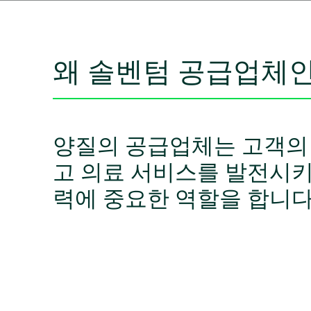
왜 솔벤텀 공급업체인
양질의 공급업체는 고객의
고 의료 서비스를 발전시키
력에 중요한 역할을 합니