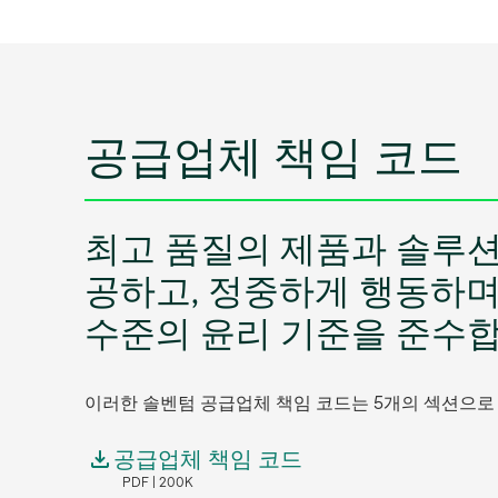
공급업체 책임 코드
최고 품질의 제품과 솔루션
공하고, 정중하게 행동하며
수준의 윤리 기준을 준수
이러한 솔벤텀 공급업체 책임 코드는 5개의 섹션으로
공급업체 책임 코드
PDF
200K