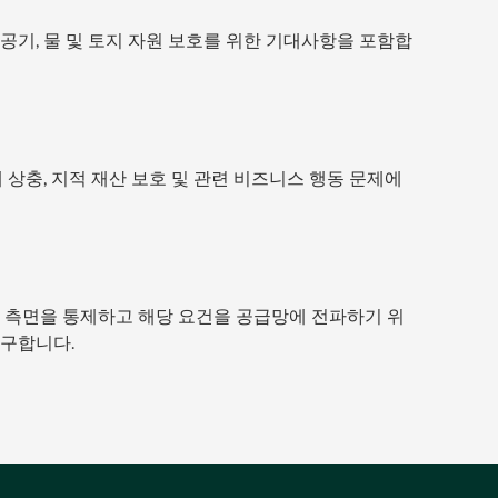
공기, 물 및 토지 자원 보호를 위한 기대사항을 포함합
 상충, 지적 재산 보호 및 관련 비즈니스 행동 문제에
 측면을 통제하고 해당 요건을 공급망에 전파하기 위
요구합니다.