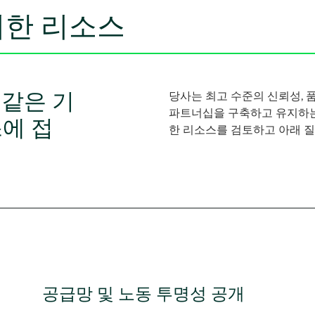
위한 리소스
 같은 기
당사는 최고 수준의 신뢰성, 
파트너십을 구축하고 유지하는
에 접
한 리소스를 검토하고 아래 질
공급망 및 노동 투명성 공개