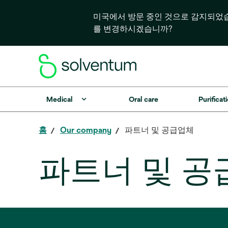
미국에서 방문 중인 것으로 감지되었
를 변경하시겠습니까?
Medical
Oral care
Purificati
홈
Our company
파트너 및 공급업체
파트너 및 공