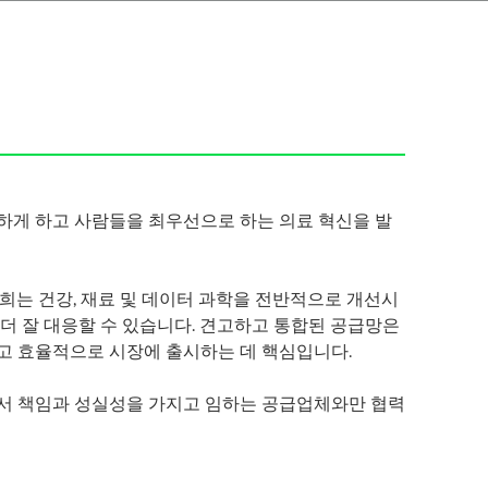
하게 하고 사람들을 최우선으로 하는 의료 혁신을 발
희는 건강, 재료 및 데이터 과학을 전반적으로 개선시
더 잘 대응할 수 있습니다. 견고하고 통합된 공급망은
고 효율적으로 시장에 출시하는 데 핵심입니다.
서 책임과 성실성을 가지고 임하는 공급업체와만 협력