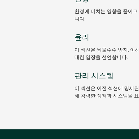
환경에 미치는 영향을 줄이고 
니다.
윤리
이 섹션은 뇌물수수 방지, 이해
대한 입장을 선언합니다.
관리 시스템
이 섹션은 이전 섹션에 명시된
해 강력한 정책과 시스템을 