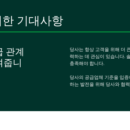
대한 기대사항
급 관계
당사는 항상 고객을 위해 더 
력하는 데 관심이 있습니다. 
여줍니
충족해야 합니다.
당사의 공급업체 기준을 입증
하는 발전을 위해 당사와 협력