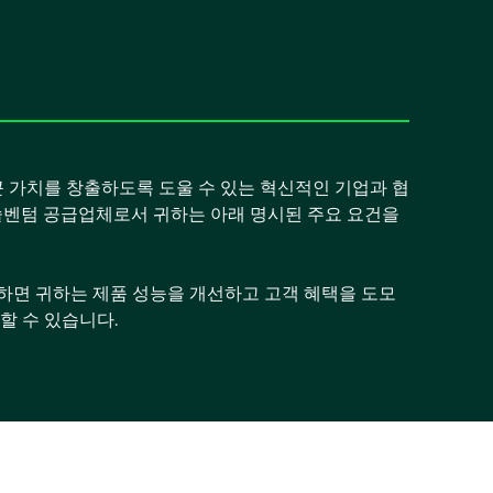
큰 가치를 창출하도록 도울 수 있는 혁신적인 기업과 협
솔벤텀 공급업체로서 귀하는 아래 명시된 주요 요건을
하면 귀하는 제품 성능을 개선하고 고객 혜택을 도모
할 수 있습니다.