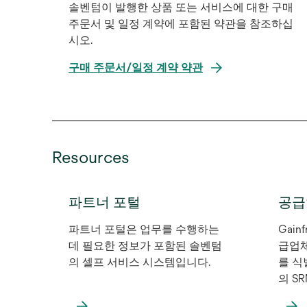
솔벤텀이 발행한 상품 또는 서비스에 대한 구매
주문서 및 일정 계약에 포함된 약관을 참조하십
시오.
구매 주문서/일정 계약 약관
Resources
파트너 포털
공급
파트너 포털은 업무를 수행하는
Gain
데 필요한 정보가 포함된 솔벤텀
급업체
의 셀프 서비스 시스템입니다.
를 식
의 S