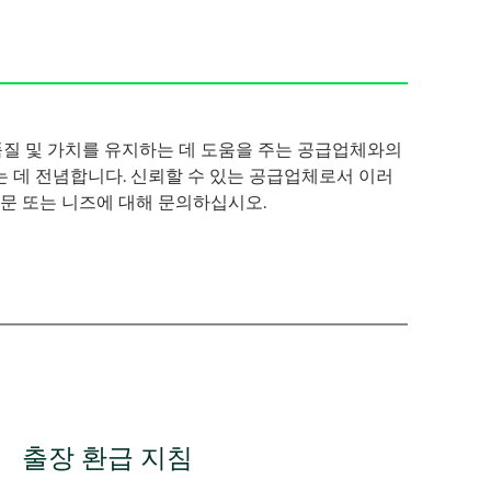
품질 및 가치를 유지하는 데 도움을 주는 공급업체와의
 데 전념합니다. 신뢰할 수 있는 공급업체로서 이러
문 또는 니즈에 대해 문의하십시오.
출장 환급 지침