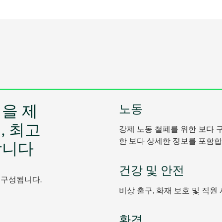
을 제
노동
, 최고
강제 노동 철폐를 위한 보다 
한 보다 상세한 정보를 포함합
합니다
건강 및 안전
 구성됩니다.
비상 출구, 화재 보호 및 직원
환경