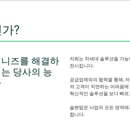
가?
 니즈를 해결하
저희는 차세대 솔루션을 가능
전시킵니다.
는 당사의 능
공급업체와의 협력을 통해, 저
다
켜 고객이 직면하는 어려움에 
혁신적인 솔루션을 보다 빠르
솔벤텀은 사업의 모든 영역에
합니다.