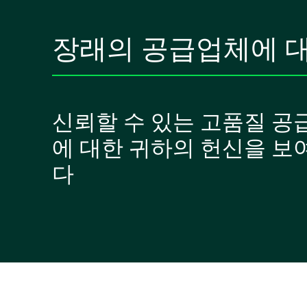
장래의 공급업체에 
신뢰할 수 있는 고품질 공
에 대한 귀하의 헌신을 보
다