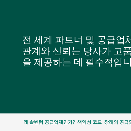
전 세계 파트너 및 공급업
관계와 신뢰는 당사가 고
을 제공하는 데 필수적입
왜 솔벤텀 공급업체인가?
책임성 코드
장래의 공급