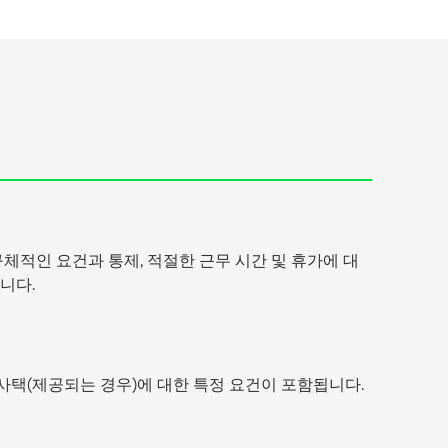
구체적인 요건과 통제, 적절한 근무 시간 및 휴가에 대
니다.
 사택(제공되는 경우)에 대한 특정 요건이 포함됩니다.