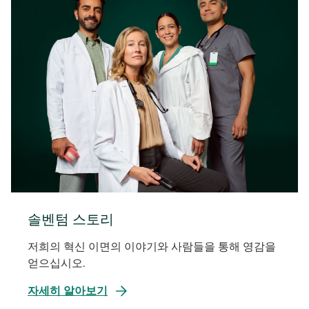
솔벤텀 스토리
저희의 혁신 이면의 이야기와 사람들을 통해 영감을
얻으십시오.
자세히 알아보기