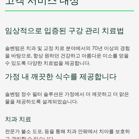
고객 서비스 대상
임상적으로 입증된 구강 관리 치료법
솔벤텀은 치과 및 교정 치료 분야에서의 70년 이상의 경험
을 바탕으로, 항상 원하던 건강하고 아름다운 미소를 얻을
수 있도록 다양한 치료법을 제공합니다.
가정 내 깨끗한 식수를 제공합니다
솔벤텀 정수 필터 솔루션은 가정에서 더 깨끗하고 더 맑은
물을 제공하도록 설계되었습니다.
치과 치료
전문가 불소 도포, 등을 통해 치과 안팎에서 치아를 보호하
고 관리할 수 있습니다.