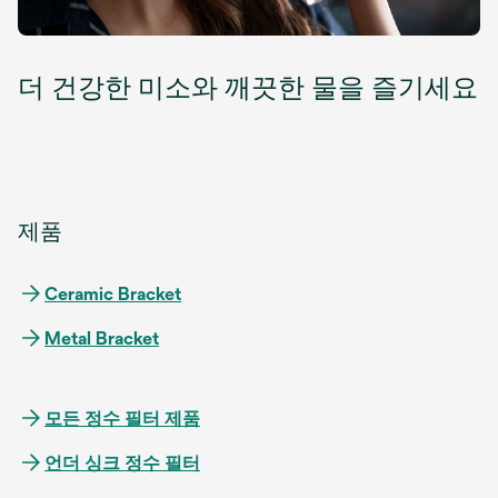
더 건강한 미소와 깨끗한 물을 즐기세요
제품
Ceramic Bracket
Metal Bracket
모든 정수 필터 제품
언더 싱크 정수 필터