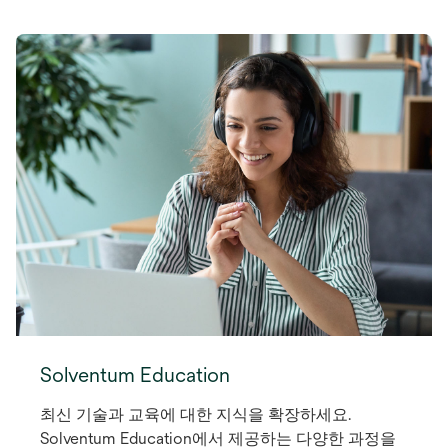
Solventum Education
최신 기술과 교육에 대한 지식을 확장하세요.
Solventum Education에서 제공하는 다양한 과정을