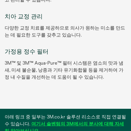
치아 교정 관리
다양한 교정 치료를 제공하므로 의사가 원하는 미소를 만드
는 데 필요한 도구를 갖추고 있습니다.
가정용 정수 필터
3M™ 및 3M™ Aqua-Pure™ 필터 시스템은 염소의 맛과 냄
새, 미세 불순물, 낭종과 기타 유기화합물 등을 제거하여 가
정 내 수질을 개선하는 데 도움이 될 수 있습니다.
아래 링크 중 일부는 3M.co.kr 솔루션 리소스로 직접 연결될
수 있습니다.
여기서 솔벤텀의 3M에서의 분사에 대해 자세
히 알아보십시오
.