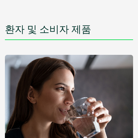
환자 및 소비자 제품