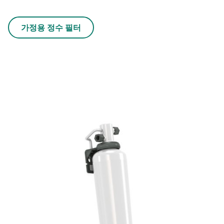
가정용 정수 필터