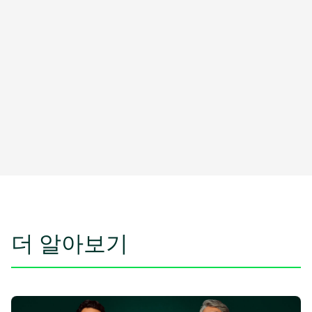
더 알아보기