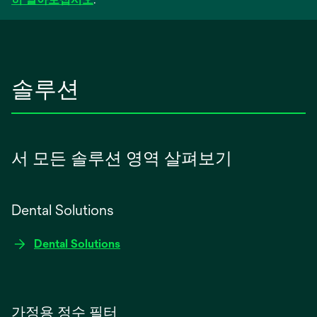
솔루션
서 모든 솔루션 영역 살펴보기
Dental Solutions
Dental Solutions
가정용 정수 필터