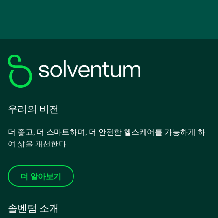
우리의 비전
더 좋고, 더 스마트하며, 더 안전한 헬스케어를 가능하게 하
여 삶을 개선한다
더 알아보기
솔벤텀 소개