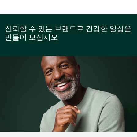
신뢰할 수 있는 브랜드로 건강한 일상을
만들어 보십시오