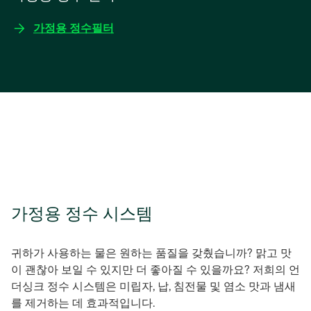
가정용 정수필터
가정용 정수 시스템
귀하가 사용하는 물은 원하는 품질을 갖췄습니까? 맑고 맛
이 괜찮아 보일 수 있지만 더 좋아질 수 있을까요? 저희의 언
더싱크 정수 시스템은 미립자, 납, 침전물 및 염소 맛과 냄새
를 제거하는 데 효과적입니다.