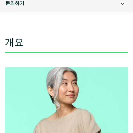
문의하기
개요