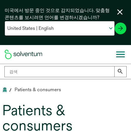
미국에서 방문 중인 것으로 감지되었습니다. 맞춤형
콘텐츠를 보시려면 언어를 변경하시겠습니까?
홈
Patients & consumers
Patients &
consumers