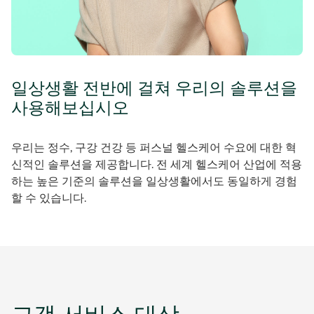
일상생활 전반에 걸쳐 우리의 솔루션을
사용해보십시오​
우리는 정수, 구강 건강 등 퍼스널 헬스케어 수요에 대한 혁
신적인 솔루션을 제공합니다. 전 세계 헬스케어 산업에 적용
하는 높은 기준의 솔루션을 일상생활에서도 동일하게 경험
할 수 있습니다.​