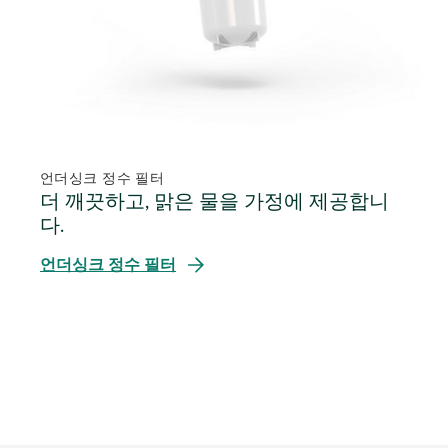
언더싱크 정수 필터
더 깨끗하고, 맑은 물을 가정에 제공합니
다.
언더싱크 정수 필터