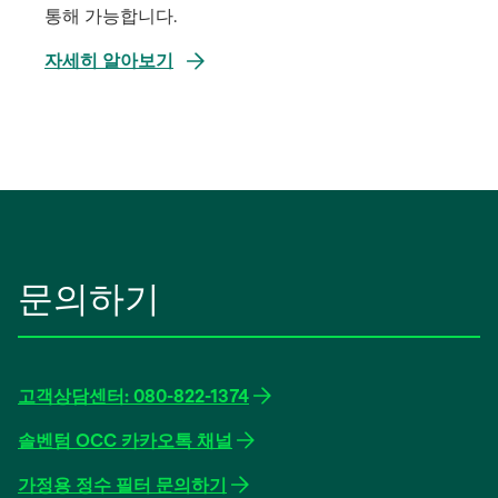
통해 가능합니다.
자세히 알아보기
문의하기
고객상담센터: 080-822-1374
솔벤텀 OCC 카카오톡 채널
가정용 정수 필터 문의하기