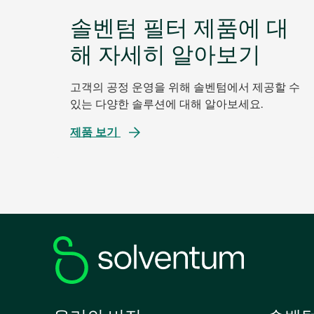
솔벤텀 필터 제품에 대
해 자세히 알아보기
고객의 공정 운영을 위해 솔벤텀에서 제공할 수
있는 다양한 솔루션에 대해 알아보세요.
제품 보기