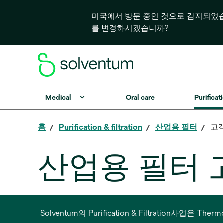
미국에서 방문 중인 것으로 감지되었
를 변경하시겠습니까?
Medical
Oral care
Purificati
홈
Purification & filtration
산업용 필터
고
산업용 필터 
Solventum의 Purification & Filtration사업