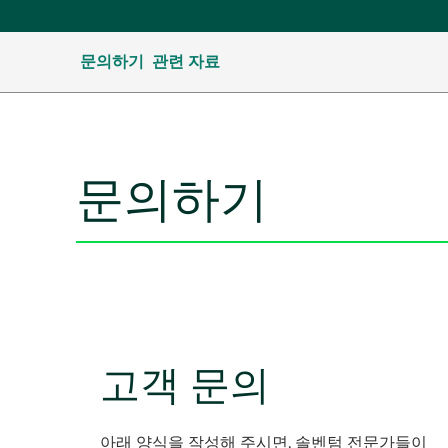
문의하기
관련 자료
문의하기
고객 문의
아래 양식을 작성해 주시면, 솔벤텀 전문가들이