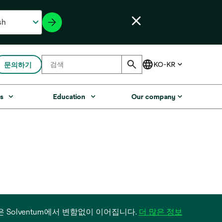
문의하기
s
Education
Our company
필터 사업은 Solventum에서 변함없이 이어집니다.
더 많은 정보