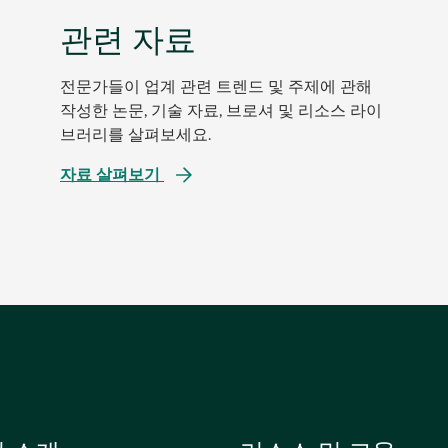
관련 자료
전문가들이 업계 관련 트렌드 및 주제에 관해
작성한 논문, 기술 자료, 브로셔 및 리소스 라이
브러리를 살펴보세요.
자료 살펴보기