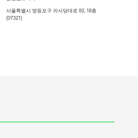
서울특별시 영등포구 의사당대로 82, 18층
(07321)