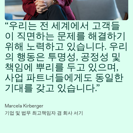
우리는 전 세계에서 고객들
이 직면하는 문제를 해결하기
위해 노력하고 있습니다. 우리
의 행동은 투명성, 공정성 및
책임에 뿌리를 두고 있으며,
사업 파트너들에게도 동일한
기대를 갖고 있습니다.
Marcela Kirberger
기업 및 법무 최고책임자 겸 회사 서기