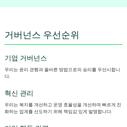
거버넌스 우선순위
기업 거버넌스
우리는 윤리 관행과 올바른 방법으로의 승리를 우선시합니
다.
혁신 관리
우리는 복지를 개선하고 운영 효율성을 개선하며 빠르게 진
화하는 업계를 선도하기 위해 책임감 있게 발명합니다.