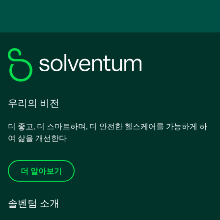
우리의 비전
더 좋고, 더 스마트하며, 더 안전한 헬스케어를 가능하게 하
여 삶을 개선한다
더 알아보기
솔벤텀 소개