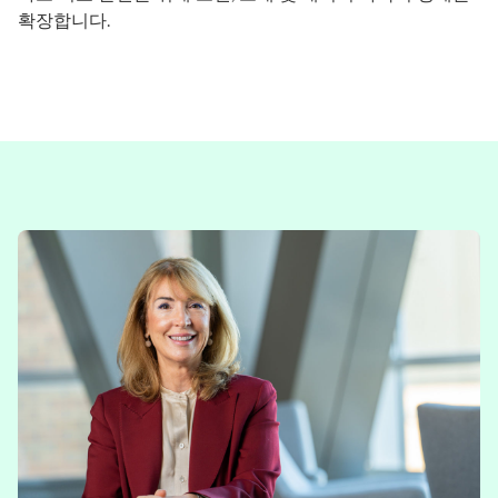
확장합니다.