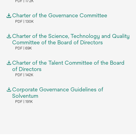
PDF
172K
Charter of the Governance Committee
PDF
130K
Charter of the Science, Technology and Quality
Committee of the Board of Directors
PDF
69K
Charter of the Talent Committee of the Board
of Directors
PDF
142K
Corporate Governance Guidelines of
Solventum
PDF
191K