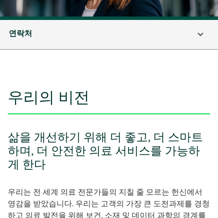
연락처
우리의 비전
삶을 개선하기 위해 더 좋고, 더 스마트
하며, 더 안전한 의료 서비스를 가능하
게 한다
우리는 전 세계 의료 전문가들의 지칠 줄 모르는 헌신에서
영감을 받았습니다. 우리는 고객의 가장 큰 도전과제를 경청
하고 의료 발전을 위해 보건, 소재 및 데이터 과학의 경계를