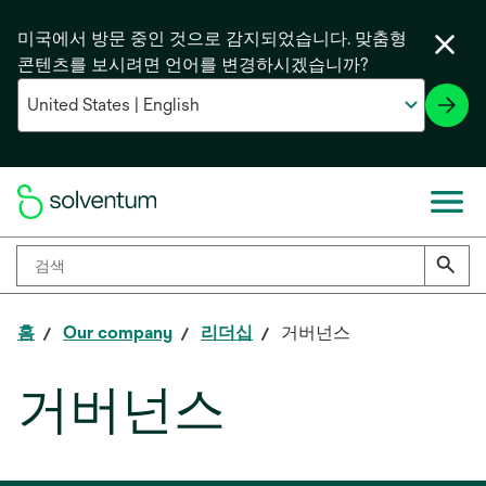
미국에서 방문 중인 것으로 감지되었습니다. 맞춤형
콘텐츠를 보시려면 언어를 변경하시겠습니까?
홈
Our company
리더십
거버넌스
거버넌스