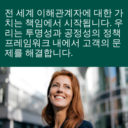
전 세계 이해관계자에 대한 가
치는 책임에서 시작됩니다. 우
리는 투명성과 공정성의 정책
프레임워크 내에서 고객의 문
제를 해결합니다.