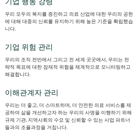
기업 행동 강령
우리 모두의 복지를 증진하고 의료 산업에 대한 우리의 공헌
에 대해 대중의 신뢰를 유지하기 위해 높은 기준을 확립했습
니다.
기업 위험 관리
우리의 조직 전반에서 그리고 전 세계 곳곳에서, 우리는 전
략적 목표에 대한 잠재적 위협을 체계적으로 모니터링하고
해결합니다.
이해관계자 관리
우리는 더 좋고, 더 스마트하며, 더 안전한 의료 서비스를 제
공하여 삶을 개선하고자 하는 우리의 사명을 이행하기 위해
규제 기관, 지역사회의 수요 및 신뢰할 수 있는 사업 파트너
들과의 조율과정을 거칩니다.