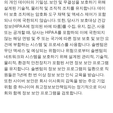
의 개인 데이터의 기밀성, 보안 및 무결성을 보호하기 위해
설계된 기술적, 물리적 및 조직적 조치를 유지합니다. 데이
터 보호 조치에는 암호화 도구 채택 및 액세스 제어가 포함
되나 이에 국한되지 않습니다. 또한, 당사가 보호대상 건강
정보(HIPAA에 정의된 바에 따름)를 수집, 유지, 접근, 사용
또는 공개할 때, 당사는 HIPAA를 포함하되 이에 국한되지
않는 해당 연방 및 주 또는 국가에 따른 정보 보호 및 보안 요
건에 부합하는 시스템 및 프로세스를 사용합니다. 솔벤텀은
무단 액세스 및 예상되는 위협이나 위험으로부터 솔벤텀의
네트워크와 시스템을 보호하기 위해 설계된 관리적, 기술적,
물리적, 환경적 안전장치가 포함된 서면 정보 보안 프로그램
을 유지합니다. 솔벤텀의 정보 보안 프로그램의 일환으로 직
원들은 1년에 한 번 이상 정보 보안 인식 교육을 받습니다.
또한 사이버 보안은 회사 이사회의 감독을 받는 주요 기업
위험 중 하나이며 최고정보보안책임자는 정기적으로 이사
회와 함께 정보 보안 프로그램을 검토합니다.