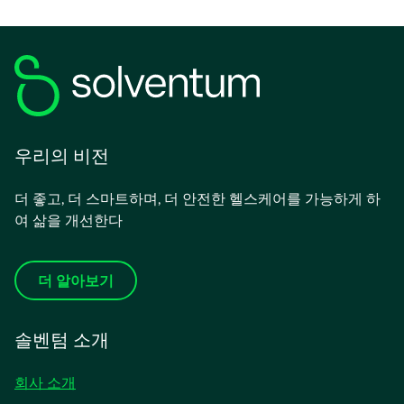
우리의 비전
더 좋고, 더 스마트하며, 더 안전한 헬스케어를 가능하게 하
여 삶을 개선한다
더 알아보기
솔벤텀 소개
회사 소개