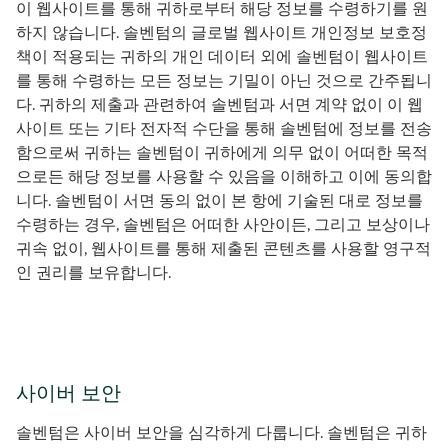
이 웹사이트를 통해 귀하로부터 해당 정보를 수령하기를 원
하지 않습니다. 솔벤텀의 글로벌 웹사이트 개인정보 보호정
책이 적용되는 귀하의 개인 데이터 외에 솔벤텀이 웹사이트
를 통해 수령하는 모든 정보는 기밀이 아닌 것으로 간주됩니
다. 귀하의 제출과 관련하여 솔벤텀과 서면 계약 없이 이 웹
사이트 또는 기타 전자적 수단을 통해 솔벤텀에 정보를 전송
함으로써 귀하는 솔벤텀이 귀하에게 의무 없이 어떠한 목적
으로든 해당 정보를 사용할 수 있음을 이해하고 이에 동의합
니다. 솔벤텀이 서면 동의 없이 본 항에 기술된 대로 정보를
수령하는 경우, 솔벤텀은 어떠한 사안이든, 그리고 보상이나
귀속 없이, 웹사이트를 통해 제출된 콘텐츠를 사용할 영구적
인 권리를 보유합니다.
사이버 보안
솔벤텀은 사이버 보안을 심각하게 다룹니다. 솔벤텀은 귀하