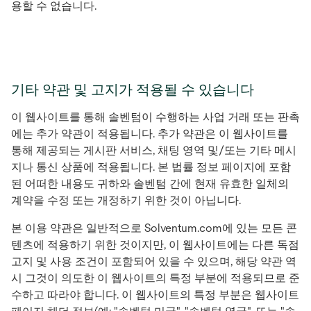
용할 수 없습니다.
기타 약관 및 고지가 적용될 수 있습니다
이 웹사이트를 통해 솔벤텀이 수행하는 사업 거래 또는 판촉
에는 추가 약관이 적용됩니다. 추가 약관은 이 웹사이트를
통해 제공되는 게시판 서비스, 채팅 영역 및/또는 기타 메시
지나 통신 상품에 적용됩니다. 본 법률 정보 페이지에 포함
된 어떠한 내용도 귀하와 솔벤텀 간에 현재 유효한 일체의
계약을 수정 또는 개정하기 위한 것이 아닙니다.
본 이용 약관은 일반적으로 Solventum.com에 있는 모든 콘
텐츠에 적용하기 위한 것이지만, 이 웹사이트에는 다른 독점
고지 및 사용 조건이 포함되어 있을 수 있으며, 해당 약관 역
시 그것이 의도한 이 웹사이트의 특정 부분에 적용되므로 준
수하고 따라야 합니다. 이 웹사이트의 특정 부분은 웹사이트