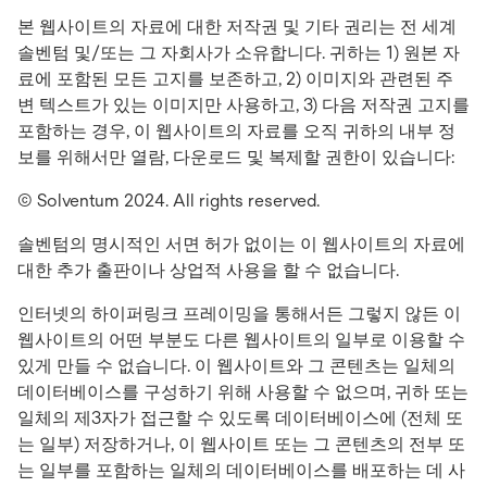
본 웹사이트의 자료에 대한 저작권 및 기타 권리는 전 세계
솔벤텀 및/또는 그 자회사가 소유합니다. 귀하는 1) 원본 자
료에 포함된 모든 고지를 보존하고, 2) 이미지와 관련된 주
변 텍스트가 있는 이미지만 사용하고, 3) 다음 저작권 고지를
포함하는 경우, 이 웹사이트의 자료를 오직 귀하의 내부 정
보를 위해서만 열람, 다운로드 및 복제할 권한이 있습니다:
© Solventum 2024. All rights reserved.
솔벤텀의 명시적인 서면 허가 없이는 이 웹사이트의 자료에
대한 추가 출판이나 상업적 사용을 할 수 없습니다.
인터넷의 하이퍼링크 프레이밍을 통해서든 그렇지 않든 이
웹사이트의 어떤 부분도 다른 웹사이트의 일부로 이용할 수
있게 만들 수 없습니다. 이 웹사이트와 그 콘텐츠는 일체의
데이터베이스를 구성하기 위해 사용할 수 없으며, 귀하 또는
일체의 제3자가 접근할 수 있도록 데이터베이스에 (전체 또
는 일부) 저장하거나, 이 웹사이트 또는 그 콘텐츠의 전부 또
는 일부를 포함하는 일체의 데이터베이스를 배포하는 데 사