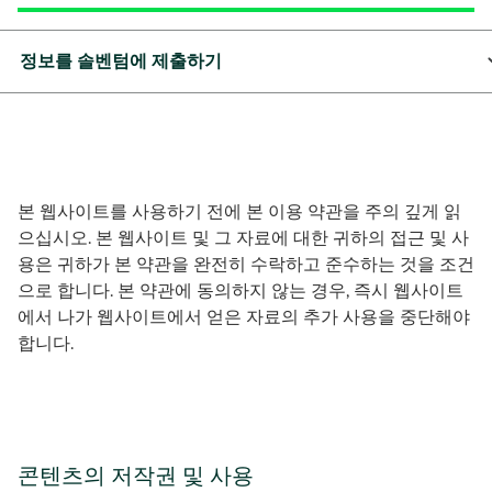
정보를 솔벤텀에 제출하기
본 웹사이트를 사용하기 전에 본 이용 약관을 주의 깊게 읽
으십시오. 본 웹사이트 및 그 자료에 대한 귀하의 접근 및 사
용은 귀하가 본 약관을 완전히 수락하고 준수하는 것을 조건
으로 합니다. 본 약관에 동의하지 않는 경우, 즉시 웹사이트
에서 나가 웹사이트에서 얻은 자료의 추가 사용을 중단해야
합니다.
콘텐츠의 저작권 및 사용