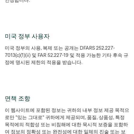
인정합니다.
미국 정부 사용자
미국 정부의 사용, 복제 또는 공개는 DFARS 252.227-
7013(c)(1)(ii) 및 FAR 52.227-19 및 적용 가능한 기타 후속 규
정에 명시된 제한의 적용을 받습니다.
면책 조항
이 웹사이트에 포함된 정보는 귀하의 내부 정보 제공 목적으
로만 "있는 그대로" 귀하에게 제공되며, 품질, 상품성, 특정
목적에의 적합성 또는 비침해에 대한 묵시적 보증을 포함하
여 정보의 정확성 또는 완전성에 대한 일체의 진술 또는 보