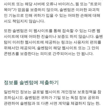
사이트 또는 해당 서버에 오류나 바이러스, 웜 또는 "트로이
목마"가 없음을 보증하지 않으며, 솔벤텀은 이러한 파괴적
인 기능으로 인해 귀하가 입을 수 있는 어떠한 손해에 대해
서도 책임지지 않습니다.
또한 솔벤텀은 이 웹사이트를 통해 접속할 수 있는 다른 웹
사이트에 대해 어떠한 진술이나 보증도 하지 않습니다. 솔벤
텀이 이러한 웹사이트에 제공하는 링크는 사용자의 편의를
위해서만 제공되며, 솔벤텀이 해당 웹사이트 또는 그 안의
콘텐츠를 보증한다는 의미로 간주되어서는 안 됩니다.
정보를 솔벤텀에 제출하기
일반적인 정보는 글로벌 웹사이트 개인정보 보호정책을 참
조하십시오. 솔벤텀은 귀하가 기밀 또는 독점 정보 공유와
관련하여 솔벤텀과 또 다른 서면 계약을 체결하지 않는 한,