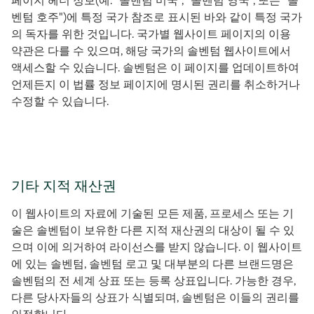
페이지 헤더 정보(예: "솔벤텀 미국", "솔벤텀 영국", 또는 "솔
벤텀 호주")에 특정 국가 참조로 표시된 바와 같이 특정 국가
의 독자를 위한 것입니다. 국가별 웹사이트 페이지의 이용
약관은 다를 수 있으며, 해당 국가의 솔벤텀 웹사이트에서
액세스할 수 있습니다. 솔벤텀은 이 페이지를 업데이트하여
언제든지 이 법률 정보 페이지에 명시된 권리를 취소하거나
수정할 수 있습니다.
기타 지적 재산권
이 웹사이트의 자료에 기술된 모든 제품, 프로세스 또는 기
술은 솔벤텀이 보유한 다른 지적 재산권의 대상이 될 수 있
으며 이에 의거하여 라이선스를 받지 않습니다. 이 웹사이트
에 있는 솔벤텀, 솔벤텀 로고 및 대부분의 다른 브랜드명은
솔벤텀의 전 세계 상표 또는 등록 상표입니다. 가능한 경우,
다른 당사자들의 상표가 식별되며, 솔벤텀은 이들의 권리를