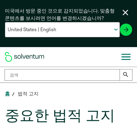
미국에서 방문 중인 것으로 감지되었습니다. 맞춤형
콘텐츠를 보시려면 언어를 변경하시겠습니까?
홈
법적 고지
중요한 법적 고지