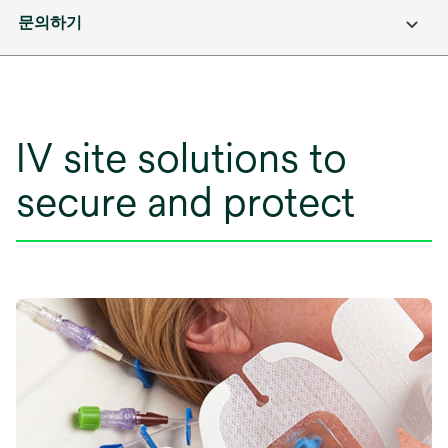
문의하기
IV site solutions to
secure and protect