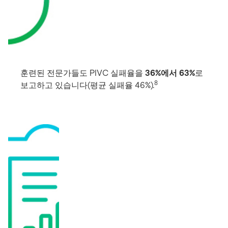
훈련된 전문가들도 PIVC 실패율을
36%에서 63%
로
8
보고하고 있습니다(평균 실패율 46%).