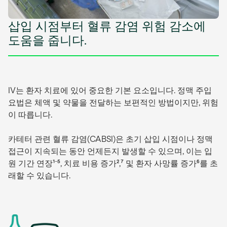
삽입 시점부터 혈류 감염 위험 감소에
도움을 줍니다.
IV는 환자 치료에 있어 중요한 기본 요소입니다. 정맥 주입
요법은 체액 및 약물을 전달하는 보편적인 방법이지만, 위험
이 따릅니다.
카테터 관련 혈류 감염(CABSI)은 초기 삽입 시점이나 정맥
접근이 지속되는 동안 언제든지 발생할 수 있으며, 이는 입
원 기간 연장¹⁻⁵, 치료 비용 증가²,⁷ 및 환자 사망률 증가⁶를 초
래할 수 있습니다.