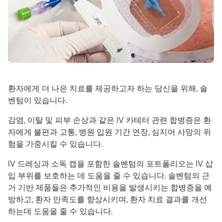
환자에게 더 나은 치료를 제공하고자 하는 당신을 위해, 솔
벤텀이 있습니다.
감염, 이탈 및 피부 손상과 같은 IV 카테터 관련 합병증은 환
자에게 불편과 고통, 병원 입원 기간 연장, 심지어 사망의 위
험을 가중시킬 수 있습니다.
IV 드레싱과 소독 캡을 포함한 솔벤텀의 포트폴리오는 IV 삽
입 부위를 보호하는 데 도움을 줄 수 있습니다. 솔벤텀의 근
거 기반 제품들은 추가적인 비용을 발생시키는 합병증을 예
방하고, 환자 만족도를 향상시키며, 환자 치료 결과를 개선
하는데 도움을 줄 수 있습니다.