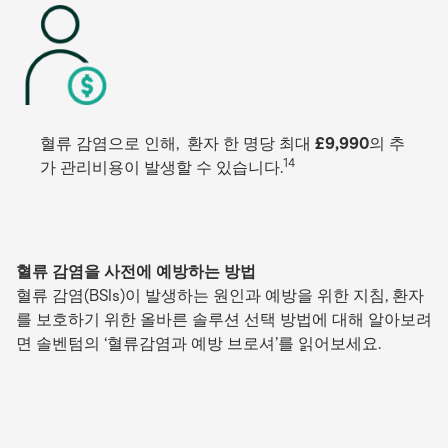
혈류 감염으로 인해, 환자 한 명당 최대
£9,990
의 추
14
가 관리비용이 발생할 수 있습니다.
혈류 감염을 사전에 예방하는 방법
혈류 감염(BSIs)이 발생하는 원인과 예방을 위한 지침, 환자
를 보호하기 위한 올바른 솔루션 선택 방법에 대해 알아보려
면 솔벤텀의 ‘혈류감염과 예방 브로셔’를 읽어보세요.