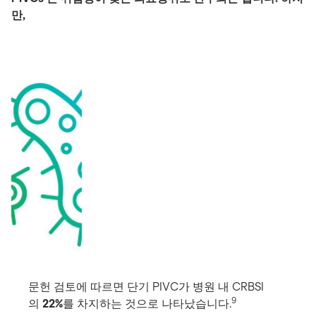
만,
문헌 검토에 따르면 단기 PIVC가 병원 내 CRBSI
9
의
22%
를 차지하는 것으로 나타났습니다.