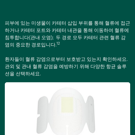
피부에 있는 미생물이 카테터 삽입 부위를 통해 혈류에 접근
하거나 카테터 포트와 카테터 내관을 통해 이동하여 혈류에
침투합니다(관내 오염); 두 경로 모두 카테터 관련 혈류 감
12
염의 중요한 경로입니다.
환자들이 혈류 감염으로부터 보호받고 있는지 확인하세요.
관외 및 관내 혈류 감염을 예방하기 위해 다양한 항균 솔루
션을 선택하세요.