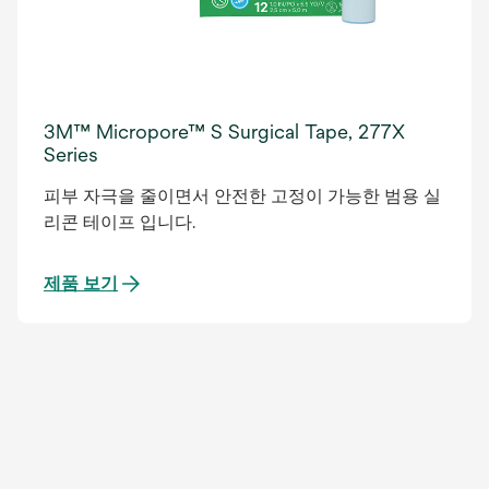
3M™ Micropore™ S Surgical Tape, 277X
Series
피부 자극을 줄이면서 안전한 고정이 가능한 범용 실
리콘 테이프 입니다.
제품 보기