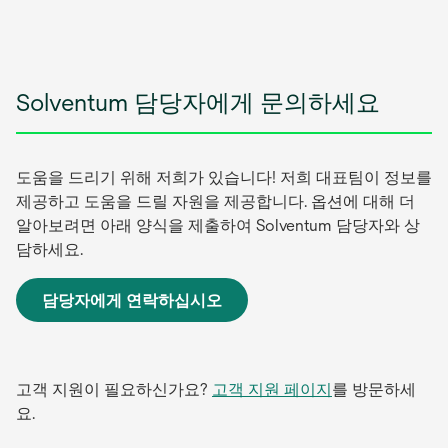
Solventum 담당자에게 문의하세요
도움을 드리기 위해 저희가 있습니다! 저희 대표팀이 정보를
제공하고 도움을 드릴 자원을 제공합니다. 옵션에 대해 더
알아보려면 아래 양식을 제출하여 Solventum 담당자와 상
담하세요.
담당자에게 연락하십시오
새
탭
에
서
고객 지원이 필요하신가요?
고객 지원 페이지
를 방문하세
열
요.
림