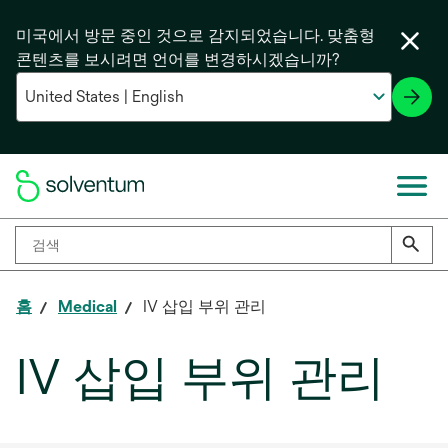
미국에서 방문 중인 것으로 감지되었습니다. 맞춤형
콘텐츠를 보시려면 언어를 변경하시겠습니까?
홈
Medical
IV 삽입 부위 관리​
IV 삽입 부위 관리​