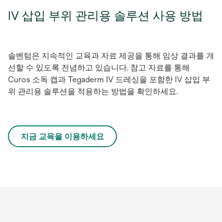
IV 삽입 부위 관리용 솔루션 사용 방법
솔벤텀은 지속적인 교육과 자료 제공을 통해 임상 결과를 개
선할 수 있도록 전념하고 있습니다. 참고 자료를 통해
Curos 소독 캡과 Tegaderm IV 드레싱을 포함한 IV 삽입 부
위 관리용 솔루션을 적용하는 방법을 확인하세요.
지금 교육을 이용하세요