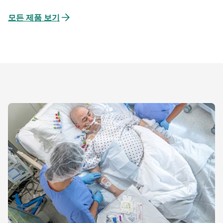
모든 제품 보기