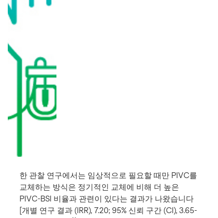
한 관찰 연구에서는 임상적으로 필요할 때만 PIVC를
교체하는 방식은 정기적인 교체에 비해 더 높은
PIVC-BSI 비율과 관련이 있다는 결과가 나왔습니다
[개별 연구 결과 (IRR), 7.20; 95% 신뢰 구간 (CI), 3.65-