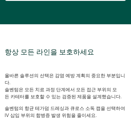
항상 모든 라인을 보호하세요
올바른 솔루션의 선택은 감염 예방 계획의 중요한 부분입니
다.
솔벤텀은 모든 치료 과정 단계에서 모든 접근 부위의 모
든 카테터를 보호할 수 있는 검증된 제품을 설계했습니다.
솔벤텀의 항균 테가덤 드레싱과 큐로스 소독 캡을 선택하여
IV 삽입 부위의 합병증 발생 위험을 줄이세요.