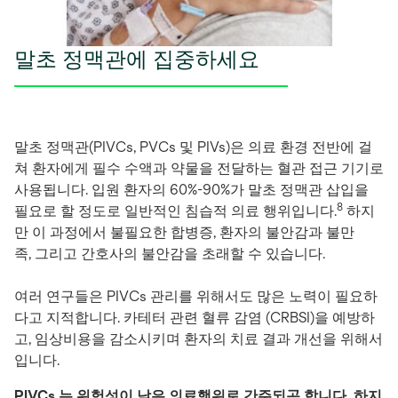
말초 정맥관에 집중하세요
말초 정맥관(PIVCs, PVCs 및 PIVs)은 의료 환경 전반에 걸
쳐 환자에게 필수 수액과 약물을 전달하는 혈관 접근 기기로
사용됩니다. 입원 환자의 60%-90%가 말초 정맥관 삽입을
8
필요로 할 정도로 일반적인 침습적 의료 행위입니다.
하지
만 이 과정에서 불필요한 합병증, 환자의 불안감과 불만
족, 그리고 간호사의 불안감을 초래할 수 있습니다.
여러 연구들은 PIVCs 관리를 위해서도 많은 노력이 필요하
다고 지적합니다. 카테터 관련 혈류 감염 (CRBSI)을 예방하
고, 임상비용을 감소시키며 환자의 치료 결과 개선을 위해서
입니다.
PIVCs 는 위험성이 낮은 의료행위로 간주되곤 합니다. 하지