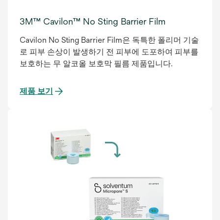
3M™ Cavilon™ No Sting Barrier Film
Cavilon No Sting Barrier Film은 독특한 폴리머 기술
로 피부 손상이 발생하기 전 피부에 도포하여 피부를
보호하는 무 알코올 보호막 필름 제품입니다.
제품 보기