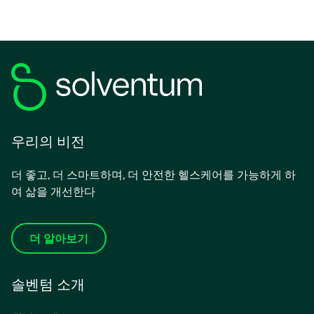
우리의 비전
더 좋고, 더 스마트하며, 더 안전한 헬스케어를 가능하게 하
여 삶을 개선한다
더 알아보기
솔벤텀 소개