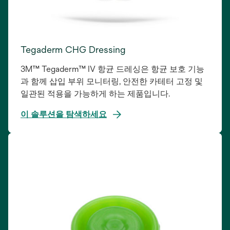
Tegaderm CHG Dressing
3M™ Tegaderm™ IV 항균 드레싱은 항균 보호 기능
과 함께 삽입 부위 모니터링, 안전한 카테터 고정 및
일관된 적용을 가능하게 하는 제품입니다.
이 솔루션을 탐색하세요
새
탭
에
서
열
림