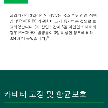
삽입기간이
3
일이상인 PIVC는 국소 부위 감염, 정맥
염 및 PIVCR-BSI의 위험이 크게 증가하는 것으로 보
고되었습니다. (예: 삽입기간이 3일 미만인 카테터의
경우 PIVCR-BSI 발생률이 3일 이상인 경우에 비해
9
324배 더 높았습니다).
카테터 고정 및 항균보호