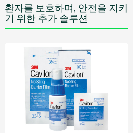
환자를 보호하며, 안전을 지키
기 위한 추가 솔루션