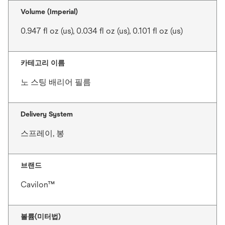
Volume (Imperial)
0.947 fl oz (us), 0.034 fl oz (us), 0.101 fl oz (us)
카테고리 이름
노 스팅 배리어 필름
Delivery System
스프레이, 봉
브랜드
Cavilon™
볼륨(미터법)