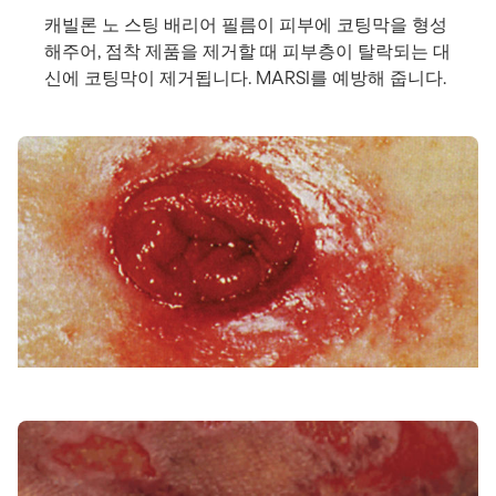
캐빌론 노 스팅 배리어 필름이 피부에 코팅막을 형성
해주어, 점착 제품을 제거할 때 피부층이 탈락되는 대
신에 코팅막이 제거됩니다. MARSI를 예방해 줍니다.