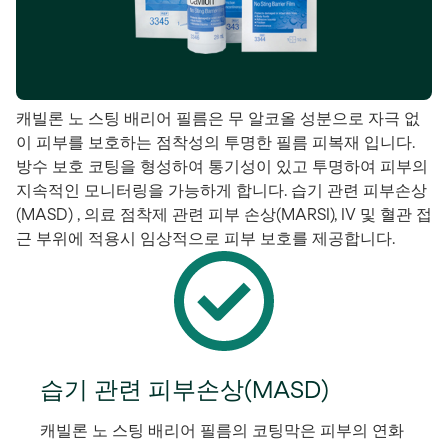
캐빌론 노 스팅 배리어 필름은 무 알코올 성분으로 자극 없
이 피부를 보호하는 점착성의 투명한 필름 피복재 입니다.
방수 보호 코팅을 형성하여 통기성이 있고 투명하여 피부의
지속적인 모니터링을 가능하게 합니다. 습기 관련 피부손상
(MASD) , 의료 점착제 관련 피부 손상(MARSI), IV 및 혈관 접
근 부위에 적용시 임상적으로 피부 보호를 제공합니다.
습기 관련 피부손상(MASD)
캐빌론 노 스팅 배리어 필름의 코팅막은 피부의 연화