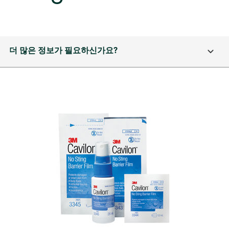
더 많은 정보가 필요하신가요?