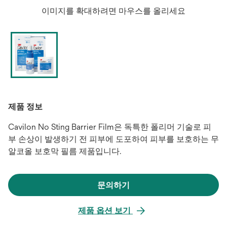
이미지를 확대하려면 마우스를 올리세요
제품 정보
Cavilon No Sting Barrier Film은 독특한 폴리머 기술로 피
부 손상이 발생하기 전 피부에 도포하여 피부를 보호하는 무
알코올 보호막 필름 제품입니다.
문의하기
새
탭
제품 옵션 보기
에
서