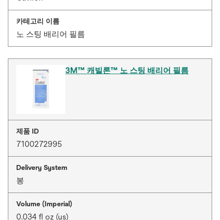
카테고리 이름
노 스팅 배리어 필름
3M™ 캐빌론™ 노 스팅 배리어 필름
제품 ID
7100272995
Delivery System
봉
Volume (Imperial)
0.034 fl oz (us)