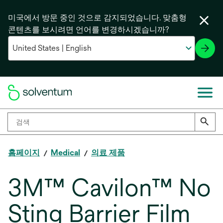
미국에서 방문 중인 것으로 감지되었습니다. 맞춤형
콘텐츠를 보시려면 언어를 변경하시겠습니까?
홈페이지
Medical
의료 제품
3M™ Cavilon™ No
Sting Barrier Film