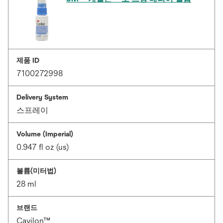
제품 ID
7100272998
Delivery System
스프레이
Volume (Imperial)
0.947 fl oz (us)
볼륨(미터법)
28 ml
브랜드
Cavilon™