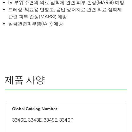
IV 부위 주변의 의료 점착제 관련 피부 손상(MARSI) 예방
드레싱, 의료용 반창고, 음압 상처치료 관련 의료 점착제
관련 피부 손상(MARSI) 예방
실금관련피부염(IAD) 예방
제품 사양
Global Catalog Number
3346E, 3343E, 3345E, 3346P