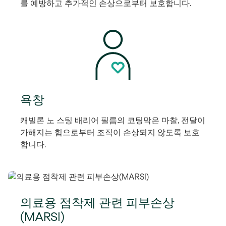
를 예방하고 추가적인 손상으로부터 보호합니다.
욕창
캐빌론 노 스팅 배리어 필름의 코팅막은 마찰, 전달이
가해지는 힘으로부터 조직이 손상되지 않도록 보호
합니다.
의료용 점착제 관련 피부손상
(MARSI)