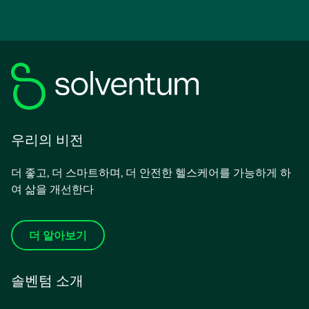
우리의 비전
더 좋고, 더 스마트하며, 더 안전한 헬스케어를 가능하게 하
여 삶을 개선한다
더 알아보기
솔벤텀 소개