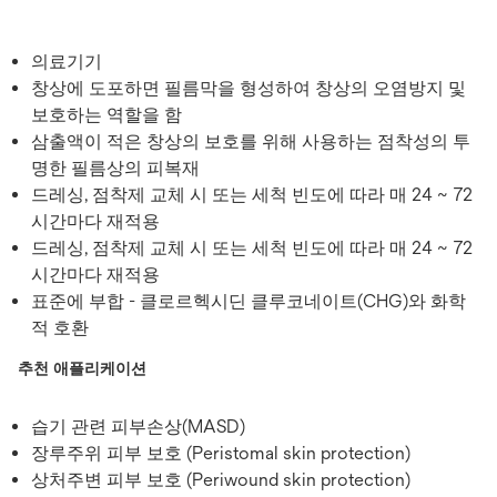
의료기기
창상에 도포하면 필름막을 형성하여 창상의 오염방지 및
보호하는 역할을 함
삼출액이 적은 창상의 보호를 위해 사용하는 점착성의 투
명한 필름상의 피복재
드레싱, 점착제 교체 시 또는 세척 빈도에 따라 매 24 ~ 72
시간마다 재적용
드레싱, 점착제 교체 시 또는 세척 빈도에 따라 매 24 ~ 72
시간마다 재적용
표준에 부합 - 클로르헥시딘 클루코네이트(CHG)와 화학
적 호환
추천 애플리케이션
습기 관련 피부손상(MASD)
장루주위 피부 보호 (Peristomal skin protection)
상처주변 피부 보호 (Periwound skin protection)