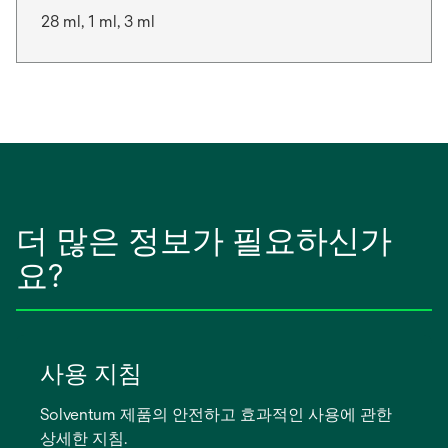
28 ml, 1 ml, 3 ml
더 많은 정보가 필요하신가
요?
사용 지침
Solventum 제품의 안전하고 효과적인 사용에 관한
상세한 지침.