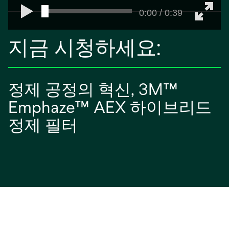
0:00 / 0:39
지금 시청하세요:
정제 공정의 혁신, 3M™
Emphaze™ AEX 하이브리드
정제 필터