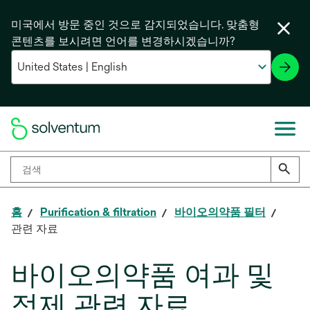
미국에서 방문 중인 것으로 감지되었습니다. 맞춤형
콘텐츠를 보시려면 언어를 변경하시겠습니까?
홈
Purification & filtration
바이오의약품 필터
관련 자료
바이오의약품 여과 및
정제 관련 자료