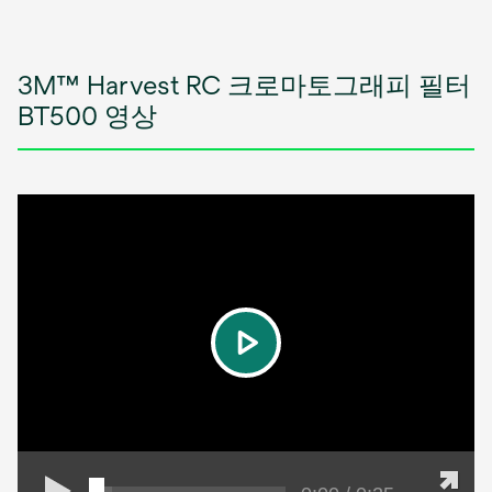
3M™ Harvest RC 크로마토그래피 필터
BT500 영상
play