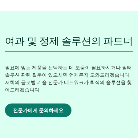
여과 및 정제 솔루션의 파트너
필요에 맞는 제품을 선택하는 데 도움이 필요하시거나 필터
솔루션 관련 질문이 있으시면 언제든지 도와드리겠습니다.
저희의 글로벌 기술 전문가 네트워크가 최적의 솔루션을 찾
아드리겠습니다.
전문가에게 문의하세요
새
탭
에
서