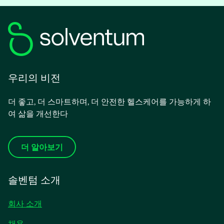
열
림
우리의 비전
더 좋고, 더 스마트하며, 더 안전한 헬스케어를 가능하게 하
여 삶을 개선한다
더 알아보기
솔벤텀 소개
회사 소개
채용