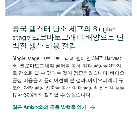
중국 햄스터 난소 세포의 Single-
stage 크로마토그래피 배양으로 단
백질 생산 비용 절감
Single-stage 크로마토그래피 필터인 3M™ Harvest
RC 크로마토그래피 필터를 통해 여과 공정을 3단계
로 간소화 할 수 있다는 것이 검증되었습니다. 바이오
공정 비용을 시뮬레이션해 본 결과, 바이오리액터 규
모에 따라 공정 압축을 통해 여과 공정의 전체 비용을
17%~30%까지 절감할 수 있었습니다.
새
최근 Ambrx와의 공동 발행물 읽기
탭
에
서
열