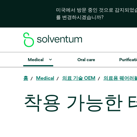
미국에서 방문 중인 것으로 감지되었
를 변경하시겠습니까?
Medical
Oral care
Purificati
홈
Medical
의료 기술 OEM
의료용 웨어러
착용 가능한 