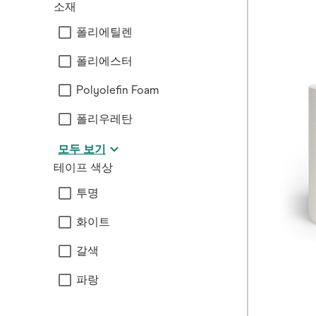
소재
폴리에틸렌
폴리에스터
Polyolefin Foam
폴리우레탄
모두 보기
테이프 색상
투명
화이트
갈색
파랑