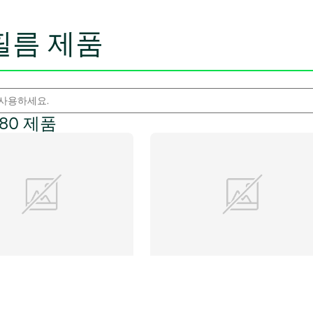
필름 제품
/ 80 제품