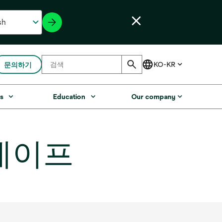
문의하기
s
Education
Our company
 테이프