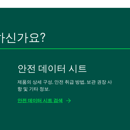
하신가요?
안전 데이터 시트
제품의 상세 구성, 안전 취급 방법, 보관 권장 사
항 및 기타 정보.
안전 데이터 시트 검색
새
탭
에