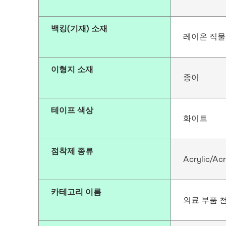
백킹(기재) 소재
레이온 직물
이형지 소재
종이
테이프 색상
화이트
점착제 종류
Acrylic/Acr
카테고리 이름
의료 부품 