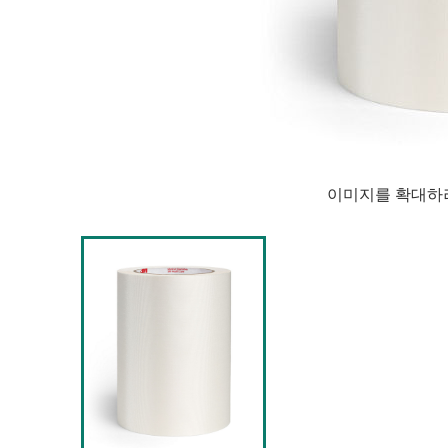
이미지를 확대하