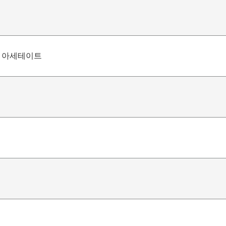
 아세테이트