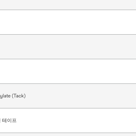
ylate (Tack)
천 테이프