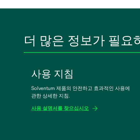
더 많은 정보가 필요
사용 지침
Solventum 제품의 안전하고 효과적인 사용에
관한 상세한 지침.
사용 설명서를 찾으십시오
새
탭
에