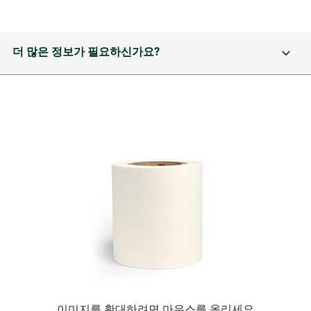
더 많은 정보가 필요하신가요?
이미지를 확대하려면 마우스를 올리세요