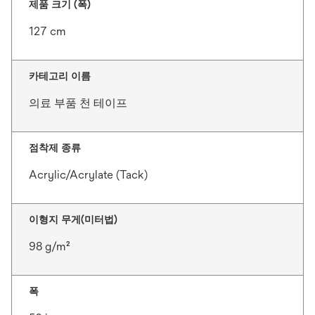
제품 크기 (폭)
127 cm
카테고리 이름
의료 부품 천 테이프
점착제 종류
Acrylic/Acrylate (Tack)
이형지 무게(미터법)
98 g/m²
폭