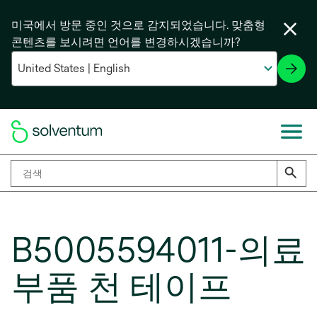
미국에서 방문 중인 것으로 감지되었습니다. 맞춤형
콘텐츠를 보시려면 언어를 변경하시겠습니까?
B5005594011-의료
부품 천 테이프