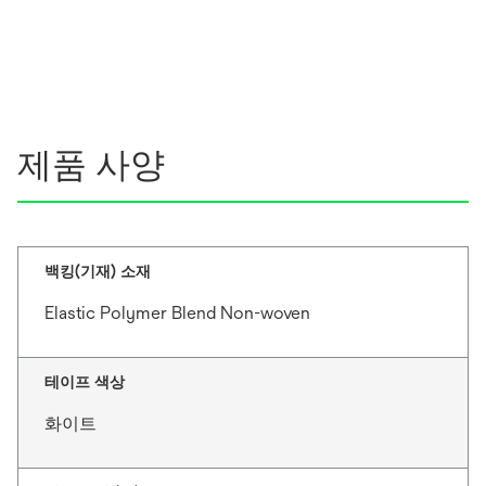
제품 사양
백킹(기재) 소재
Elastic Polymer Blend Non-woven
테이프 색상
화이트