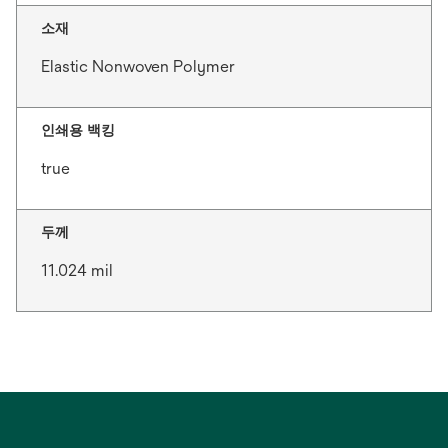
소재
Elastic Nonwoven Polymer
인쇄용 백킹
true
두께
11.024 mil