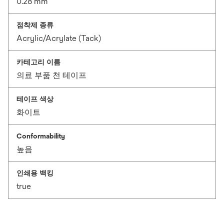
0.28 mm
점착제 종류
Acrylic/Acrylate (Tack)
카테고리 이름
의료 부품 천 테이프
테이프 색상
화이트
Conformability
높음
인쇄용 백킹
true