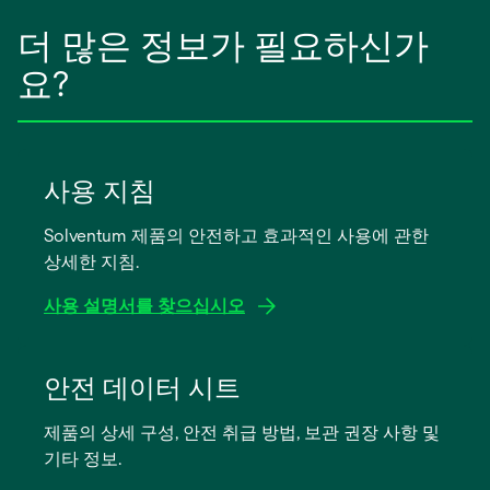
더 많은 정보가 필요하신가
요?
사용 지침
Solventum 제품의 안전하고 효과적인 사용에 관한
상세한 지침.
사용 설명서를 찾으십시오
새
탭
안전 데이터 시트
에
제품의 상세 구성, 안전 취급 방법, 보관 권장 사항 및
서
기타 정보.
열
림