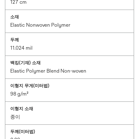
127 cm
소재
Elastic Nonwoven Polymer
두께
11.024 mil
백킹(기재) 소재
Elastic Polymer Blend Non-woven
이형지 무게(미터법)
98 g/m²
이형지 소재
종이
두께(미터법)