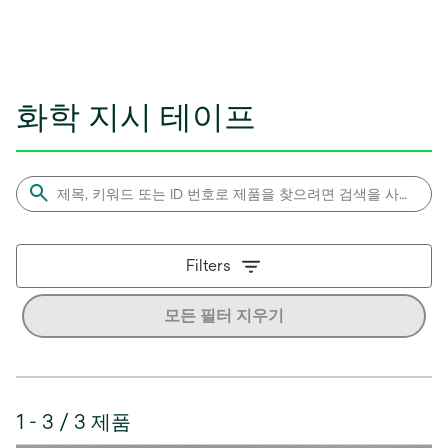
화학 지시 테이프
Filters
모든 필터 지우기
1 - 3 / 3 제품