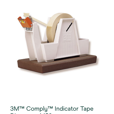
3M™ Comply™ Indicator Tape