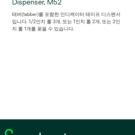
Dispenser, M52
태버(tabber)를 포함한 인디케이터 테이프 디스펜서
입니다. 1/2인치 롤 3개, 또는 1인치 롤 2개, 또는 2인
치 롤 1개를 꽂을 수 있습니다.