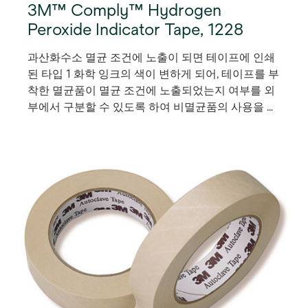
3M™ Comply™ Hydrogen
Peroxide Indicator Tape, 1228
과산화수소 멸균 조건에 노출이 되면 테이프에 인쇄
된 타입 1 화학 잉크의 색이 변하게 되어, 테이프를 부
착한 멸균품이 멸균 조건에 노출되었는지 여부를 외
부에서 구분할 수 있도록 하여 비멸균품의 사용을 방
지할 수 있습니다.