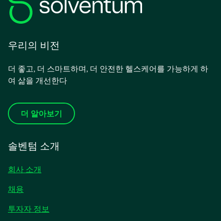
우리의 비전
더 좋고, 더 스마트하며, 더 안전한 헬스케어를 가능하게 하
여 삶을 개선한다
더 알아보기
솔벤텀 소개
회사 소개
채용
새
투자자 정보
탭