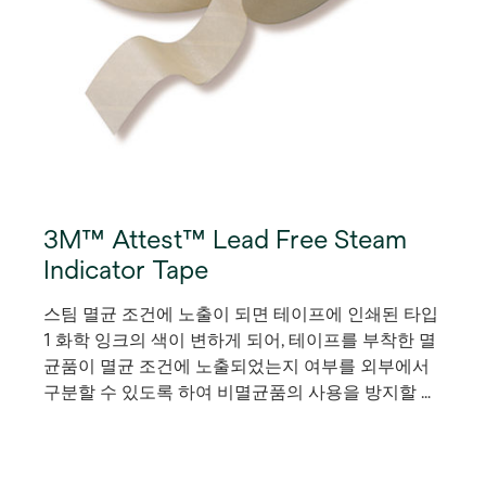
3M™ Attest™ Lead Free Steam
Indicator Tape
스팀 멸균 조건에 노출이 되면 테이프에 인쇄된 타입
1 화학 잉크의 색이 변하게 되어, 테이프를 부착한 멸
균품이 멸균 조건에 노출되었는지 여부를 외부에서
구분할 수 있도록 하여 비멸균품의 사용을 방지할 수
있습니다.