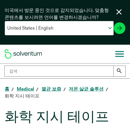
미국에서 방문 중인 것으로 감지되었습니다. 맞춤형
콘텐츠를 보시려면 언어를 변경하시겠습니까?
홈
Medical
멸균 보증
저온 살균 솔루션
화학 지시 테이프
화학 지시 테이프