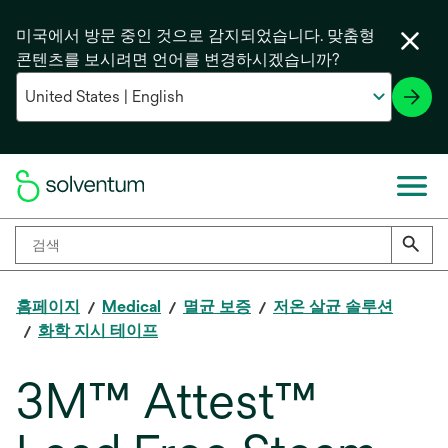
미국에서 방문 중인 것으로 감지되었습니다. 맞춤형
콘텐츠를 보시려면 언어를 변경하시겠습니까?
홈페이지
Medical
멸균 보증
저온 살균 솔루션
화학 지시 테이프
3M™ Attest™