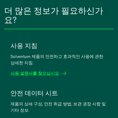
더 많은 정보가 필요하신가
요?
사용 지침
Solventum 제품의 안전하고 효과적인 사용에 관한
상세한 지침.
사용 설명서를 찾으십시오
새
탭
안전 데이터 시트
에
제품의 상세 구성, 안전 취급 방법, 보관 권장 사항 및
서
기타 정보.
열
림