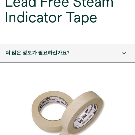
Lead Free Steam
Indicator Tape
더 많은 정보가 필요하신가요?