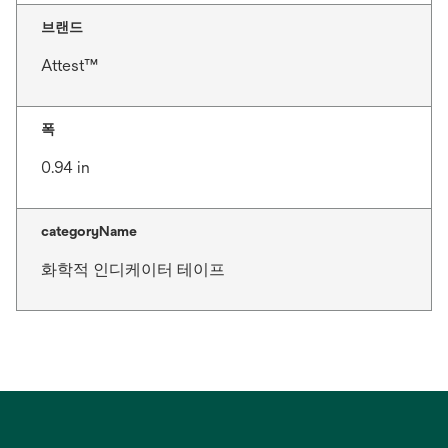
브랜드
Attest™
폭
0.94 in
categoryName
화학적 인디케이터 테이프