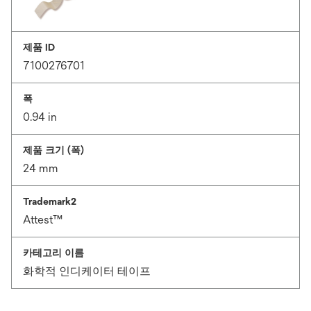
제품 ID
7100276701
폭
0.94 in
제품 크기 (폭)
24 mm
Trademark2
Attest™
카테고리 이름
화학적 인디케이터 테이프