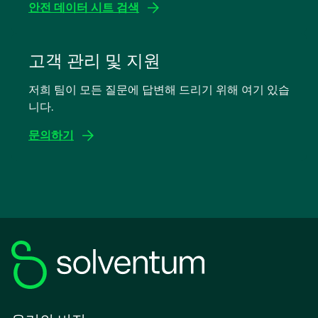
안전 데이터 시트 검색
새
탭
고객 관리 및 지원
에
저희 팀이 모든 질문에 답변해 드리기 위해 여기 있습
서
니다.
열
림
문의하기