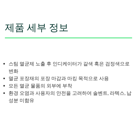
제품 세부 정보
스팀 멸균제 노출 후 인디케이터가 갈색 혹은 검정색으로
변화
멸균 포장재의 포장 마감과 마킹 목적으로 사용
모든 멸균 물품의 외부에 부착
환경 오염과 사용자의 안전을 고려하여 솔벤트, 라텍스, 납
성분 미함유