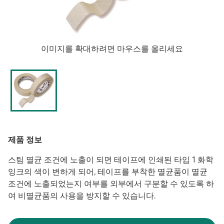
이미지를 확대하려면 마우스를 올리세요
제품 정보
스팀 멸균 조건에 노출이 되면 테이프에 인쇄된 타입 1 화학
잉크의 색이 변하게 되어, 테이프를 부착한 멸균품이 멸균
조건에 노출되었는지 여부를 외부에서 구분할 수 있도록 하
여 비멸균품의 사용을 방지할 수 있습니다.