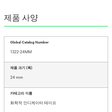
제품 사양
Global Catalog Number
1322-24MM
제품 크기 (폭)
24 mm
카테고리 이름
화학적 인디케이터 테이프