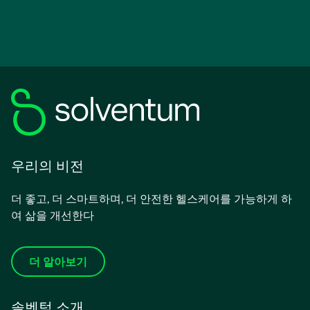
우리의 비전
더 좋고, 더 스마트하며, 더 안전한 헬스케어를 가능하게 하
여 삶을 개선한다
더 알아보기
솔벤텀 소개