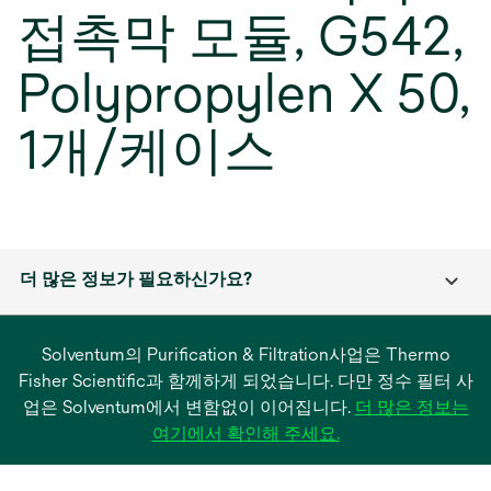
접촉막 모듈, G542,
Polypropylen X 50,
1개/케이스
더 많은 정보가 필요하신가요?
Solventum의 Purification & Filtration사업은 Thermo
Fisher Scientific과 함께하게 되었습니다. 다만 정수 필터 사
업은 Solventum에서 변함없이 이어집니다.
더 많은 정보는
새
여기에서 확인해 주세요.
탭
에