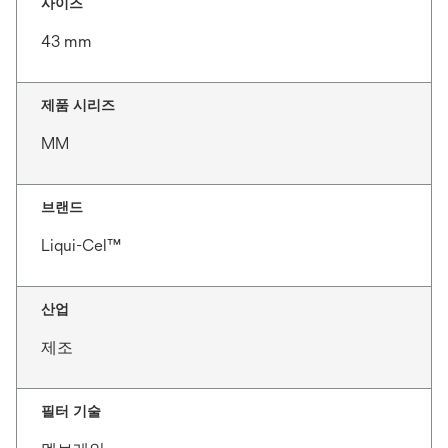
사이즈
43 mm
제품 시리즈
MM
브랜드
Liqui-Cel™
산업
제조
필터 기술