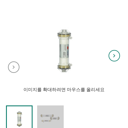
서
열
림
이미지를 확대하려면 마우스를 올리세요