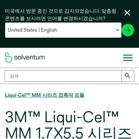
미국에서 방문 중인 것으로 감지되었습니다. 맞춤형
콘텐츠를 보시려면 언어를 변경하시겠습니까?
Liqui-Cel™ MM 시리즈 접촉막 모듈
3M™ Liqui-Cel™
MM 1.7X5.5 시리즈