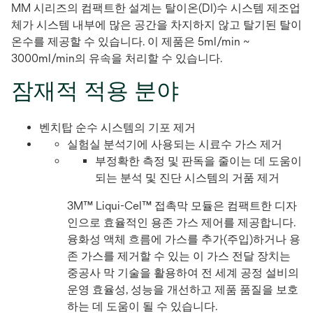
MM 시리즈의 컴팩트한 설계는 탈이온(DI)수 시스템 제조업
체가 시스템 내부에 많은 공간을 차지하지 않고 탈기된 탈이
온수를 제공할 수 있습니다. 이 제품은 5ml/min ~
3000ml/min의 유속을 처리할 수 있습니다.
잠재적 적용 분야
벤치탑 순수 시스템의 기포 제거
실험실 분석기에 사용되는 시료수 가스 제거
부정확한 측정 및 판독을 줄이는 데 도움이
되는 분석 및 진단 시스템의 거품 제거
3M™ Liqui-Cel™ 접촉막 모듈은 컴팩트한 디자
인으로 효율적인 용존 가스 제어를 제공합니다.
융화성 액체 흐름에 가스를 추가(주입)하거나 용
존 가스를 제거할 수 있는 이 가스 전달 장치는
중공사 막 기술을 활용하여 전 세계 공정 설비의
운영 효율성, 성능을 개선하고 제품 품질을 보호
하는 데 도움이 될 수 있습니다.