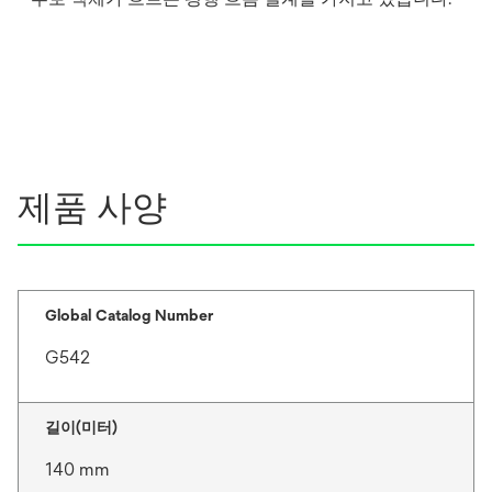
제품 사양
Global Catalog Number
G542
길이(미터)
140 mm