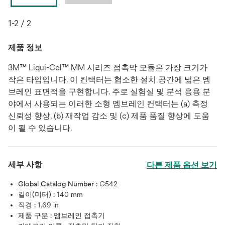
1-2 / 2
제품 정보
3M™ Liqui-Cel™ MM 시리즈 접촉막 모듈은 가장 크기가
작은 타입입니다. 이 컨택터는 협소한 설치 공간에 넓은 멤
브레인 표면적을 구현합니다. 주로 실험실 및 분석 응용 분
야에서 사용되는 이러한 소형 멤브레인 컨택터는 (a) 측정
신뢰성 향상, (b) 재작업 감소 및 (c) 제품 품질 향상에 도움
이 될 수 있습니다.
세부 사항
다른 제품 옵션 보기
Global Catalog Number :
G542
길이(미터) :
140 mm
직경 :
1.69 in
제품 구분 :
멤브레인 접촉기