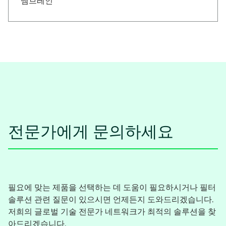
멤브레인
전문가에게 문의하세요
필요에 맞는 제품을 선택하는 데 도움이 필요하시거나 필터
솔루션 관련 질문이 있으시면 언제든지 도와드리겠습니다.
저희의 글로벌 기술 전문가 네트워크가 최적의 솔루션을 찾
아드리겠습니다.