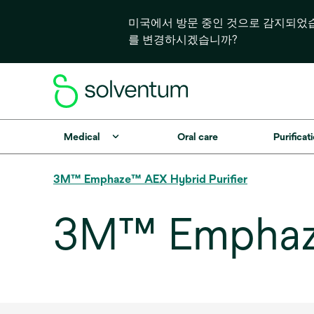
미국에서 방문 중인 것으로 감지되었
를 변경하시겠습니까?
Medical
Oral care
Purificati
3M™ Emphaze™ AEX Hybrid Purifier
3M™ Emphaze