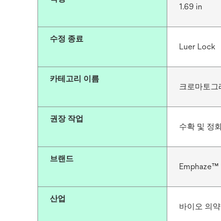
1.69 in
수정 종료
Luer Lock
카테고리 이름
크로마토그
권장 작업
수확 및 정
브랜드
Emphaze™
산업
바이오 의약