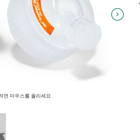
려면 마우스를 올리세요