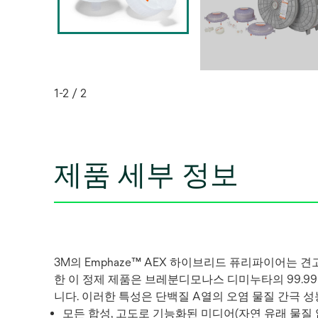
1-2 / 2
제품 세부 정보
3M의 Emphaze™ AEX 하이브리드 퓨리파이어는 견고합
한 이 정제 제품은 브레분디모나스 디미누타의 99.99
니다. 이러한 특성은 단백질 A열의 오염 물질 간극 
모든 합성, 고도로 기능화된 미디어(자연 유래 물질 