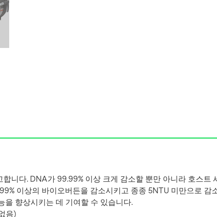
니다. DNA가 99.99% 이상 크게 감소할 뿐만 아니라 호스트 세포
99% 이상의 바이오버든을 감소시키고 종종 5NTU 미만으로 감소
성능을 향상시키는 데 기여할 수 있습니다.
없음)