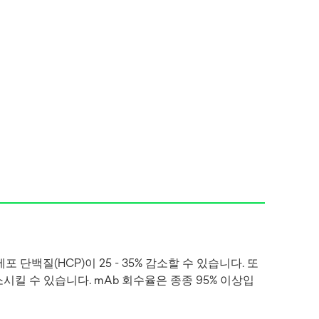
 단백질(HCP)이 25 - 35% 감소할 수 있습니다. 또
시킬 수 있습니다. mAb 회수율은 종종 95% 이상입