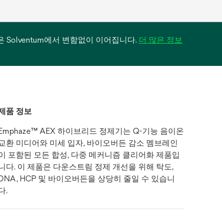
필터 사업은 Solventum에서 변함없이 이어집니다.
더 많은 정보
제품 정보
Emphaze™ AEX 하이브리드 정제기는 Q-기능 음이온
교환 미디어와 미세 입자, 바이오버든 감소 멤브레인
이 포함된 모든 합성, 다중 메커니즘 클리어화 제품입
니다. 이 제품은 다운스트림 정제 개선을 위해 탁도,
DNA, HCP 및 바이오버든을 상당히 줄일 수 있습니
다.