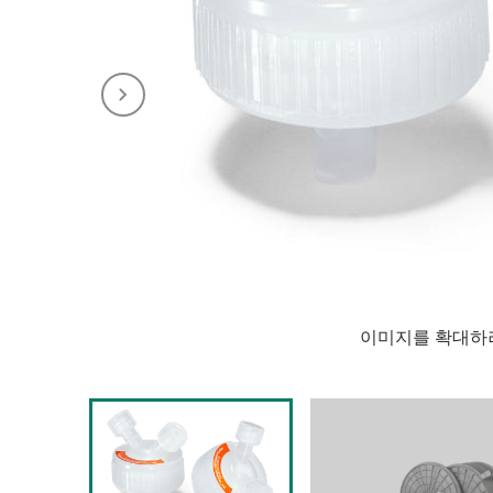
이미지를 확대하