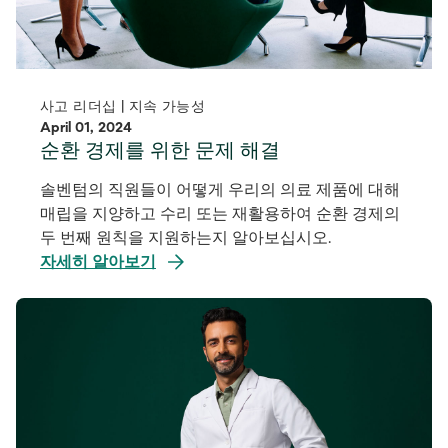
사고 리더십 | 지속 가능성
April 01, 2024
순환 경제를 위한 문제 해결
솔벤텀의 직원들이 어떻게 우리의 의료 제품에 대해
매립을 지양하고 수리 또는 재활용하여 순환 경제의
두 번째 원칙을 지원하는지 알아보십시오.
자세히 알아보기