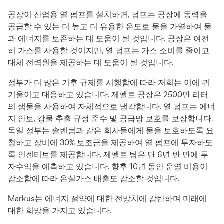
공장이 산업용 열 펌프를 설치하면, 펌프는 공장에 동력을
공급할 수 있는 더 높고 더 유용한 온도로 물을 가열하여 물
과 에너지를 보존하는 데 도움이 될 것입니다. 공장은 여전
히 가스를 사용할 것이지만, 열 펌프는 가스 소비를 줄이고
대체 전력원을 제공하는 데 도움이 될 것입니다.
정부가 더 많은 기후 규제를 시행함에 따라 저희는 이에 귀
기울이고 대응하고 있습니다. 제펠트 공장은 2500만 리터
의 샘물을 사용하여 자체적으로 냉각합니다. 열 펌프는 에너
지 안보, 강물 추출 규정 준수 및 공급망 보호를 보장합니다.
독일 정부는 솔벤텀과 같은 회사들에게 물을 보호하도록 요
청하고 장비에 30% 보조금을 제공하여 열 펌프에 투자하도
록 인센티브를 제공합니다. 제펠트 팀은 단 6년 반 만에 투
자수익을 예측하고 있습니다. 향후 10년 동안 운영 비용이
감소함에 따라 온실가스 배출도 감소할 것입니다.
Markus는 에너지 절약에 대한 전망치에 감탄하며 미래에
대한 희망을 가지고 있습니다.