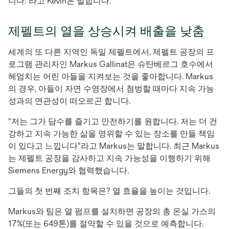
니다.”라고 Kevin은 말합니다.
제펠트의 열을 상승시켜 배출을 낮춤
세계의 또 다른 지역인 독일 제펠트에서, 제펠트 공장의 프
로그램 관리자인 Markus Gallinat은 슈탄베르그 호수에서
헤엄치는 어린 아들을 지켜보는 것을 좋아합니다. Markus
의 경우, 아들이 자연 수영장에서 첨벙할 때마다 지속 가능
성과의 연관성이 떠오르곤 합니다.
"저는 그가 담수를 즐기고 안전하기를 원합니다. 저는 더 건
강하고 지속 가능한 삶을 영위할 수 있는 장소를 만들 책임
이 있다고 느낍니다"라고 Markus는 말합니다. 최근 Markus
는 제펠트 공장을 감사하고 지속 가능성을 이행하기 위해
Siemens Energy와 협력했습니다.
그들의 첫 번째 조치 항목은? 열 효율을 높이는 것입니다.
Markus와 팀은 열 펌프를 설치하면 공장의 총 온실 가스의
17%(또는 649톤)를 절약할 수 있을 것으로 예측합니다.