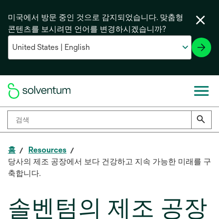
미국에서 방문 중인 것으로 감지되었습니다. 맞춤형
콘텐츠를 보시려면 언어를 변경하시겠습니까?
홈
Resources
당사의 제조 공장에서 보다 건강하고 지속 가능한 미래를 구
축합니다.
솔벤텀의 제조 공장