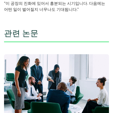
"이 공장의 진화에 있어서 흥분되는 시기입니다. 다음에는
어떤 일이 벌어질지 너무나도 기대됩니다.”
관련 논문