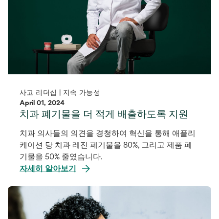
사고 리더십 | 지속 가능성
April 01, 2024
치과 폐기물을 더 적게 배출하도록 지원
치과 의사들의 의견을 경청하여 혁신을 통해 애플리
케이션 당 치과 레진 폐기물을 80%, 그리고 제품 폐
기물을 50% 줄였습니다.
자세히 알아보기