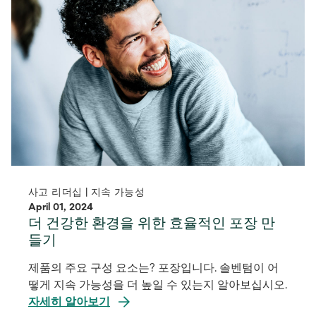
사고 리더십 | 지속 가능성
April 01, 2024
더 건강한 환경을 위한 효율적인 포장 만
들기
제품의 주요 구성 요소는? 포장입니다. 솔벤텀이 어
떻게 지속 가능성을 더 높일 수 있는지 알아보십시오.
자세히 알아보기