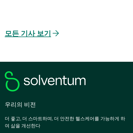
모든 기사 보기
우리의 비전
더 좋고, 더 스마트하며, 더 안전한 헬스케어를 가능하게 하
여 삶을 개선한다