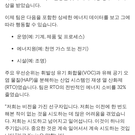
상을 받았습니다.
이제 팀은 다음을 포함한 상세한 에너지 데이터를 보고 그에
따라 행동할 수 있습니다.
운영(예: 기계, 제품 및 프로세스)
에너지원(예: 천연 가스 또는 전기)
시설(예: 조명)
주요 우선순위는 휘발성 유기 화합물(VOC)과 유해 공기 오
염 물질(HAP)을 분해하는 산업 시스템인 재생 열 산화제
(RTO)였습니다. 팀은 RTO의 전반적인 에너지 소비를 32%
줄였습니다.
"저희는 비전을 가진 선구자입니다. 저희는 이전에 한 번도
해본 적이 없는 것을 시도하는 데 많은 어려움을 겪었습니
다. 저희는 시도하고 넘어지고 일어섭니다. 이것이 하나의
주기입니다. 중요한 것은 계속 일어서서 계속 시도하는 것입