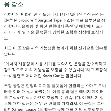
용 감소
상하이의 번화한 중국 도심에서 1시간 떨어진 푸장 공장은
3M™ Micropore™ Surgical Tape과 같은 의료 솔루션을 생
산합니다. 슬릿팅 및 회전 변환에서 충전 및 배합에 이르기
까지 기계 및 기술 플랫폼의 강력한 조합을 상상해 보십시
오.
최근 이 공장은 지속 가능성을 높이기 위한 신기술을 인수했
습니다.
“에너지 사용량과 사용 시기를 파악하면 운영을 간소화하고
장기적으로 지속 가능성을 보장할 수 있습니다.”라고 푸장의
수석 플랜트 매니저인 Kevin Cao는 말합니다.
푸장 공장은 현장의 디지털 플랫폼에 연결되는 스마트 모니
터를 여러 대 설치하였는데, 이를 통해 팀은 에너지 데이터
를 분석하고 실시간으로 조정할 수 있습니다. 이 에너지 정
보에 대한 접근은 매우 큰 변화를 가져와서, 이 공장은 그린
리더(Green Leader)로 활동한 것에 대해 지방 정부로부터