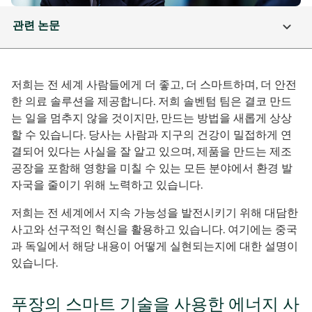
관련 논문
저희는 전 세계 사람들에게 더 좋고, 더 스마트하며, 더 안전
한 의료 솔루션을 제공합니다. 저희 솔벤텀 팀은 결코 만드
는 일을 멈추지 않을 것이지만, 만드는 방법을 새롭게 상상
할 수 있습니다. 당사는 사람과 지구의 건강이 밀접하게 연
결되어 있다는 사실을 잘 알고 있으며, 제품을 만드는 제조
공장을 포함해 영향을 미칠 수 있는 모든 분야에서 환경 발
자국을 줄이기 위해 노력하고 있습니다.
저희는 전 세계에서 지속 가능성을 발전시키기 위해 대담한
사고와 선구적인 혁신을 활용하고 있습니다. 여기에는 중국
과 독일에서 해당 내용이 어떻게 실현되는지에 대한 설명이
있습니다.
푸장의 스마트 기술을 사용한 에너지 사