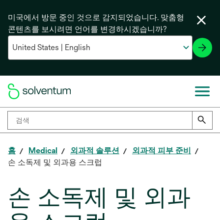
미국에서 방문 중인 것으로 감지되었습니다. 맞춤형
콘텐츠를 보시려면 언어를 변경하시겠습니까?
홈
Medical
외과적 솔루션
외과적 피부 준비
손 소독제 및 외과용 스크럽
손 소독제 및 외과