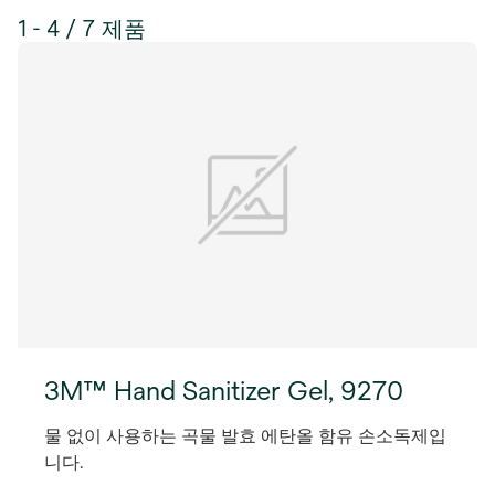
1 - 4 / 7 제품
3M™ Hand Sanitizer Gel, 9270
물 없이 사용하는 곡물 발효 에탄올 함유 손소독제입
니다.