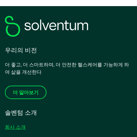
우리의 비전
더 좋고, 더 스마트하며, 더 안전한 헬스케어를 가능하게 하
여 삶을 개선한다
더 알아보기
솔벤텀 소개
회사 소개