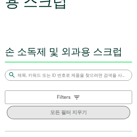
용 스크럽
손 소독제 및 외과용 스크럽
Filters
모든 필터 지우기