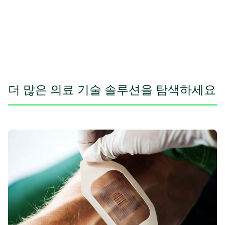
더 많은 의료 기술 솔루션을 탐색하세요