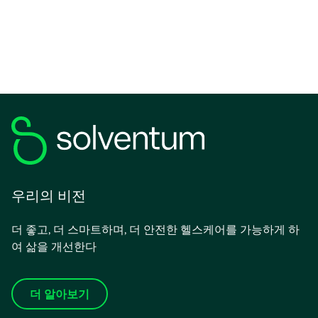
탭
에
서
열
림
우리의 비전
더 좋고, 더 스마트하며, 더 안전한 헬스케어를 가능하게 하
여 삶을 개선한다
더 알아보기