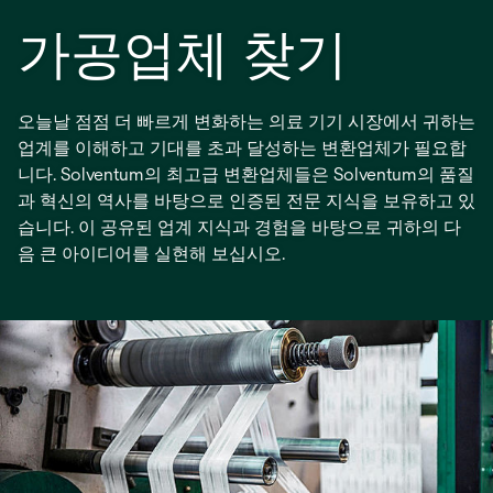
가공업체 찾기
오늘날 점점 더 빠르게 변화하는 의료 기기 시장에서 귀하는
업계를 이해하고 기대를 초과 달성하는 변환업체가 필요합
니다. Solventum의 최고급 변환업체들은 Solventum의 품질
과 혁신의 역사를 바탕으로 인증된 전문 지식을 보유하고 있
습니다. 이 공유된 업계 지식과 경험을 바탕으로 귀하의 다
음 큰 아이디어를 실현해 보십시오.