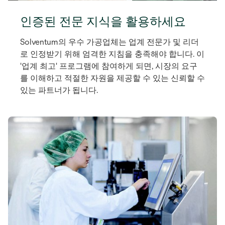
인증된 전문 지식을 활용하세요
Solventum의 우수 가공업체는 업계 전문가 및 리더
로 인정받기 위해 엄격한 지침을 충족해야 합니다. 이
'업계 최고' 프로그램에 참여하게 되면, 시장의 요구
를 이해하고 적절한 자원을 제공할 수 있는 신뢰할 수
있는 파트너가 됩니다.