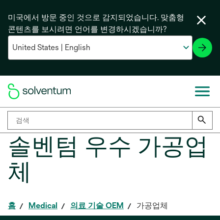
미국에서 방문 중인 것으로 감지되었습니다. 맞춤형
콘텐츠를 보시려면 언어를 변경하시겠습니까?
솔벤텀 우수 가공업
체
홈
Medical
의료 기술 OEM
가공업체