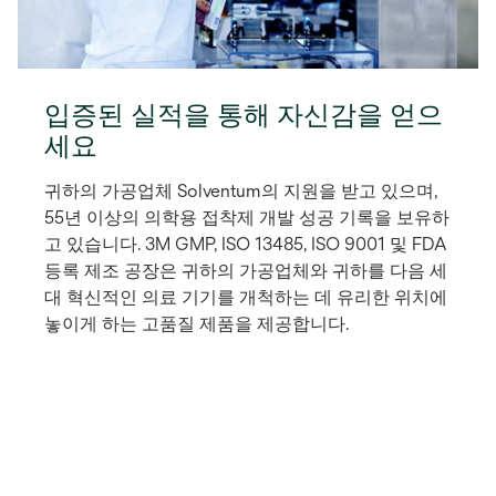
입증된 실적을 통해 자신감을 얻으
세요
귀하의 가공업체 Solventum의 지원을 받고 있으며,
55년 이상의 의학용 접착제 개발 성공 기록을 보유하
고 있습니다. 3M GMP, ISO 13485, ISO 9001 및 FDA
등록 제조 공장은 귀하의 가공업체와 귀하를 다음 세
대 혁신적인 의료 기기를 개척하는 데 유리한 위치에
놓이게 하는 고품질 제품을 제공합니다.