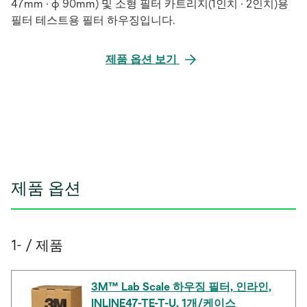
47mm · φ 90mm) 및 소형 필터 카트리지(1인치 · 2인치)용
필터 테스트용 필터 하우징입니다.
제품 옵션 보기
제품 옵션
1- / 제품
3M™ Lab Scale 하우징 필터, 인라인,
INLINE47-TE-T-U, 1개/케이스