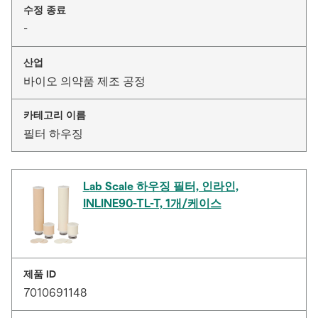
수정 종료
-
산업
바이오 의약품 제조 공정
카테고리 이름
필터 하우징
Lab Scale 하우징 필터, 인라인,
INLINE90-TL-T, 1개/케이스
제품 ID
7010691148