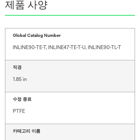
제품 사양
Global Catalog Number
INLINE90-TE-T, INLINE47-TE-T-U, INLINE90-TL-T
직경
1.85 in
수정 종료
PTFE
카테고리 이름