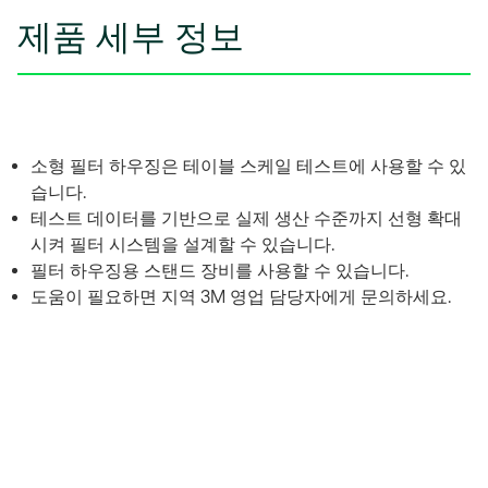
제품 세부 정보
소형 필터 하우징은 테이블 스케일 테스트에 사용할 수 있
습니다.
테스트 데이터를 기반으로 실제 생산 수준까지 선형 확대
시켜 필터 시스템을 설계할 수 있습니다.
필터 하우징용 스탠드 장비를 사용할 수 있습니다.
도움이 필요하면 지역 3M 영업 담당자에게 문의하세요.