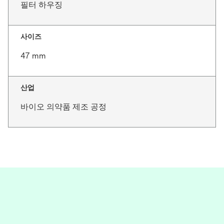
필터 하우징
사이즈
47 mm
산업
바이오 의약품 제조 공정