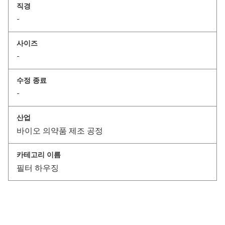
직경
-
사이즈
-
수정 종료
-
산업
바이오 의약품 제조 공정
카테고리 이름
필터 하우징