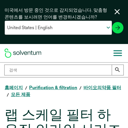
미국에서 방문 중인 것으로 감지되었습니다. 맞춤형
콘텐츠를 보시려면 언어를 변경하시겠습니까?
홈페이지
Purification & filtration
바이오의약품 필터
모든 제품
랩 스케일 필터 하