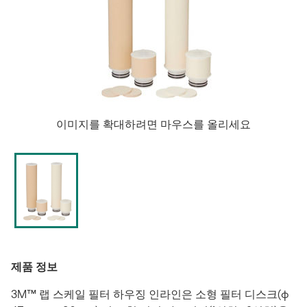
이미지를 확대하려면 마우스를 올리세요
제품 정보
3M™ 랩 스케일 필터 하우징 인라인은 소형 필터 디스크(φ