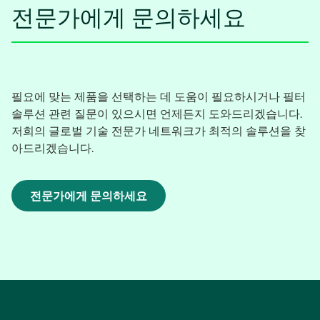
전문가에게 문의하세요
필요에 맞는 제품을 선택하는 데 도움이 필요하시거나 필터
솔루션 관련 질문이 있으시면 언제든지 도와드리겠습니다.
저희의 글로벌 기술 전문가 네트워크가 최적의 솔루션을 찾
아드리겠습니다.
전문가에게 문의하세요
새
탭
에
서
열
림