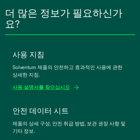
더 많은 정보가 필요하신가
요?
사용 지침
Solventum 제품의 안전하고 효과적인 사용에 관한
상세한 지침.
사용 설명서를 찾으십시오
새
탭
안전 데이터 시트
에
제품의 상세 구성, 안전 취급 방법, 보관 권장 사항 및
서
기타 정보.
열
림