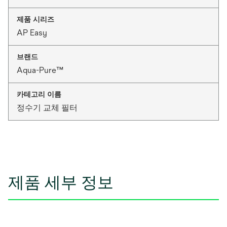
제품 시리즈
AP Easy
브랜드
Aqua-Pure™
카테고리 이름
정수기 교체 필터
제품 세부 정보