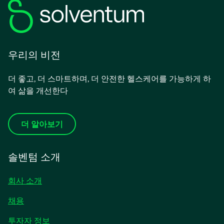
우리의 비전
더 좋고, 더 스마트하며, 더 안전한 헬스케어를 가능하게 하
여 삶을 개선한다
더 알아보기
솔벤텀 소개
회사 소개
채용
새
투자자 정보