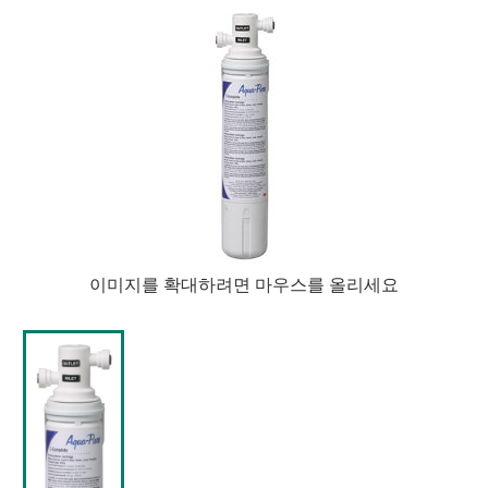
이미지를 확대하려면 마우스를 올리세요