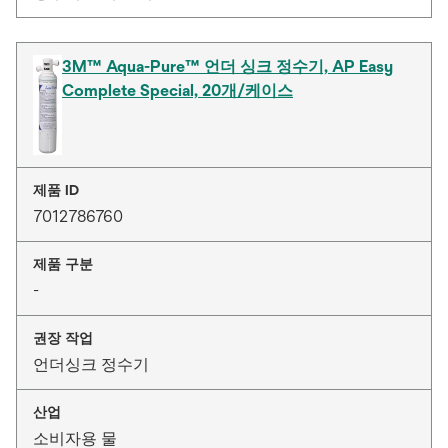
3M™ Aqua-Pure™ 언더 싱크 정수기, AP Easy
Complete Special, 20개/케이스
제품 ID
7012786760
제품 구분
-
권장 작업
언더싱크 정수기
산업
소비자용 물