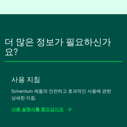
서
열
림
더 많은 정보가 필요하신가
요?
사용 지침
Solventum 제품의 안전하고 효과적인 사용에 관한
상세한 지침.
사용 설명서를 찾으십시오
새