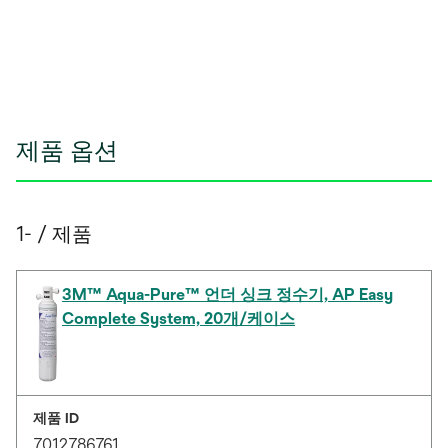
제품 옵션
1- / 제품
3M™ Aqua-Pure™ 언더 싱크 정수기, AP Easy
Complete System, 20개/케이스
제품 ID
7012786761