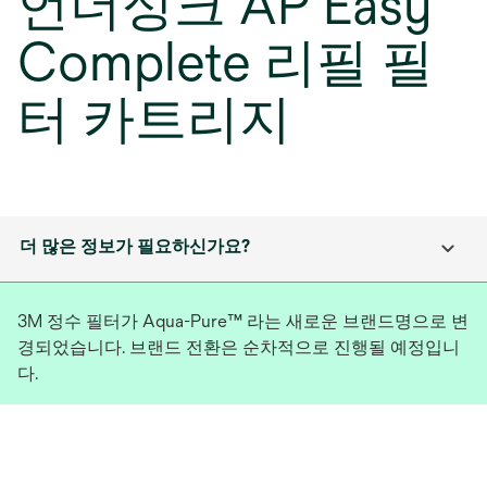
언더싱크 AP Easy
Complete 리필 필
터 카트리지
더 많은 정보가 필요하신가요?
3M 정수 필터가 Aqua-Pure™ 라는 새로운 브랜드명으로 변
경되었습니다. 브랜드 전환은 순차적으로 진행될 예정입니
다.