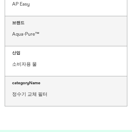
AP Easy
브랜드
Aqua-Pure™
산업
소비자용 물
categoryName
정수기 교체 필터