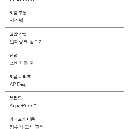
제품 구분
시스템
권장 작업
언더싱크 정수기
산업
소비자용 물
제품 시리즈
AP Easy
브랜드
Aqua-Pure™
카테고리 이름
정수기 교체 필터