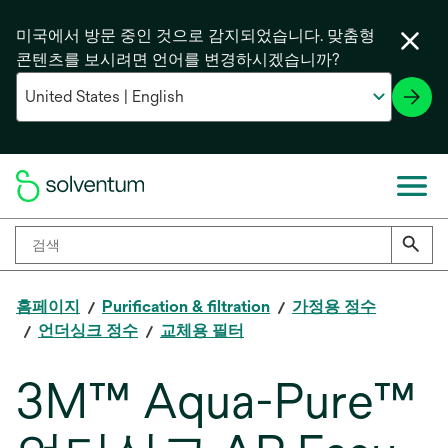
미국에서 방문 중인 것으로 감지되었습니다. 맞춤형
콘텐츠를 보시려면 언어를 변경하시겠습니까?
홈페이지
Purification & filtration
가정용 정수
언더싱크 정수
교체용 필터
3M™ Aqua-Pure™