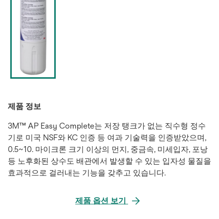
제품 정보
3M™ AP Easy Complete는 저장 탱크가 없는 직수형 정수
기로 미국 NSF와 KC 인증 등 여과 기술력을 인증받았으며,
0.5~10. 마이크론 크기 이상의 먼지, 중금속, 미세입자, 포낭
등 노후화된 상수도 배관에서 발생할 수 있는 입자성 물질을
효과적으로 걸러내는 기능을 갖추고 있습니다.
제품 옵션 보기