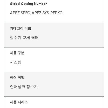
Global Catalog Number
APEZ-SPEC, APEZ-SYS-REPKG
카테고리 이름
정수기 교체 필터
제품 구분
시스템
권장 작업
언더싱크 정수기
제품 시리즈