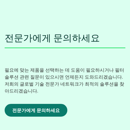
전문가에게 문의하세요
필요에 맞는 제품을 선택하는 데 도움이 필요하시거나 필터
솔루션 관련 질문이 있으시면 언제든지 도와드리겠습니다.
저희의 글로벌 기술 전문가 네트워크가 최적의 솔루션을 찾
아드리겠습니다.
전문가에게 문의하세요
새
탭
에