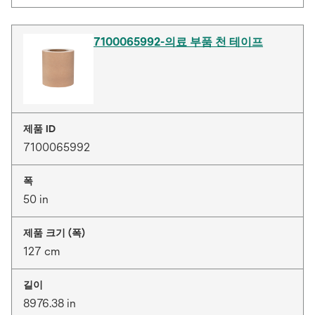
7100065992-의료 부품 천 테이프
제품 ID
7100065992
폭
50 in
제품 크기 (폭)
127 cm
길이
8976.38 in