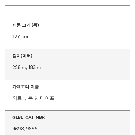
제품 크기 (폭)
127 cm
길이(미터)
228 m, 183 m
카테고리 이름
의료 부품 천 테이프
GLBL_CAT_NBR
9698, 9695