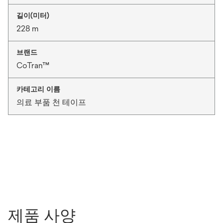
길이(미터)
228 m
브랜드
CoTran™
카테고리 이름
의료 부품 천 테이프
제품 사양