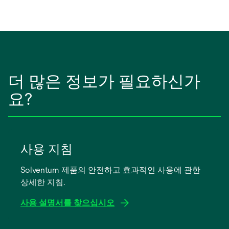
더 많은 정보가 필요하신가
요?
사용 지침
Solventum 제품의 안전하고 효과적인 사용에 관한
상세한 지침.
사용 설명서를 찾으십시오
새