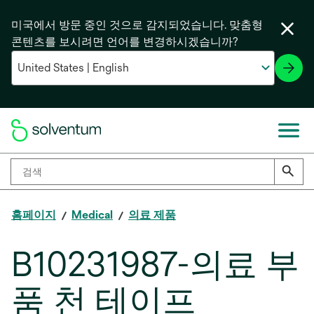
미국에서 방문 중인 것으로 감지되었습니다. 맞춤형
콘텐츠를 보시려면 언어를 변경하시겠습니까?
홈페이지
Medical
의료 제품
B10231987-의료 부
품 천 테이프