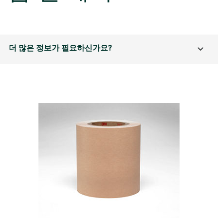
더 많은 정보가 필요하신가요?