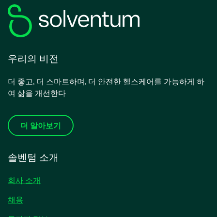
우리의 비전
더 좋고, 더 스마트하며, 더 안전한 헬스케어를 가능하게 하
여 삶을 개선한다
더 알아보기
솔벤텀 소개
회사 소개
채용