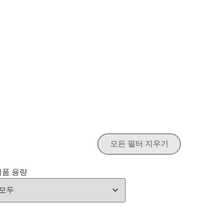
모든 필터 지우기
제품 용량