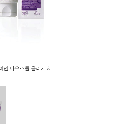
려면 마우스를 올리세요