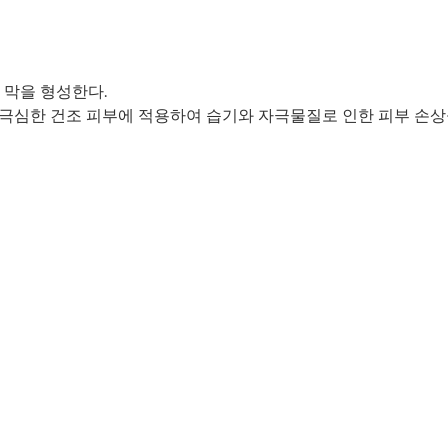
 막을 형성한다.
 극심한 건조 피부에 적용하여 습기와 자극물질로 인한 피부 손상