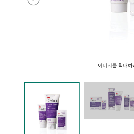
이미지를 확대하