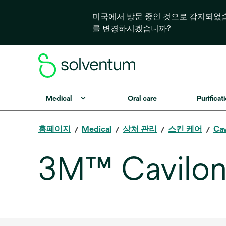
미국에서 방문 중인 것으로 감지되었
를 변경하시겠습니까?
Medical
Oral care
Purificati
홈페이지
Medical
상처 관리
스킨 케어
Cav
3M™ Cavilon