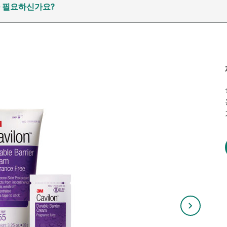
가 필요하신가요?