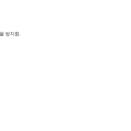
을 방지함.