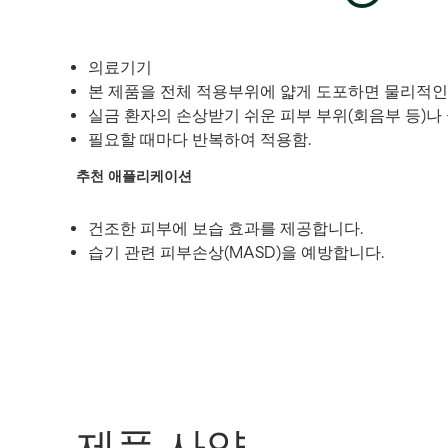
의료기기
본 제품을 전체 적용부위에 얇게 도포하면 물리적인
실금 환자의 손상받기 쉬운 피부 부위(회음부 등)나
필요할 때마다 반복하여 적용함.
추천 애플리케이션
건조한 피부에 보습 효과를 제공합니다.
습기 관련 피부손상(MASD)을 예방합니다.
제품 사양