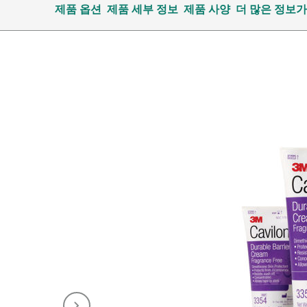
제품 옵션
제품 세부 정보
제품 사양
더 많은 정보