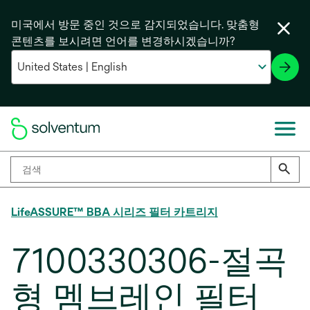
미국에서 방문 중인 것으로 감지되었습니다. 맞춤형
콘텐츠를 보시려면 언어를 변경하시겠습니까?
LifeASSURE™ BBA 시리즈 필터 카트리지
7100330306-절곡
형 멤브레인 필터