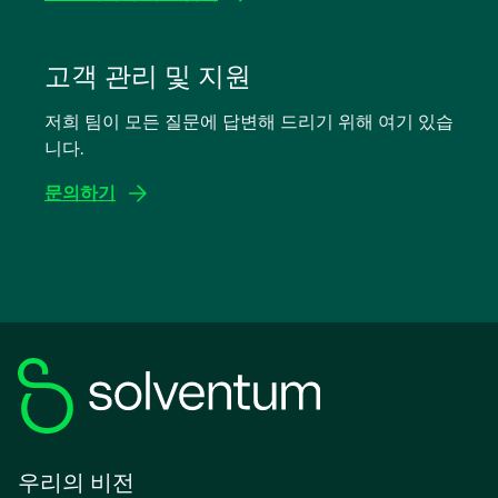
새
탭
고객 관리 및 지원
에
저희 팀이 모든 질문에 답변해 드리기 위해 여기 있습
서
니다.
열
림
문의하기
우리의 비전