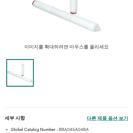
이미지를 확대하려면 마우스를 올리세요
세부 사항
다른 제품 옵션 보기
Global Catalog Number :
BBA045A04BA