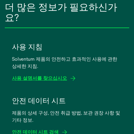
더 많은 정보가 필요하신가
요?
사용 지침
Solventum 제품의 안전하고 효과적인 사용에 관한
상세한 지침.
사용 설명서를 찾으십시오
새
탭
안전 데이터 시트
에
제품의 상세 구성, 안전 취급 방법, 보관 권장 사항 및
서
기타 정보.
열
림
안전 데이터 시트 검색