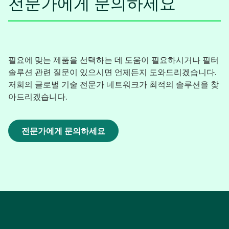
전문가에게 문의하세요
필요에 맞는 제품을 선택하는 데 도움이 필요하시거나 필터
솔루션 관련 질문이 있으시면 언제든지 도와드리겠습니다.
저희의 글로벌 기술 전문가 네트워크가 최적의 솔루션을 찾
아드리겠습니다.
전문가에게 문의하세요
새
탭
에
서
열
림