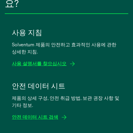
요?
사용 지침
Solventum 제품의 안전하고 효과적인 사용에 관한
상세한 지침.
사용 설명서를 찾으십시오
새
탭
안전 데이터 시트
에
제품의 상세 구성, 안전 취급 방법, 보관 권장 사항 및
서
기타 정보.
열
림
안전 데이터 시트 검색
새