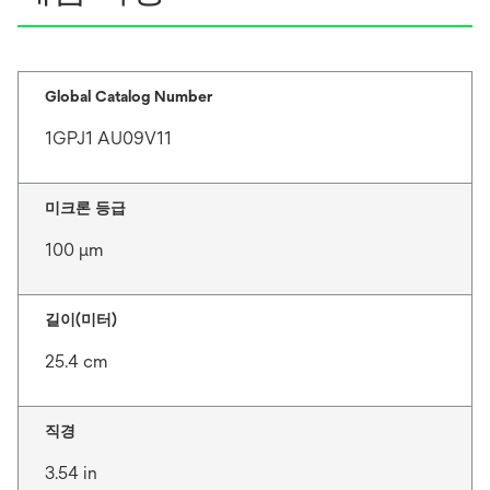
Global Catalog Number
1GPJ1 AU09V11
미크론 등급
100 μm
길이(미터)
25.4 cm
직경
3.54 in