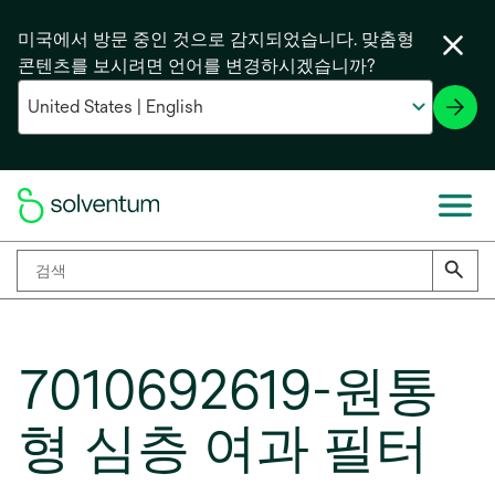
미국에서 방문 중인 것으로 감지되었습니다. 맞춤형
콘텐츠를 보시려면 언어를 변경하시겠습니까?
7010692619-원통
형 심층 여과 필터