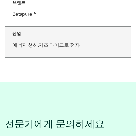
브랜드
Betapure™
산업
에너지 생산,제조,마이크로 전자
전문가에게 문의하세요