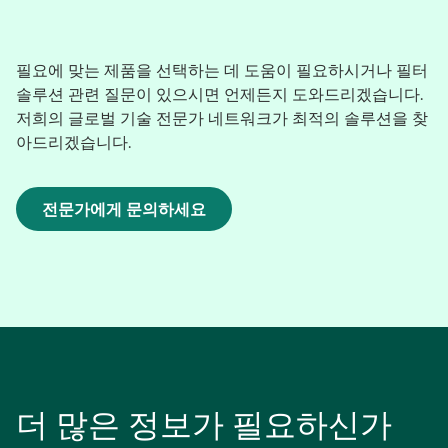
필요에 맞는 제품을 선택하는 데 도움이 필요하시거나 필터
솔루션 관련 질문이 있으시면 언제든지 도와드리겠습니다.
저희의 글로벌 기술 전문가 네트워크가 최적의 솔루션을 찾
아드리겠습니다.
전문가에게 문의하세요
새
탭
에
서
열
림
더 많은 정보가 필요하신가