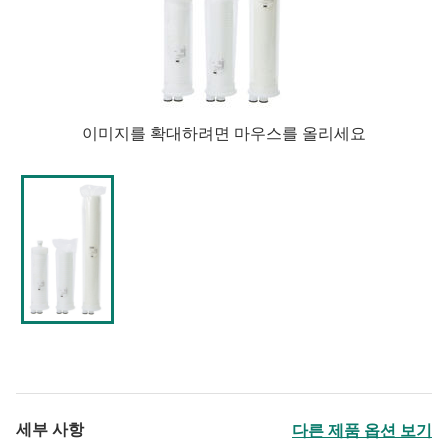
이미지를 확대하려면 마우스를 올리세요
세부 사항
다른 제품 옵션 보기