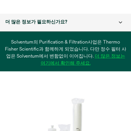
더 많은 정보가 필요하신가요?
Solventum의 Purification & Filtration사업은 Thermo
Fisher Scientific과 함께하게 되었습니다. 다만 정수 필터 사
업은 Solventum에서 변함없이 이어집니다.
더 많은 정보는
새
여기에서 확인해 주세요.
탭
에
서
열
림