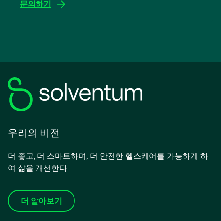
문의하기
우리의 비전
더 좋고, 더 스마트하며, 더 안전한 헬스케어를 가능하게 하
여 삶을 개선한다
더 알아보기