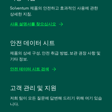
Solventum 제품의 안전하고 효과적인 사용에 관한
상세한 지침.
사용 설명서를 찾으십시오
새
탭
안전 데이터 시트
에
제품의 상세 구성, 안전 취급 방법, 보관 권장 사항 및
서
기타 정보.
열
림
안전 데이터 시트 검색
새
탭
고객 관리 및 지원
에
저희 팀이 모든 질문에 답변해 드리기 위해 여기 있습
서
니다.
열
림