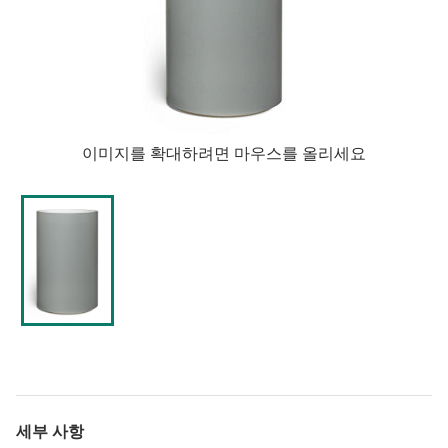
이미지를 확대하려면 마우스를 올리세요
세부 사항