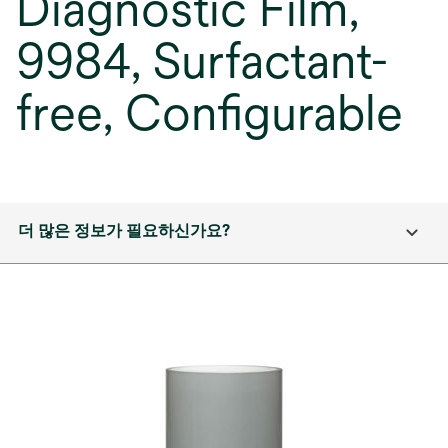
Diagnostic Film,
9984, Surfactant-
free, Configurable
더 많은 정보가 필요하신가요?