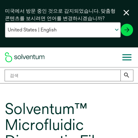
미국에서 방문 중인 것으로 감지되었습니다. 맞춤형
콘텐츠를 보시려면 언어를 변경하시겠습니까?
Solventum™
Microfluidic