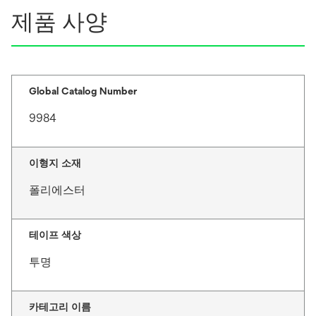
제품 사양
Global Catalog Number
9984
이형지 소재
폴리에스터
테이프 색상
투명
카테고리 이름