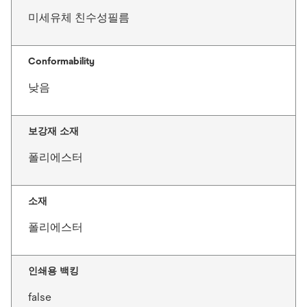
미세유체 친수성필름
Conformability
낮음
보강재 소재
폴리에스터
소재
폴리에스터
인쇄용 백킹
false