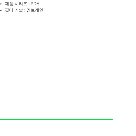
제품 시리즈 :
PDA
필터 기술 :
멤브레인