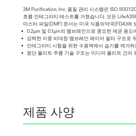
3M Purification, Inc. 품질 관리 시스템은 ISO
흐름 인테그리티 테스트를 거쳤습니다. 모든 LifeAS
마스터 파일(DMF) 문서는 미국 식품의약국(FDA)에 보
0.2μm 및 0.1μm의 멤브레인으로 중요한 제균 용도
강력한 이중 비대칭 멤브레인 레이어 필터 구조로 우
인테그리티 시험을 위한 수용액에서 습기를 제거하
첨단 플리트 주름 기술 구조는 미디어 플리트 간의 
제품 사양