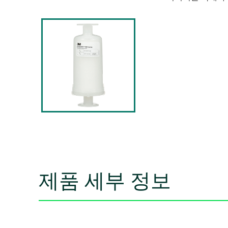
제품 세부 정보