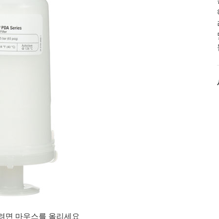
려면 마우스를 올리세요