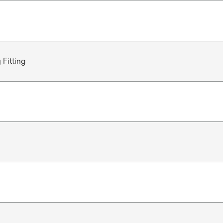
 Fitting