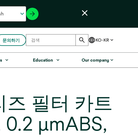
문의하기
s
Education
Our company
시리즈 필터 카트
 0.2 μmABS,