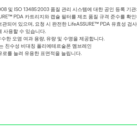
 9001:2008 및 ISO 13485:2003 품질 관리 시스템에 대한 공인
SURE™ PDA 카트리지와 캡슐 필터를 제조 품질 규격 준수를 확
관되어 있으며, 요청 시 완전한 LifeASSURE™ PDA 유효성 
에 사용할 수 있습니다.
수한 오염 여과 용량, 유량 및 수명을 제공합니다.
는 친수성 비대칭 폴리에테르술폰 멤브레인
유로를 늘려 유용한 표면적을 늘립니다.