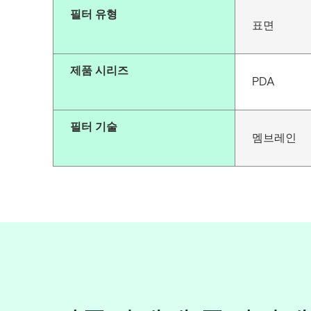
필터 유형
표면
제품 시리즈
PDA
필터 기술
멤브레인