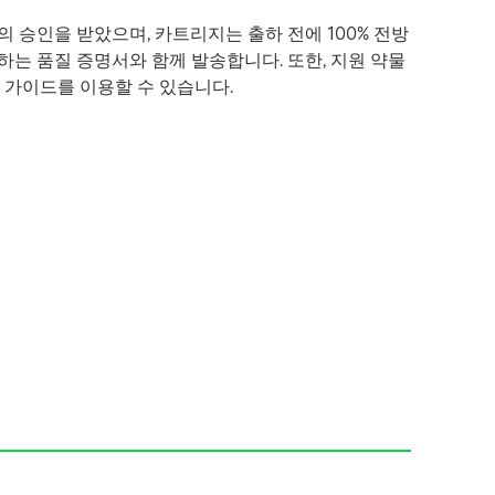
 등록 기관의 승인을 받았으며, 카트리지는 출하 전에 100% 전방
인하는 품질 증명서와 함께 발송합니다. 또한, 지원 약물
검사 가이드를 이용할 수 있습니다.