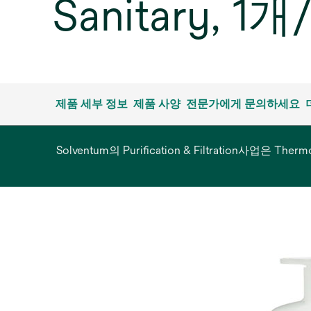
Sanitary, 
제품 세부 정보
제품 사양
전문가에게 문의하세요
Solventum의 Purification & Filtration사업