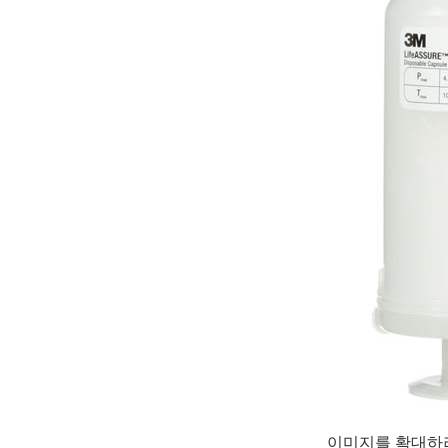
이미지를 확대하