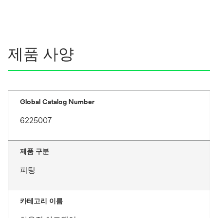
제품 사양
Global Catalog Number
6225007
제품 구분
피팅
카테고리 이름