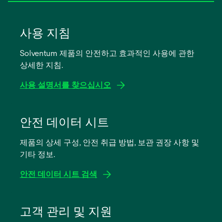
사용 지침
Solventum 제품의 안전하고 효과적인 사용에 관한
상세한 지침.
사용 설명서를 찾으십시오
새
탭
안전 데이터 시트
에
제품의 상세 구성, 안전 취급 방법, 보관 권장 사항 및
서
기타 정보.
열
림
안전 데이터 시트 검색
새
탭
고객 관리 및 지원
에