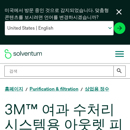
미국에서 방문 중인 것으로 감지되었습니다. 맞춤형
콘텐츠를 보시려면 언어를 변경하시겠습니까?
홈페이지
Purification & filtration
상업용 정수
3M™ 여과 수처리
시스템용 아웃렛 피