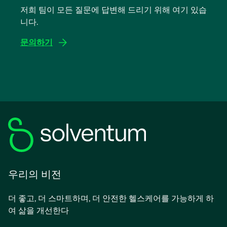
저희 팀이 모든 질문에 답변해 드리기 위해 여기 있습
서
니다.
열
림
문의하기
우리의 비전
더 좋고, 더 스마트하며, 더 안전한 헬스케어를 가능하게 하
여 삶을 개선한다