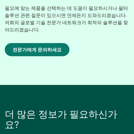
필요에 맞는 제품을 선택하는 데 도움이 필요하시거나 필터
솔루션 관련 질문이 있으시면 언제든지 도와드리겠습니다.
저희의 글로벌 기술 전문가 네트워크가 최적의 솔루션을 찾
아드리겠습니다.
전문가에게 문의하세요
새
탭
에
서
열
림
더 많은 정보가 필요하신가
요?