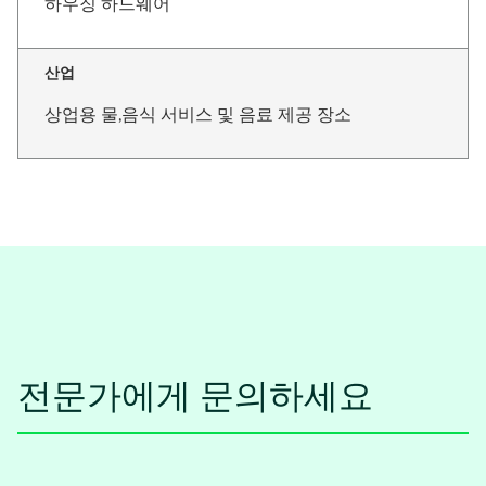
하우징 하드웨어
산업
상업용 물,음식 서비스 및 음료 제공 장소
전문가에게 문의하세요