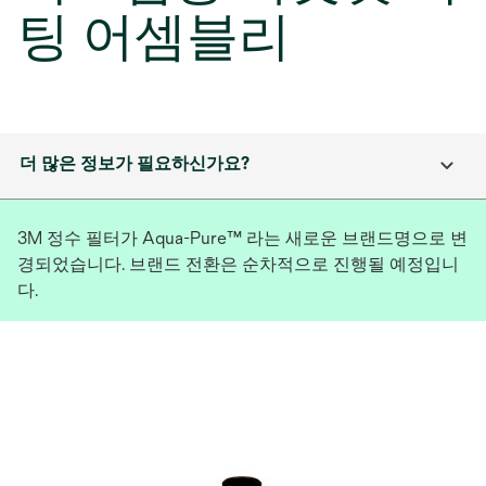
팅 어셈블리
더 많은 정보가 필요하신가요?
3M 정수 필터가 Aqua-Pure™ 라는 새로운 브랜드명으로 변
경되었습니다. 브랜드 전환은 순차적으로 진행될 예정입니
다.