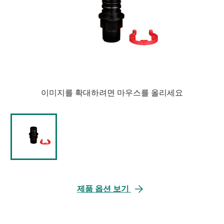
이미지를 확대하려면 마우스를 올리세요
제품 옵션 보기