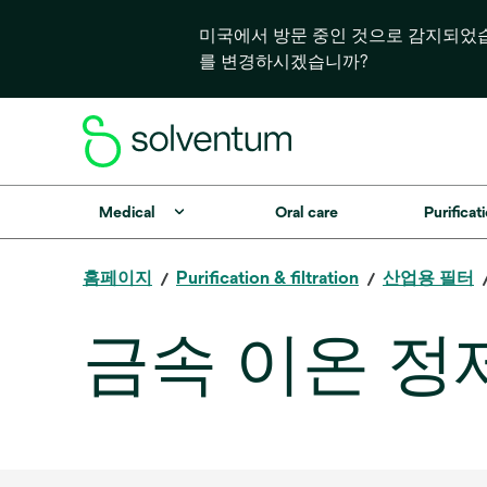
미국에서 방문 중인 것으로 감지되었
를 변경하시겠습니까?
Medical
Oral care
Purificati
홈페이지
Purification & filtration
산업용 필터
금속 이온 정