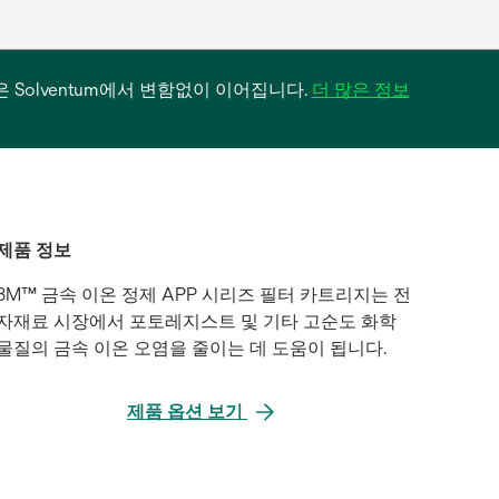
필터 사업은 Solventum에서 변함없이 이어집니다.
더 많은 정보
제품 정보
3M™ 금속 이온 정제 APP 시리즈 필터 카트리지는 전
자재료 시장에서 포토레지스트 및 기타 고순도 화학
물질의 금속 이온 오염을 줄이는 데 도움이 됩니다.
제품 옵션 보기