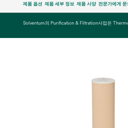
제품 옵션
제품 세부 정보
제품 사양
전문가에게 
Solventum의 Purification & Filtration사업