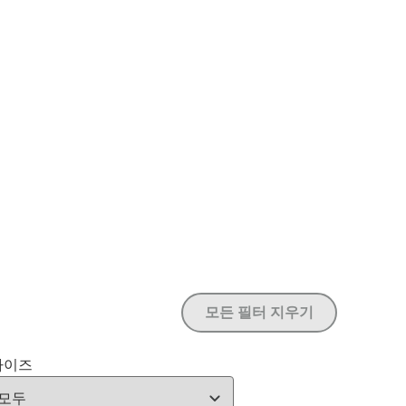
모든 필터 지우기
사이즈