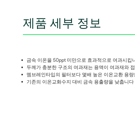
제품 세부 정보
금속 이온을 50ppt 미만으로 효과적으로 여과시킵
두께가 충분한 구조의 여과재는 용액이 여과재와 
멤브레인타입의 필터보다 몇배 높은 이온교환 용량
기존의 이온교화수지 대비 금속 용출량을 낮춥니다