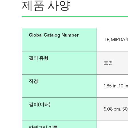
제품 사양
Global Catalog Number
TF, MIRDA
필터 유형
표면
직경
1.85 in, 10 i
길이(미터)
5.08 cm, 5
카테고리 이름