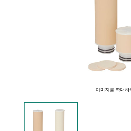
이미지를 확대하