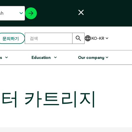
문의하기
s
Education
Our company
필터 카트리지