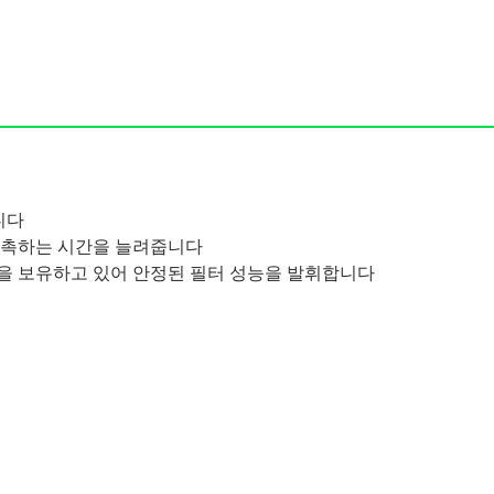
니다
접촉하는 시간을 늘려줍니다
을 보유하고 있어 안정된 필터 성능을 발휘합니다