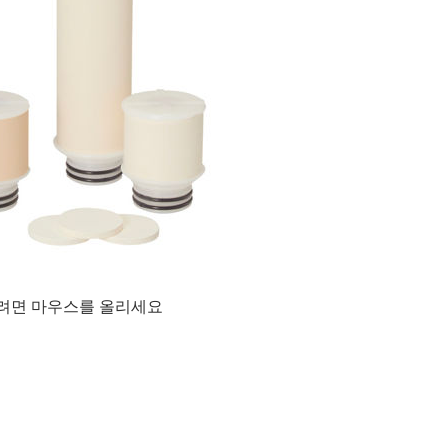
려면 마우스를 올리세요