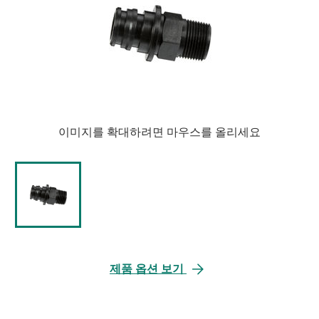
이미지를 확대하려면 마우스를 올리세요
제품 옵션 보기