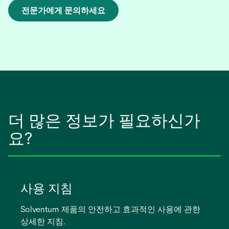
전문가에게 문의하세요
새
탭
에
서
열
림
더 많은 정보가 필요하신가
요?
사용 지침
Solventum 제품의 안전하고 효과적인 사용에 관한
상세한 지침.