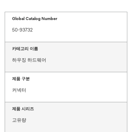
Global Catalog Number
50-93732
카테고리 이름
하우징 하드웨어
제품 구분
커넥터
제품 시리즈
고유량