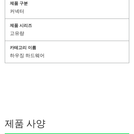
제품 구분
커넥터
제품 시리즈
고유량
카테고리 이름
하우징 하드웨어
제품 사양