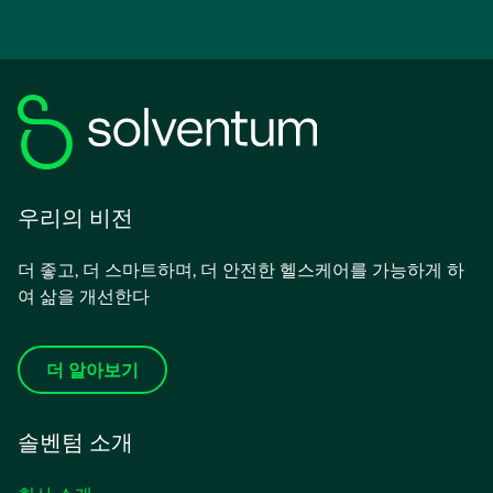
우리의 비전
더 좋고, 더 스마트하며, 더 안전한 헬스케어를 가능하게 하
여 삶을 개선한다
더 알아보기
솔벤텀 소개