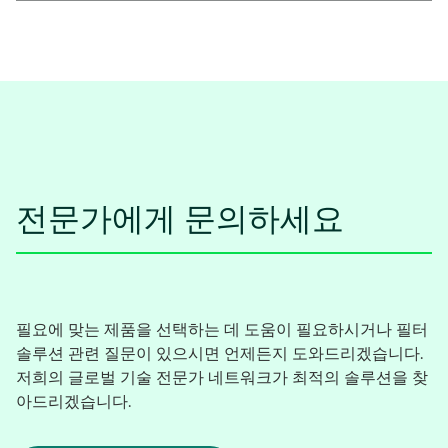
전문가에게 문의하세요
필요에 맞는 제품을 선택하는 데 도움이 필요하시거나 필터
솔루션 관련 질문이 있으시면 언제든지 도와드리겠습니다.
저희의 글로벌 기술 전문가 네트워크가 최적의 솔루션을 찾
아드리겠습니다.