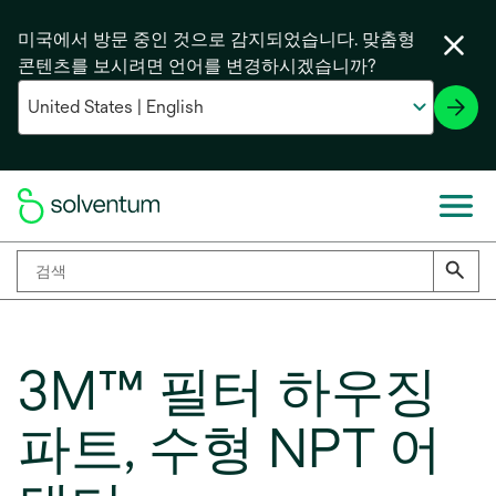
미국에서 방문 중인 것으로 감지되었습니다. 맞춤형
콘텐츠를 보시려면 언어를 변경하시겠습니까?
3M™ 필터 하우징
파트, 수형 NPT 어