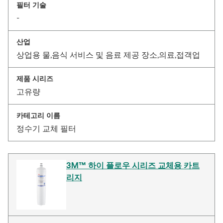
필터 기술
-
산업
상업용 물,음식 서비스 및 음료 제공 장소,의료,접객업
제품 시리즈
고유량
카테고리 이름
정수기 교체 필터
3M™ 하이 플로우 시리즈 교체용 카트
리지