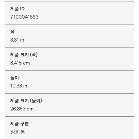
제품 ID
7100041863
폭
3.31 in
제품 크기 (폭)
8.415 cm
높이
10.38 in
제품 크기 (높이)
26.353 cm
제품 구분
정화통