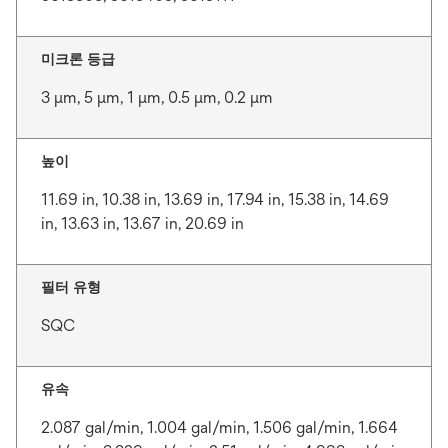
미크론 등급
3 μm, 5 μm, 1 μm, 0.5 μm, 0.2 μm
높이
11.69 in, 10.38 in, 13.69 in, 17.94 in, 15.38 in, 14.69
in, 13.63 in, 13.67 in, 20.69 in
필터 유형
SQC
유속
2.087 gal/min, 1.004 gal/min, 1.506 gal/min, 1.664