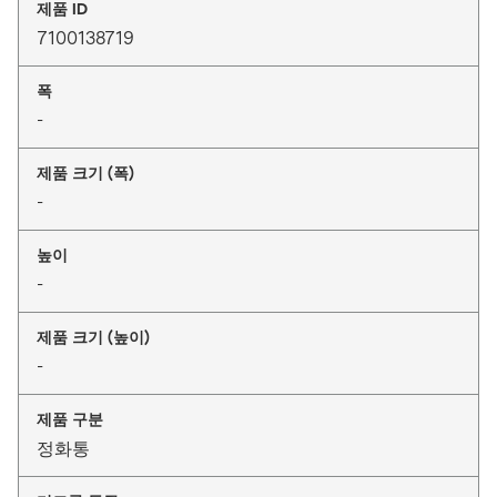
제품 ID
7100138719
폭
-
제품 크기 (폭)
-
높이
-
제품 크기 (높이)
-
제품 구분
정화통