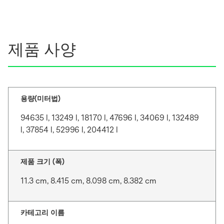
제품 사양
용량(미터법)
94635 l, 13249 l, 18170 l, 47696 l, 34069 l, 132489
l, 37854 l, 52996 l, 204412 l
제품 크기 (폭)
11.3 cm, 8.415 cm, 8.098 cm, 8.382 cm
카테고리 이름