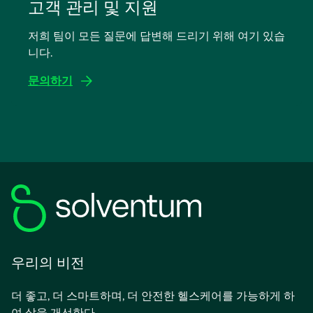
탭
고객 관리 및 지원
에
저희 팀이 모든 질문에 답변해 드리기 위해 여기 있습
서
니다.
열
림
문의하기
우리의 비전
더 좋고, 더 스마트하며, 더 안전한 헬스케어를 가능하게 하
여 삶을 개선한다