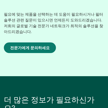
필요에 맞는 제품을 선택하는 데 도움이 필요하시거나 필터
솔루션 관련 질문이 있으시면 언제든지 도와드리겠습니다.
저희의 글로벌 기술 전문가 네트워크가 최적의 솔루션을 찾
아드리겠습니다.
전문가에게 문의하세요
새
탭
에
서
열
림
더 많은 정보가 필요하신가