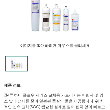
이미지를 확대하려면 마우스를 올리세요
제품 정보
3M™ 하이 플로우 시리즈 교체용 카트리지는 미립자 및 염
소 맛과 냄새를 줄여 일관된 품질의 물을 제공합니다. 위생
적인 신속 교체(SQC) 캡슐형 설계로 필터 렌치 없이 빠르고