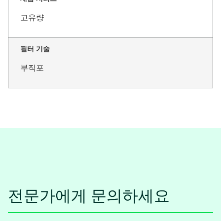
고유량
필터 기술
부직포
전문가에게 문의하세요