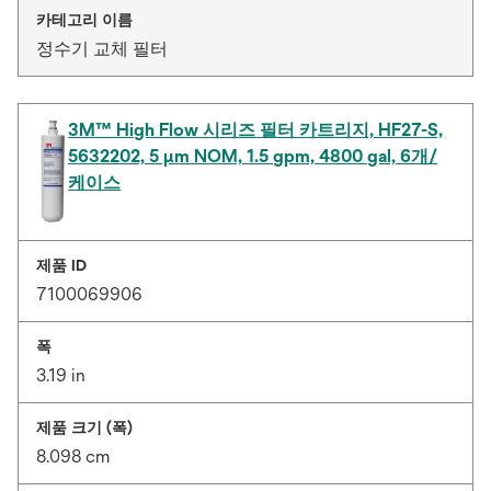
카테고리 이름
정수기 교체 필터
3M™ High Flow 시리즈 필터 카트리지, HF27-S,
5632202, 5 µm NOM, 1.5 gpm, 4800 gal, 6개/
케이스
제품 ID
7100069906
폭
3.19 in
제품 크기 (폭)
8.098 cm