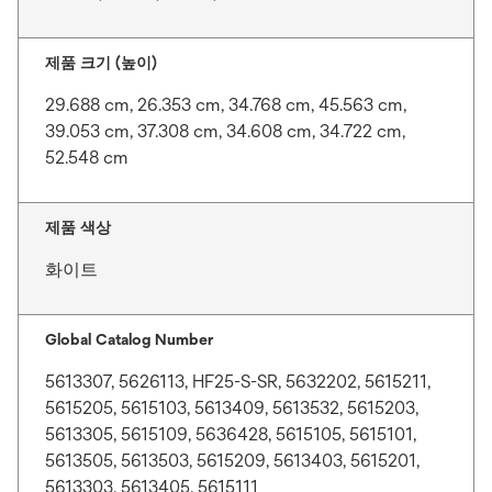
제품 크기 (높이)
29.688 cm, 26.353 cm, 34.768 cm, 45.563 cm,
39.053 cm, 37.308 cm, 34.608 cm, 34.722 cm,
52.548 cm
제품 색상
화이트
Global Catalog Number
5613307, 5626113, HF25-S-SR, 5632202, 5615211,
5615205, 5615103, 5613409, 5613532, 5615203,
5613305, 5615109, 5636428, 5615105, 5615101,
5613505, 5613503, 5615209, 5613403, 5615201,
5613303, 5613405, 5615111