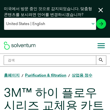
미국에서 방문 중인 것으로 감지되었습니다. 맞춤형
콘텐츠를 보시려면 언어를 변경하시겠습니까?
홈페이지
Purification & filtration
상업용 정수
3M™ 하이 플로우
시리즈 교체용 카트