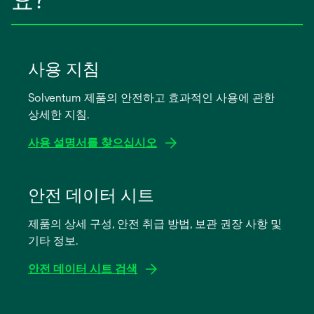
요?
사용 지침
Solventum 제품의 안전하고 효과적인 사용에 관한
상세한 지침.
사용 설명서를 찾으십시오
새
탭
안전 데이터 시트
에
제품의 상세 구성, 안전 취급 방법, 보관 권장 사항 및
서
기타 정보.
열
림
안전 데이터 시트 검색
새