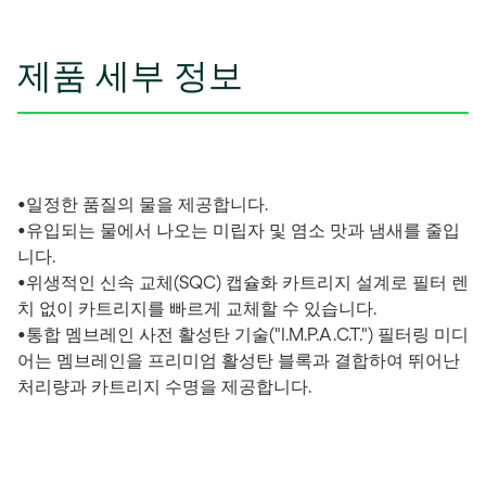
제품 세부 정보
•일정한 품질의 물을 제공합니다.
•유입되는 물에서 나오는 미립자 및 염소 맛과 냄새를 줄입
니다.
•위생적인 신속 교체(SQC) 캡슐화 카트리지 설계로 필터 렌
치 없이 카트리지를 빠르게 교체할 수 있습니다.
•통합 멤브레인 사전 활성탄 기술("I.M.P.A.C.T.") 필터링 미디
어는 멤브레인을 프리미엄 활성탄 블록과 결합하여 뛰어난
처리량과 카트리지 수명을 제공합니다.