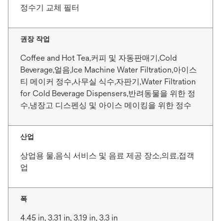
정수기 교체 필터
권장 작업
Coffee and Hot Tea,커피 및 자동판매기,Cold
Beverage,얼음,Ice Machine Water Filtration,아이스
티 메이커 정수,사무실 식수,자판기,Water Filtration
for Cold Beverage Dispensers,반려동물을 위한 정
수,냉장고 디스펜싱 및 아이스 메이킹을 위한 정수
산업
상업용 물,음식 서비스 및 음료 제공 장소,의료,접객
업
폭
4.45 in, 3.31 in, 3.19 in, 3.3 in