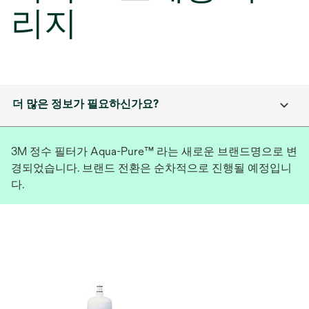
리지
더 많은 정보가 필요하신가요?
3M 정수 필터가 Aqua-Pure™ 라는 새로운 브랜드명으로 변
경되었습니다. 브랜드 전환은 순차적으로 진행될 예정입니
다.