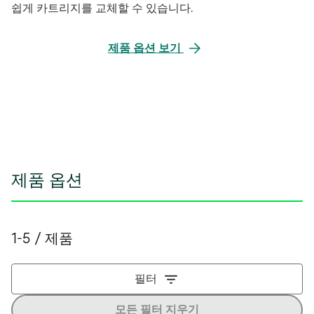
쉽게 카트리지를 교체할 수 있습니다.
제품 옵션 보기
제품 옵션
1-5 / 제품
필터
모든 필터 지우기