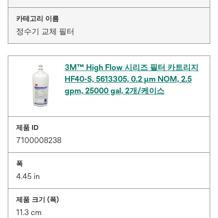
카테고리 이름
정수기 교체 필터
3M™ High Flow 시리즈 필터 카트리지
HF40-S, 5613305, 0.2 μm NOM, 2.5
gpm, 25000 gal, 2개/케이스
제품 ID
7100008238
폭
4.45 in
제품 크기 (폭)
11.3 cm