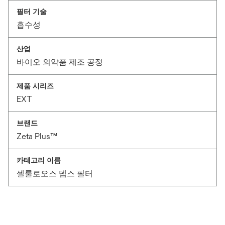
필터 기술
흡수성
산업
바이오 의약품 제조 공정
제품 시리즈
EXT
브랜드
Zeta Plus™
카테고리 이름
셀룰로오스 뎁스 필터