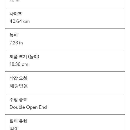
사이즈
40.64 cm
높이
7.23 in
제품 크기 (높이)
18.36 cm
삭감 요청
해당없음
수정 종료
Double Open End
필터 유형
깊이