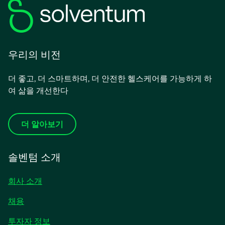
우리의 비전
더 좋고, 더 스마트하며, 더 안전한 헬스케어를 가능하게 하
여 삶을 개선한다
더 알아보기
솔벤텀 소개
회사 소개
채용
새
투자자 정보