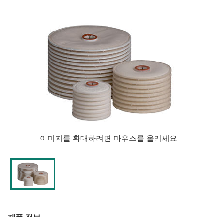
열
림
이미지를 확대하려면 마우스를 올리세요