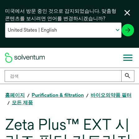
미국에서 방문 중인 것으로 감지되었습니다. 맞춤형
콘텐츠를 보시려면 언어를 변경하시겠습니까?
홈페이지
Purification & filtration
바이오의약품 필터
모든 제품
Zeta Plus™ EXT 시