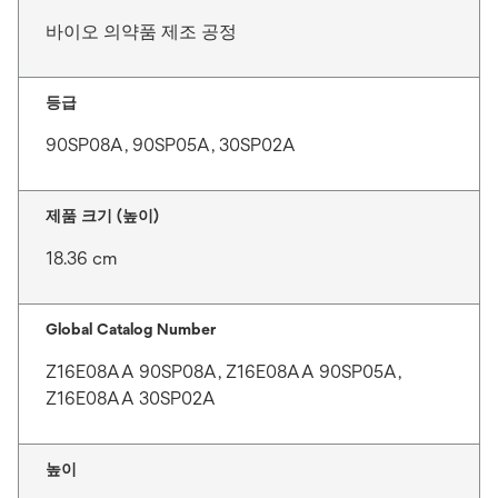
바이오 의약품 제조 공정
등급
90SP08A, 90SP05A, 30SP02A
제품 크기 (높이)
18.36 cm
Global Catalog Number
Z16E08AA 90SP08A, Z16E08AA 90SP05A,
Z16E08AA 30SP02A
높이