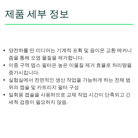
제품 세부 정보
양전하를 띤 미디어는 기계적 포획 및 음이온 교환 메커니
즘을 통해 오염 물질을 제거합니다.
이중 구역 뎁스 필터은 높은 이물질 제거 효율로 처리량을
증가시킵니다.
실험실에서 전면적인 생산 작업을 가능하게 하는 전체 범
위의 캡슐 및 카트리지 필터 구성
일회용 캡슐을 사용하므로 교체 작업 시간이 단축되고 긴
세척 검증이 필요하지 않음.