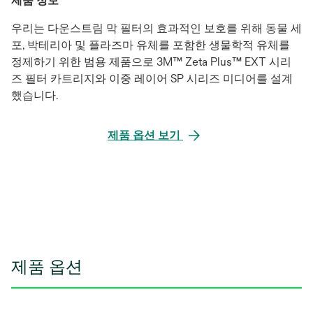
제품 정보
우리는 다운스트림 막 필터의 효과적인 보호를 위해 동물 세
포, 박테리아 및 플라즈마 유체를 포함한 생물학적 유체를
정제하기 위한 범용 제품으로 3M™ Zeta Plus™ EXT 시리
즈 필터 카트리지와 이중 레이어 SP 시리즈 미디어를 설계
했습니다.
제품 옵션 보기
제품 옵션