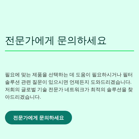
전문가에게 문의하세요
필요에 맞는 제품을 선택하는 데 도움이 필요하시거나 필터
솔루션 관련 질문이 있으시면 언제든지 도와드리겠습니다.
저희의 글로벌 기술 전문가 네트워크가 최적의 솔루션을 찾
아드리겠습니다.
전문가에게 문의하세요
새
탭
에