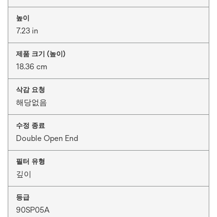
높이
7.23 in
제품 크기 (높이)
18.36 cm
삭감 요청
해당없음
수정 종료
Double Open End
필터 유형
깊이
등급
90SP05A