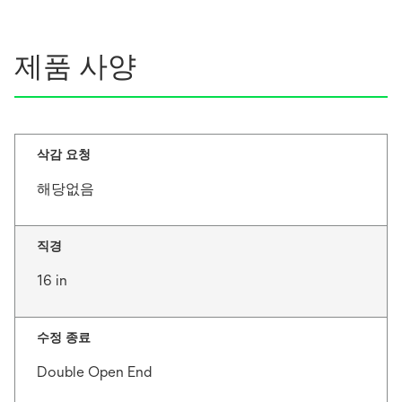
제품 사양
삭감 요청
해당없음
직경
16 in
수정 종료
Double Open End