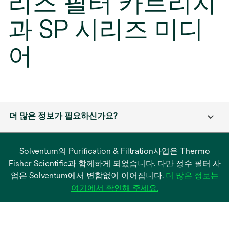
리즈 필터 카트리지
과 SP 시리즈 미디
어
더 많은 정보가 필요하신가요?
Solventum의 Purification & Filtration사업은 Thermo
Fisher Scientific과 함께하게 되었습니다. 다만 정수 필터 사
업은 Solventum에서 변함없이 이어집니다.
더 많은 정보는
새
여기에서 확인해 주세요.
탭
에
서