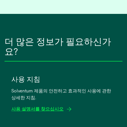
서
열
림
더 많은 정보가 필요하신가
요?
사용 지침
Solventum 제품의 안전하고 효과적인 사용에 관한
상세한 지침.
사용 설명서를 찾으십시오
새