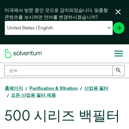
미국에서 방문 중인 것으로 감지되었습니다. 맞춤형
콘텐츠를 보시려면 언어를 변경하시겠습니까?
홈페이지
Purification & filtration
산업용 필터
모든 산업용 필터 제품
500 시리즈 백필터