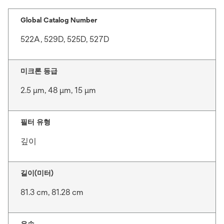
Global Catalog Number
522A, 529D, 525D, 527D
미크론 등급
2.5 μm, 48 μm, 15 μm
필터 유형
깊이
길이(미터)
81.3 cm, 81.28 cm