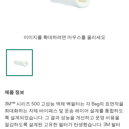
이미지를 확대하려면 마우스를 올리세요
제품 정보
3M™ 시리즈 500 고성능 액체 백필터는 각 Bag의 표면적을
최대화하는 자체 바이패스 및 운송 레이어 설계를 통합하도
록 설계되었습니다. 그 결과 성능을 개선하고 운영 비용을
절감하도록 설계된 고유한 필터가 탄생했습니다. 3M 필터