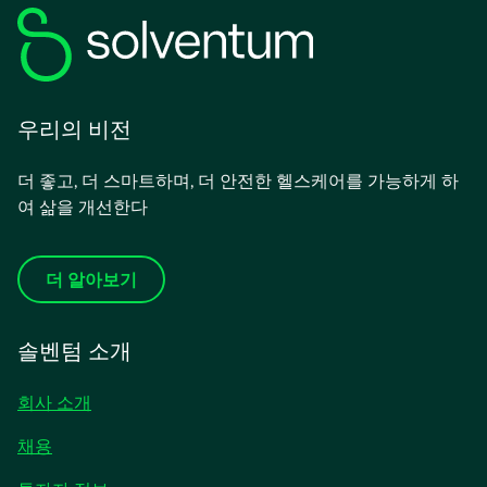
우리의 비전
더 좋고, 더 스마트하며, 더 안전한 헬스케어를 가능하게 하
여 삶을 개선한다
더 알아보기
솔벤텀 소개
회사 소개
채용