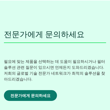
전문가에게 문의하세요
필요에 맞는 제품을 선택하는 데 도움이 필요하시거나 필터
솔루션 관련 질문이 있으시면 언제든지 도와드리겠습니다.
저희의 글로벌 기술 전문가 네트워크가 최적의 솔루션을 찾
아드리겠습니다.
전문가에게 문의하세요
새
탭
에