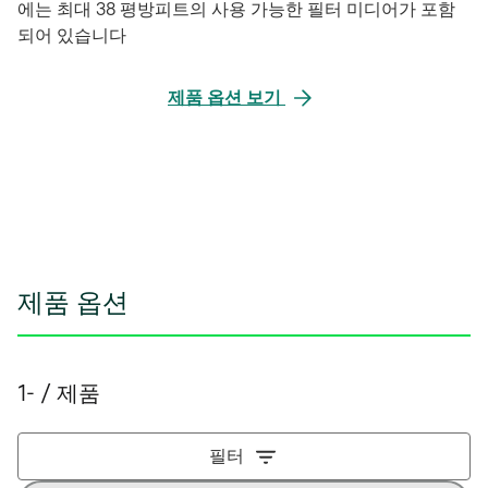
에는 최대 38 평방피트의 사용 가능한 필터 미디어가 포함
되어 있습니다
제품 옵션 보기
제품 옵션
1- / 제품
필터