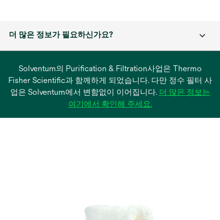
더 많은 정보가 필요하신가요?
Solventum의 Purification & Filtration사업은 Thermo
Fisher Scientific과 함께하게 되었습니다. 다만 정수 필터 사
업은 Solventum에서 변함없이 이어집니다.
더 많은 정보는
새
여기에서 확인해 주세요.
탭
에
서
열
림