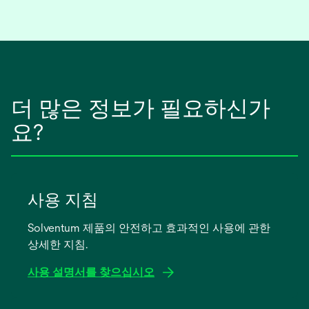
서
열
림
더 많은 정보가 필요하신가
요?
사용 지침
Solventum 제품의 안전하고 효과적인 사용에 관한
상세한 지침.
사용 설명서를 찾으십시오
새