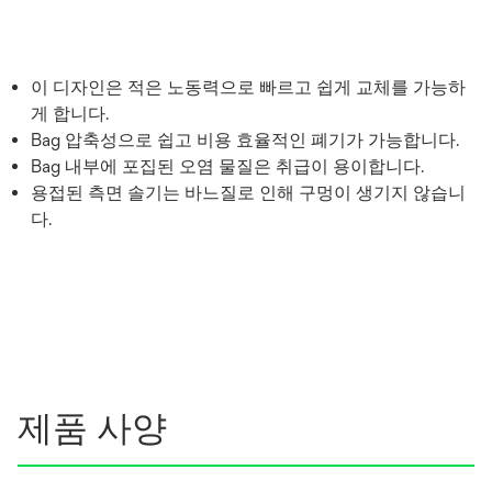
이 디자인은 적은 노동력으로 빠르고 쉽게 교체를 가능하
게 합니다.
Bag 압축성으로 쉽고 비용 효율적인 폐기가 가능합니다.
Bag 내부에 포집된 오염 물질은 취급이 용이합니다.
용접된 측면 솔기는 바느질로 인해 구멍이 생기지 않습니
다.
제품 사양