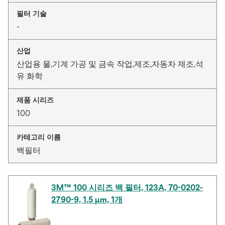
필터 기술
-
산업
산업용 물,기계 가공 및 금속 작업,제조,자동차 제조,석
유 화학
제품 시리즈
100
카테고리 이름
백필터
3M™ 100 시리즈 백 필터, 123A, 70-0202-
2790-9, 1.5 μm, 1개