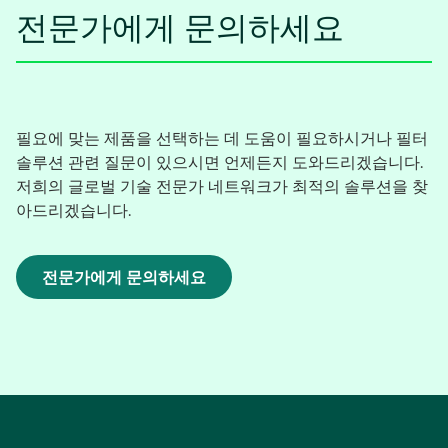
전문가에게 문의하세요
필요에 맞는 제품을 선택하는 데 도움이 필요하시거나 필터
솔루션 관련 질문이 있으시면 언제든지 도와드리겠습니다.
저희의 글로벌 기술 전문가 네트워크가 최적의 솔루션을 찾
아드리겠습니다.
전문가에게 문의하세요
새
탭
에
서
열
림