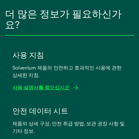
더 많은 정보가 필요하신가
요?
사용 지침
Solventum 제품의 안전하고 효과적인 사용에 관한
상세한 지침.
사용 설명서를 찾으십시오
새
탭
안전 데이터 시트
에
제품의 상세 구성, 안전 취급 방법, 보관 권장 사항 및
서
기타 정보.
열