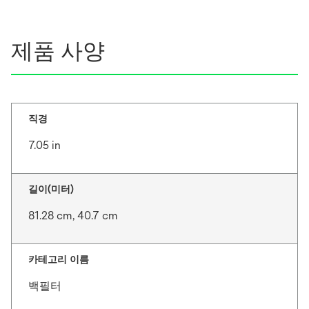
제품 사양
직경
7.05 in
길이(미터)
81.28 cm, 40.7 cm
카테고리 이름
백필터