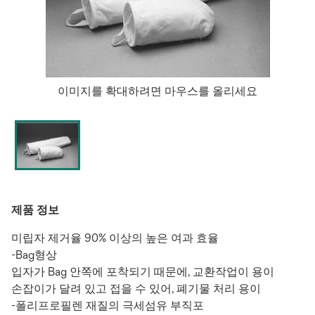
이미지를 확대하려면 마우스를 올리세요
제품 정보
미립자 제거율 90% 이상의 높은 여과 효율
-Bag형상
입자가 Bag 안쪽에 포착되기 때문에, 교환작업이 용이
손잡이가 달려 있고 접을 수 있어, 폐기물 처리 용이
-폴리프로필렌 재질의 극세섬유 부직포