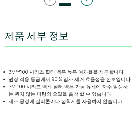
제품 세부 정보
3M™100 시리즈 필터 백은 높은 여과율을 제공합니다
권장 적용 등급에서 90 % 입자 제거 효율성을 선보입니다
3M 100 시리즈 액체 필터 백은 가공 유체에 자주 발생하
는 원치 않는 미량의 오일을 흡착 할 수 있습니다
제조 공정에 실리콘이나 접착제를 사용하지 않습니다.