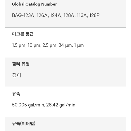
Global Catalog Number
BAG-123A, 126A, 124A, 128A, 113A, 128P
미크론 등급
1.5 μm, 10 μm, 2.5 μm, 34 μm, 1 μm
필터 유형
깊이
유속
50.005 gal/min, 26.42 gal/min
유속(미터법)