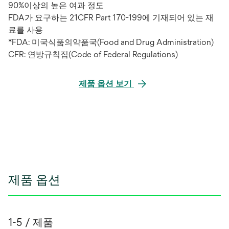
90%이상의 높은 여과 정도
FDA가 요구하는 21CFR Part 170-199에 기재되어 있는 재
료를 사용
*FDA: 미국식품의약품국(Food and Drug Administration)
CFR: 연방규칙집(Code of Federal Regulations)
제품 옵션 보기
제품 옵션
1-5 / 제품