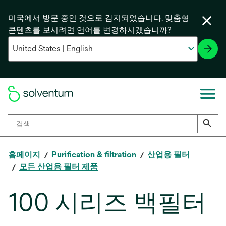
미국에서 방문 중인 것으로 감지되었습니다. 맞춤형
콘텐츠를 보시려면 언어를 변경하시겠습니까?
홈페이지
Purification & filtration
산업용 필터
모든 산업용 필터 제품
100 시리즈 백필터