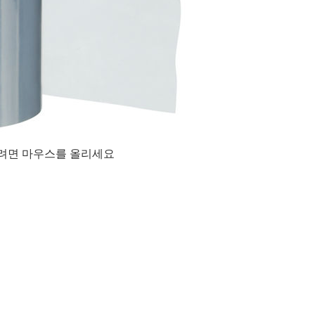
려면 마우스를 올리세요