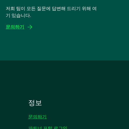
저희 팀이 모든 질문에 답변해 드리기 위해 여
기 있습니다.
문의하기
정보
문의하기
파트너 포털 로그인