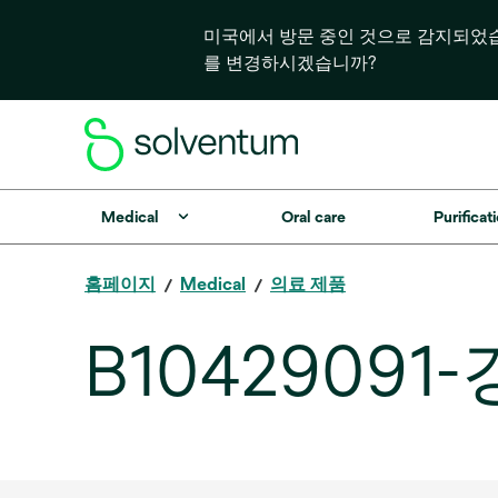
미국에서 방문 중인 것으로 감지되었
를 변경하시겠습니까?
Medical
Oral care
Purificati
홈페이지
Medical
의료 제품
B1042909