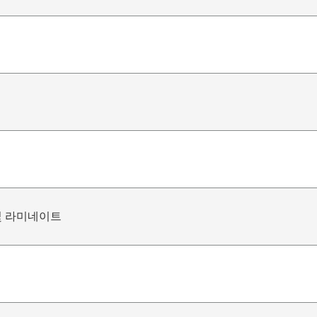
및 라미네이트