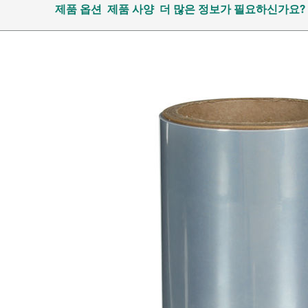
제품 옵션
제품 사양
더 많은 정보가 필요하신가요?