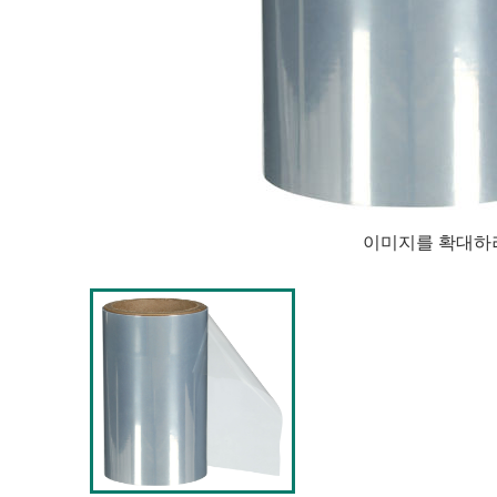
이미지를 확대하