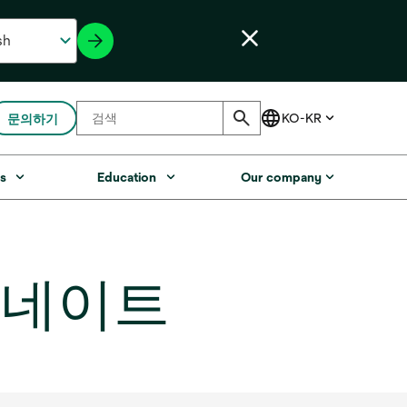
문의하기
s
Education
Our company
라미네이트