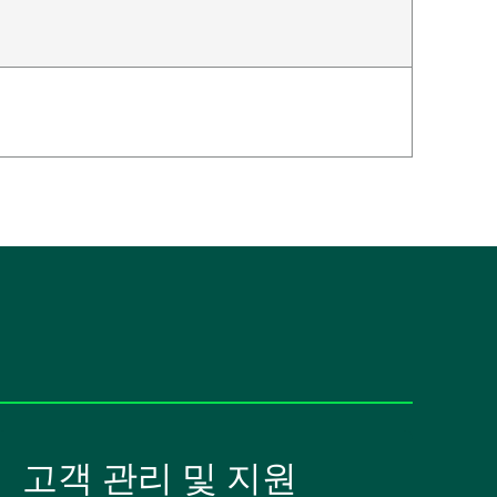
고객 관리 및 지원