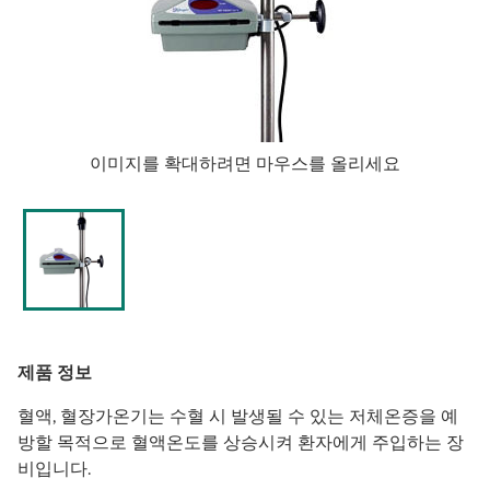
이미지를 확대하려면 마우스를 올리세요
제품 정보
혈액, 혈장가온기는 수혈 시 발생될 수 있는 저체온증을 예
방할 목적으로 혈액온도를 상승시켜 환자에게 주입하는 장
비입니다.