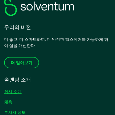
우리의 비전
더 좋고, 더 스마트하며, 더 안전한 헬스케어를 가능하게 하
여 삶을 개선한다
더 알아보기
솔벤텀 소개
회사 소개
채용
새
투자자 정보