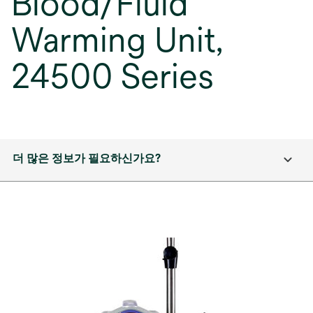
Blood/Fluid
Warming Unit,
24500 Series
더 많은 정보가 필요하신가요?