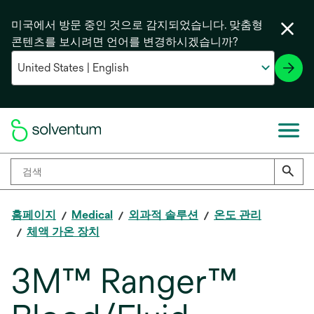
미국에서 방문 중인 것으로 감지되었습니다. 맞춤형
콘텐츠를 보시려면 언어를 변경하시겠습니까?
홈페이지
Medical
외과적 솔루션
온도 관리
체액 가온 장치
3M™ Ranger™