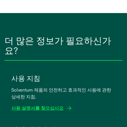
더 많은 정보가 필요하신가
요?
사용 지침
Solventum 제품의 안전하고 효과적인 사용에 관한
상세한 지침.
사용 설명서를 찾으십시오
새