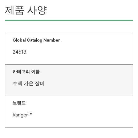
제품 사양
Global Catalog Number
24513
카테고리 이름
수액 가온 장비
브랜드
Ranger™