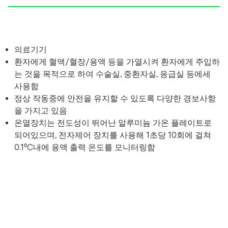
의료기기
환자에게 혈액/혈장/용액 등을 가열시켜 환자에게 주입하
는 것을 목적으로 하여 수술실, 중환자실, 응급실 등에세
사용함
정상 작동중에 안전을 유지할 수 있도록 다양한 경보사항
을 가지고 있음
온열장치는 전도성이 뛰어난 알루미늄 가온 플레이트로
되어있으며, 전자제어 장치를 사용해 1초당 10회에 걸쳐
0.1⁰C내에 용액 출력 온도를 모니터링함