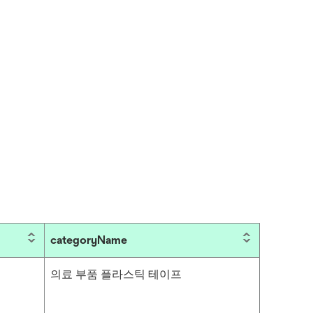
categoryName
의료 부품 플라스틱 테이프