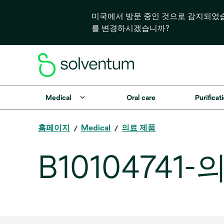
미국에서 방문 중인 것으로 감지되었
를 변경하시겠습니까?
Medical
Oral care
Purificati
홈페이지
Medical
의료 제품
B1010474