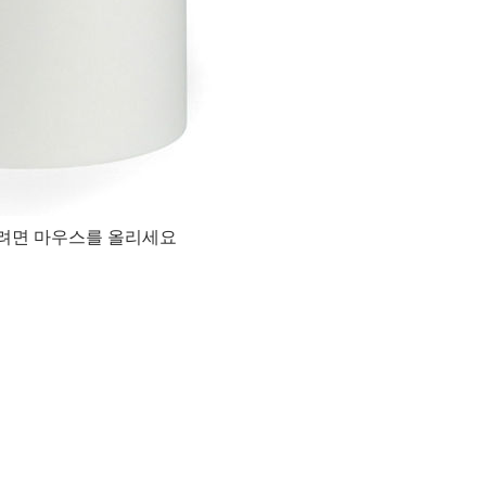
려면 마우스를 올리세요