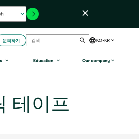
문의하기
s
Education
Our company
스틱 테이프