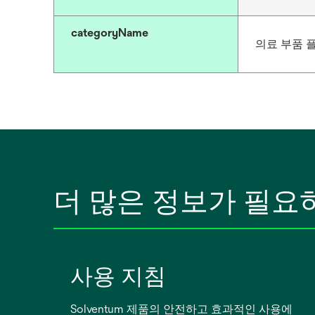
categoryName
의료 부품 
더 많은 정보가 필요
사용 지침
Solventum 제품의 안전하고 효과적인 사용에