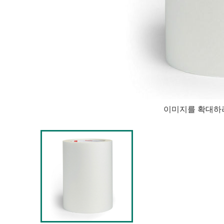
이미지를 확대하