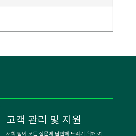
고객 관리 및 지원
저희 팀이 모든 질문에 답변해 드리기 위해 여