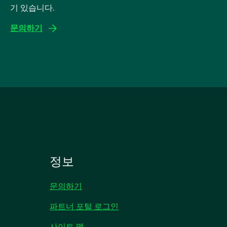
기 있습니다.
문의하기
정보
문의하기
파트너 포털 로그인
사이트 맵