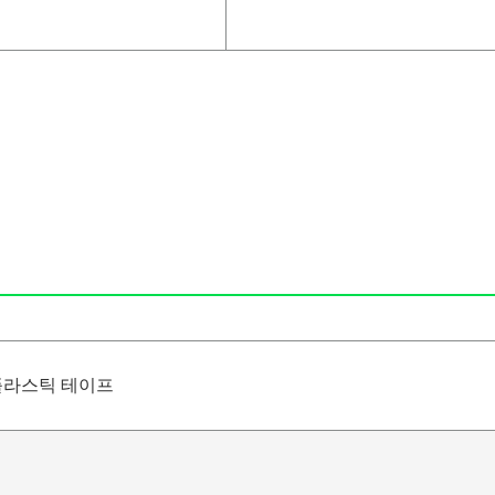
플라스틱 테이프