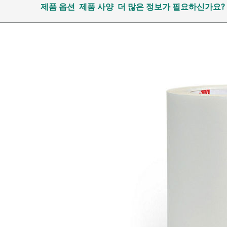
제품 옵션
제품 사양
더 많은 정보가 필요하신가요?