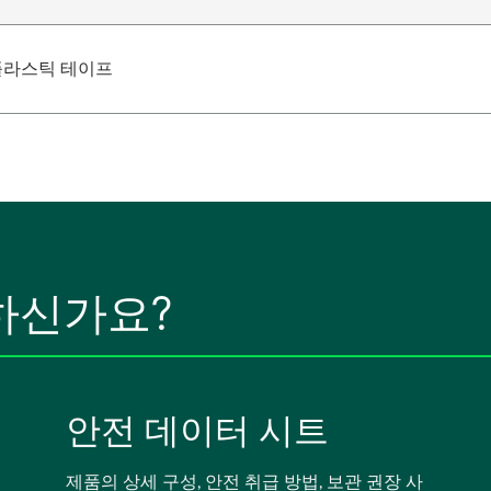
플라스틱 테이프
하신가요?
안전 데이터 시트
제품의 상세 구성, 안전 취급 방법, 보관 권장 사