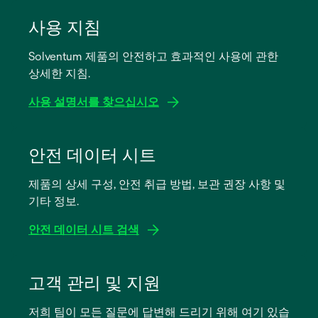
사용 지침
Solventum 제품의 안전하고 효과적인 사용에 관한
상세한 지침.
사용 설명서를 찾으십시오
새
탭
안전 데이터 시트
에
제품의 상세 구성, 안전 취급 방법, 보관 권장 사항 및
서
기타 정보.
열
림
안전 데이터 시트 검색
새
탭
고객 관리 및 지원
에
저희 팀이 모든 질문에 답변해 드리기 위해 여기 있습
서