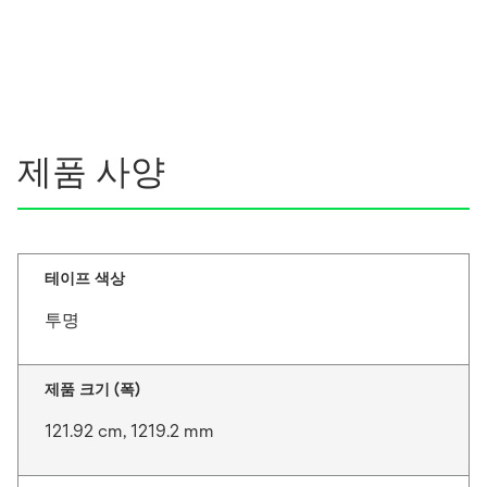
제품 사양
테이프 색상
투명
제품 크기 (폭)
121.92 cm, 1219.2 mm