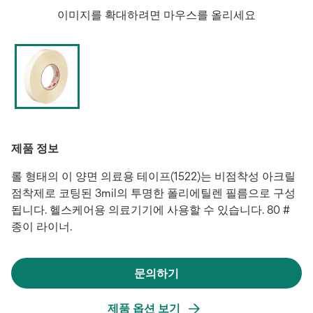
이미지를 확대하려면 마우스를 올리세요
제품 정보
롤 형태의 이 양면 의료용 테이프(1522)는 비점착성 아크릴
점착제로 코팅된 3mil의 투명한 폴리에틸렌 필름으로 구성
됩니다. 헬스케어용 의료기기에 사용할 수 있습니다. 80 #
종이 라이너.
문의하기
새
탭
제품 옵션 보기