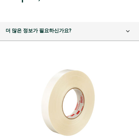
더 많은 정보가 필요하신가요?