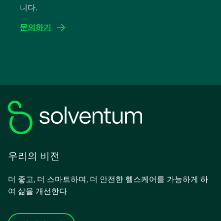
니다.
열
림
문의하기
우리의 비전
더 좋고, 더 스마트하며, 더 안전한 헬스케어를 가능하게 하
여 삶을 개선한다