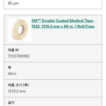
80 μm
3M™ Double Coated Medical Tape,
1522, 1219.2 mm x 66 m, 1 Roll/Case
제품 ID
7012789992
폭
48 in
제품 크기 (폭)
1219.2 mm
길이