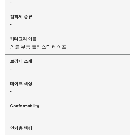
-
점착제 종류
-
카테고리 이름
의료 부품 플라스틱 테이프
보강재 소재
-
테이프 색상
-
Conformability
-
인쇄용 백킹