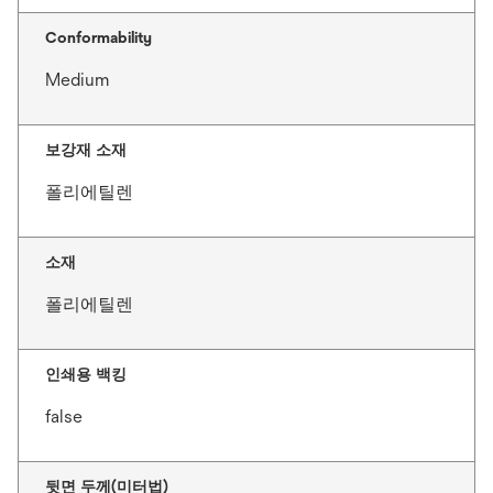
Conformability
Medium
보강재 소재
폴리에틸렌
소재
폴리에틸렌
인쇄용 백킹
false
뒷면 두께(미터법)