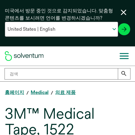
미국에서 방문 중인 것으로 감지되었습니다. 맞춤형
콘텐츠를 보시려면 언어를 변경하시겠습니까?
홈페이지
Medical
의료 제품
3M™ Medical
Tape, 1522