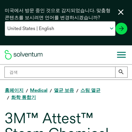
미국에서 방문 중인 것으로 감지되었습니다. 맞춤형
콘텐츠를 보시려면 언어를 변경하시겠습니까?
홈페이지
Medical
멸균 보증
스팀 멸균
화학 통합기
3M™ Attest™