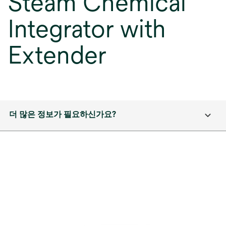
Steam Chemical
Integrator with
Extender
더 많은 정보가 필요하신가요?