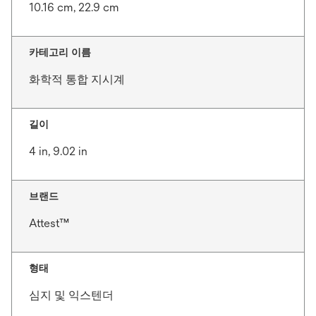
10.16 cm, 22.9 cm
카테고리 이름
화학적 통합 지시계
길이
4 in, 9.02 in
브랜드
Attest™
형태
심지 및 익스텐더