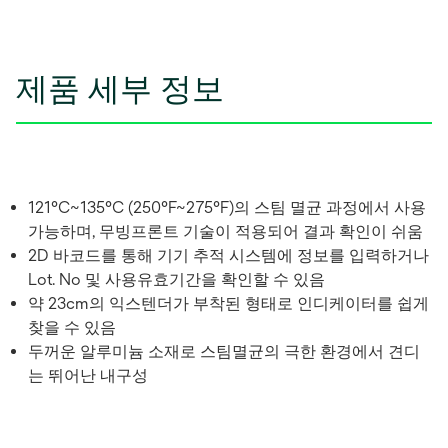
제품 세부 정보
121°C~135°C (250°F~275°F)의 스팀 멸균 과정에서 사용
가능하며, 무빙프론트 기술이 적용되어 결과 확인이 쉬움
2D 바코드를 통해 기기 추적 시스템에 정보를 입력하거나
Lot. No 및 사용유효기간을 확인할 수 있음
약 23cm의 익스텐더가 부착된 형태로 인디케이터를 쉽게
찾을 수 있음
두꺼운 알루미늄 소재로 스팀멸균의 극한 환경에서 견디
는 뛰어난 내구성