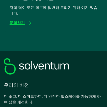
에
저희 팀이 모든 질문에 답변해 드리기 위해 여기 있습
서
니다.
열
림
문의하기
우리의 비전
더 좋고, 더 스마트하며, 더 안전한 헬스케어를 가능하게 하
여 삶을 개선한다