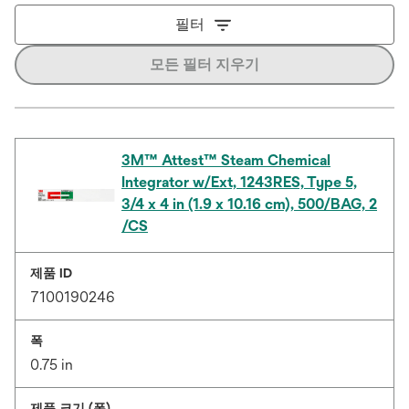
필터
모든 필터 지우기
3M™ Attest™ Steam Chemical
Integrator w/Ext, 1243RES, Type 5,
3/4 x 4 in (1.9 x 10.16 cm), 500/BAG, 2
/CS
제품 ID
7100190246
폭
0.75 in
제품 크기 (폭)