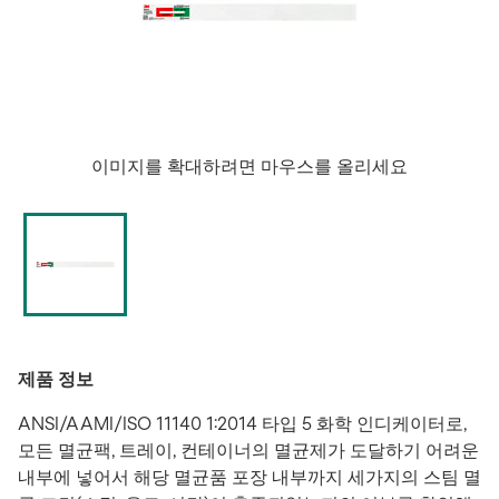
이미지를 확대하려면 마우스를 올리세요
제품 정보
ANSI/AAMI/ISO 11140 1:2014 타입 5 화학 인디케이터로,
모든 멸균팩, 트레이, 컨테이너의 멸균제가 도달하기 어려운
내부에 넣어서 해당 멸균품 포장 내부까지 세가지의 스팀 멸