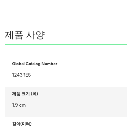
제품 사양
Global Catalog Number
1243RES
제품 크기 (폭)
1.9 cm
길이(미터)