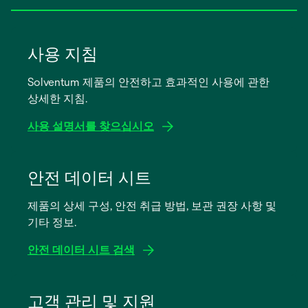
사용 지침
Solventum 제품의 안전하고 효과적인 사용에 관한
상세한 지침.
사용 설명서를 찾으십시오
새
탭
안전 데이터 시트
에
제품의 상세 구성, 안전 취급 방법, 보관 권장 사항 및
서
기타 정보.
열
림
안전 데이터 시트 검색
새
탭
고객 관리 및 지원