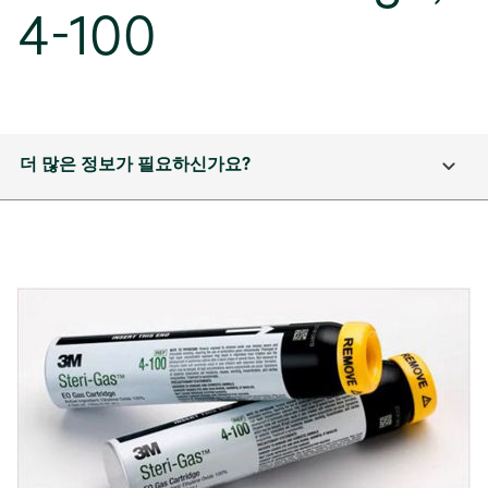
4-100
더 많은 정보가 필요하신가요?