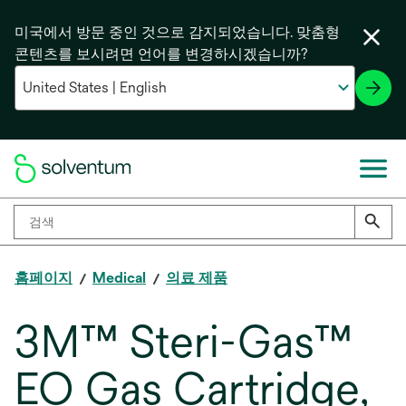
미국에서 방문 중인 것으로 감지되었습니다. 맞춤형
콘텐츠를 보시려면 언어를 변경하시겠습니까?
홈페이지
Medical
의료 제품
3M™ Steri-Gas™
EO Gas Cartridge,