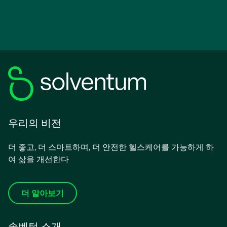
우리의 비전
더 좋고, 더 스마트하며, 더 안전한 헬스케어를 가능하게 하
여 삶을 개선한다
더 알아보기
솔벤텀 소개