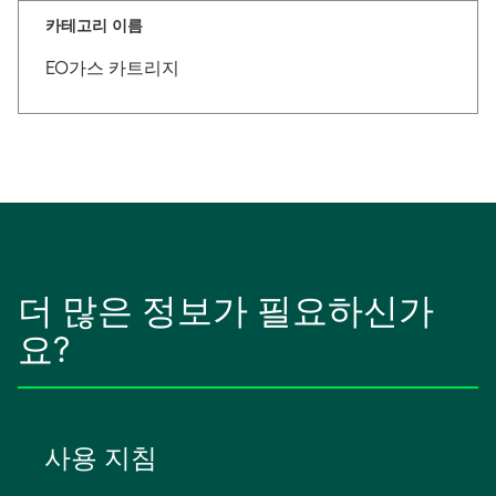
카테고리 이름
EO가스 카트리지
더 많은 정보가 필요하신가
요?
사용 지침