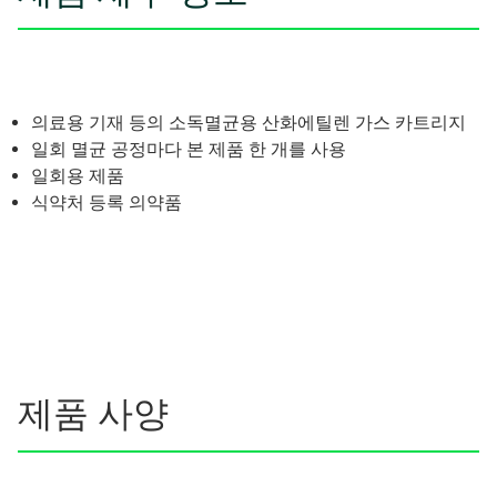
의료용 기재 등의 소독멸균용 산화에틸렌 가스 카트리지
일회 멸균 공정마다 본 제품 한 개를 사용
일회용 제품
식약처 등록 의약품
제품 사양