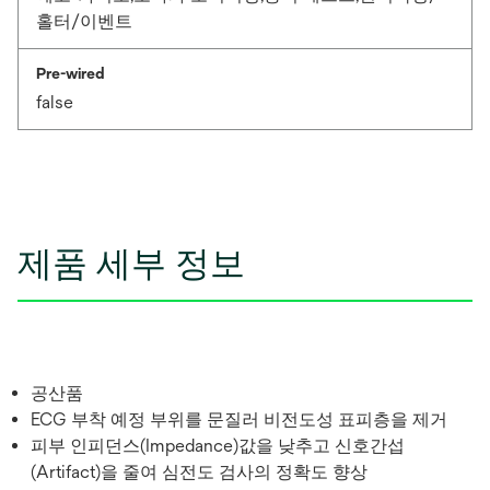
홀터/이벤트
Pre-wired
false
제품 세부 정보
공산품
ECG 부착 예정 부위를 문질러 비전도성 표피층을 제거
피부 인피던스(Impedance)값을 낮추고 신호간섭
(Artifact)을 줄여 심전도 검사의 정확도 향상