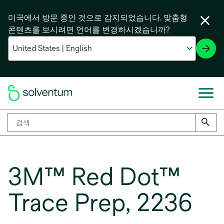
미국에서 방문 중인 것으로 감지되었습니다. 맞춤형
콘텐츠를 보시려면 언어를 변경하시겠습니까?
3M™ Red Dot™
Trace Prep, 2236