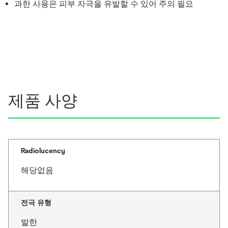
과한 사용은 피부 자극을 유발할 수 있어 주의 필요
제품 사양
Radiolucency
해당없음
전극 유형
발한