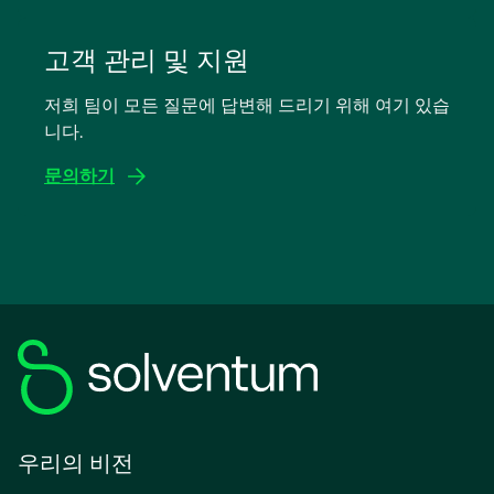
새
탭
고객 관리 및 지원
에
저희 팀이 모든 질문에 답변해 드리기 위해 여기 있습
서
니다.
열
림
문의하기
우리의 비전