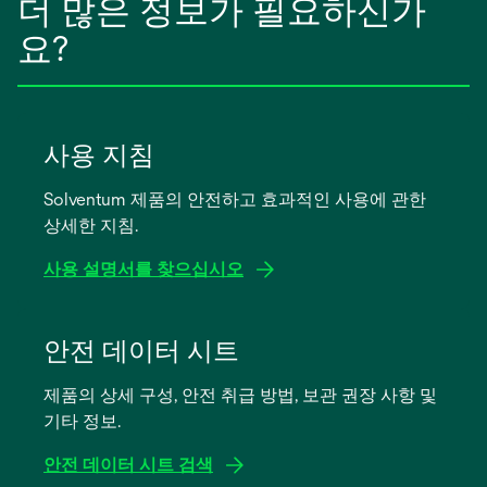
더 많은 정보가 필요하신가
요?
사용 지침
Solventum 제품의 안전하고 효과적인 사용에 관한
상세한 지침.
사용 설명서를 찾으십시오
새
탭
안전 데이터 시트
에
제품의 상세 구성, 안전 취급 방법, 보관 권장 사항 및
서
기타 정보.
열
림
안전 데이터 시트 검색