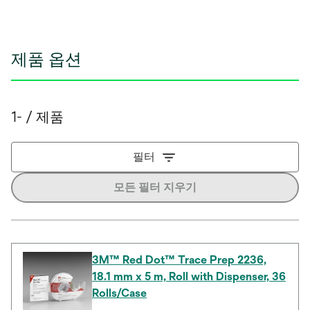
제품 옵션
1- / 제품
필터
모든 필터 지우기
3M™ Red Dot™ Trace Prep 2236,
18.1 mm x 5 m, Roll with Dispenser, 36
Rolls/Case