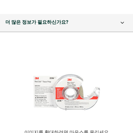
더 많은 정보가 필요하신가요?
이미지를 확대하려면 마우스를 올리세요