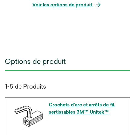
Voir les options de produit
Options de produit
1-5 de Produits
Crochets d'arc et arrêts de fil,
sertissables 3M™ Unitek™