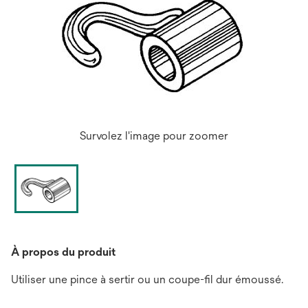
Survolez l'image pour zoomer
À propos du produit
Utiliser une pince à sertir ou un coupe-fil dur émoussé.