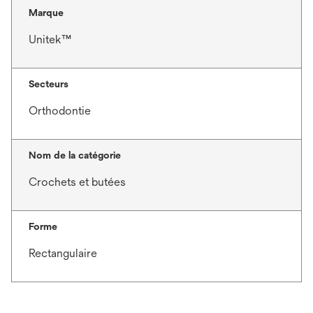
Marque
Unitek™
Secteurs
Orthodontie
Nom de la catégorie
Crochets et butées
Forme
Rectangulaire