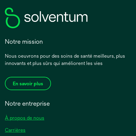
Notre mission
Nous oeuvrons pour des soins de santé meilleurs, plus
innovants et plus sûrs qui améliorent les vies
En savoir plus
Notre entreprise
À propos de nous
Carrières