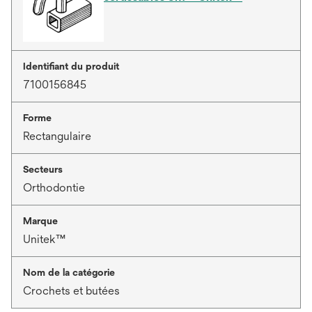
Identifiant du produit
7100156845
Forme
Rectangulaire
Secteurs
Orthodontie
Marque
Unitek™
Nom de la catégorie
Crochets et butées