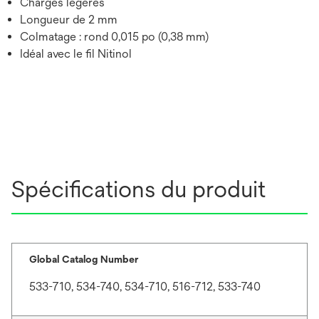
Charges légères
Longueur de 2 mm
Colmatage : rond 0,015 po (0,38 mm)
Idéal avec le fil Nitinol
Spécifications du produit
Global Catalog Number
533-710, 534-740, 534-710, 516-712, 533-740