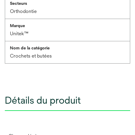
Secteurs
Orthodontie
Marque
Unitek™
Nom de la catégorie
Crochets et butées
Détails du produit