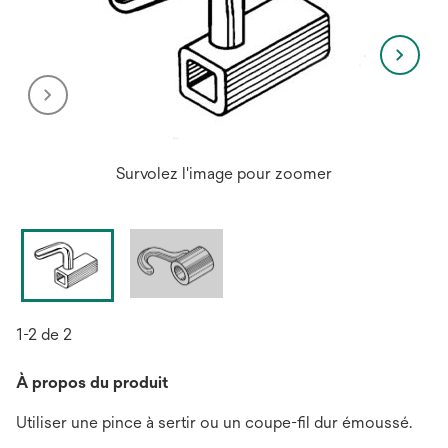
Survolez l'image pour zoomer
1-2 de 2
À propos du produit
Utiliser une pince à sertir ou un coupe-fil dur émoussé.