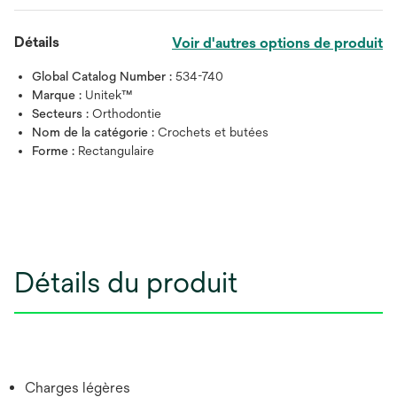
Détails
Voir d'autres options de produit
Global Catalog Number :
534-740
Marque :
Unitek™
Secteurs :
Orthodontie
Nom de la catégorie :
Crochets et butées
Forme :
Rectangulaire
Détails du produit
Charges légères