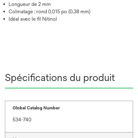
Longueur de 2 mm
Colmatage : rond 0,015 po (0,38 mm)
Idéal avec le fil Nitinol
Spécifications du produit
Global Catalog Number
534-740