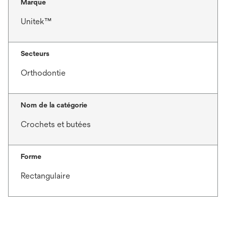
Marque
Unitek™
Secteurs
Orthodontie
Nom de la catégorie
Crochets et butées
Forme
Rectangulaire