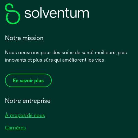
Notre mission
Nous oeuvrons pour des soins de santé meilleurs, plus
innovants et plus sûrs qui améliorent les vies
En savoir plus
Notre entreprise
À propos de nous
Carrières